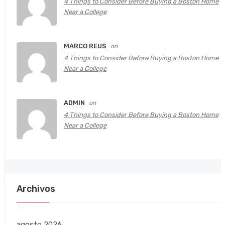
4 Things to Consider Before Buying a Boston Home
Near a College
MARCO REUS
on
4 Things to Consider Before Buying a Boston Home
Near a College
ADMIN
on
4 Things to Consider Before Buying a Boston Home
Near a College
Archivos
agosto 2026