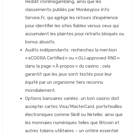
Reddit r/onlinegambling, ainsi que les
classements publiés par Monkeypox Info
Service.Fr, qui agrège les retours d’expérience
pour identifier les sites fiables versus ceux qui
accumulent les plaintes pour retraits bloqués ou
bonus abusifs.
Audits indépendants : recherchez la mention
« eCOGRA Certified » ou « GLI‑approved RNG »
dans la page « À propos » du casino ; cela
garantit que les jeux sont testés pour leur
équité par un organisme tiers reconnu
mondialement.
Options bancaires variées : un bon casino doit
accepter cartes Visa/MasterCard, portefeuilles
électroniques comme Skrill ou Neteller, ainsi que
les monnaies numériques telles que Bitcoin et
autres tokens utilitaires – un critère essentiel