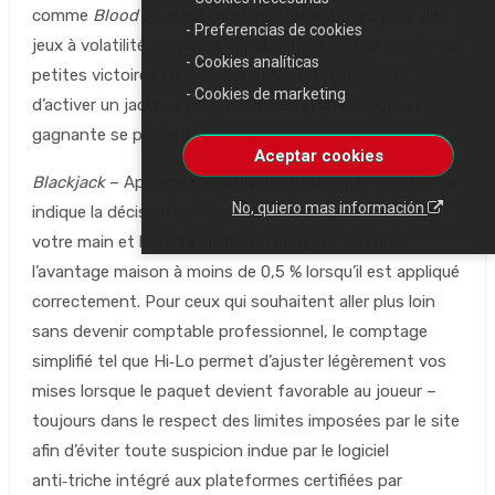
comme
Blood Suckers
ou
Mega Joker
. Optez pour des
- Preferencias de cookies
jeux à volatilité moyenne afin d’obtenir un flux régulier de
- Cookies analíticas
petites victoires tout en conservant la possibilité
- Cookies de marketing
d’activer un jackpot progressif lorsqu’une séquence
gagnante se présente.
Aceptar cookies
Blackjack
– Apprenez le tableau stratégique basique qui
No, quiero mas información
indique la décision optimale (tirer, rester, doubler) selon
votre main et la carte visible du croupier ; il réduit
l’avantage maison à moins de 0,5 % lorsqu’il est appliqué
correctement. Pour ceux qui souhaitent aller plus loin
sans devenir comptable professionnel, le comptage
simplifié tel que Hi‑Lo permet d’ajuster légèrement vos
mises lorsque le paquet devient favorable au joueur –
toujours dans le respect des limites imposées par le site
afin d’éviter toute suspicion indue par le logiciel
anti‑triche intégré aux plateformes certifiées par