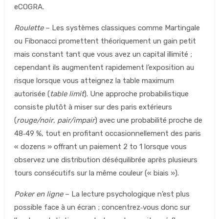
eCOGRA.
Roulette
– Les systèmes classiques comme Martingale
ou Fibonacci promettent théoriquement un gain petit
mais constant tant que vous avez un capital illimité ;
cependant ils augmentent rapidement l’exposition au
risque lorsque vous atteignez la table maximum
autorisée (
table limit
). Une approche probabilistique
consiste plutôt à miser sur des paris extérieurs
(
rouge/noir
,
pair/impair
) avec une probabilité proche de
48‑49 %, tout en profitant occasionnellement des paris
« dozens » offrant un paiement 2 to 1 lorsque vous
observez une distribution déséquilibrée après plusieurs
tours consécutifs sur la même couleur (« biais »).
Poker en ligne
– La lecture psychologique n’est plus
possible face à un écran ; concentrez‑vous donc sur