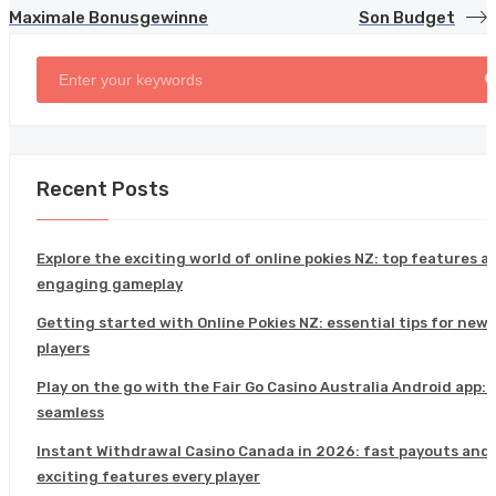
Maximale Bonusgewinne
Son Budget
Recent Posts
Explore the exciting world of online pokies NZ: top features a
engaging gameplay
Getting started with Online Pokies NZ: essential tips for new
players
Play on the go with the Fair Go Casino Australia Android app: 
seamless
Instant Withdrawal Casino Canada in 2026: fast payouts and
exciting features every player