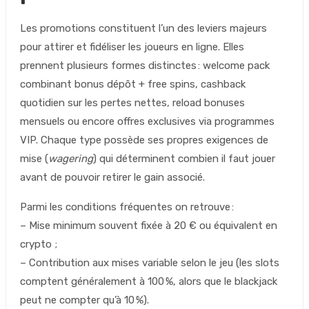
Les promotions constituent l’un des leviers majeurs
pour attirer et fidéliser les joueurs en ligne. Elles
prennent plusieurs formes distinctes : welcome pack
combinant bonus dépôt + free spins, cashback
quotidien sur les pertes nettes, reload bonuses
mensuels ou encore offres exclusives via programmes
VIP. Chaque type possède ses propres exigences de
mise (
wagering
) qui déterminent combien il faut jouer
avant de pouvoir retirer le gain associé.
Parmi les conditions fréquentes on retrouve :
– Mise minimum souvent fixée à 20 € ou équivalent en
crypto ;
– Contribution aux mises variable selon le jeu (les slots
comptent généralement à 100 %, alors que le blackjack
peut ne compter qu’à 10 %).