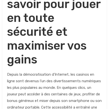
savoir pour jouer
en toute
sécurité et
maximiser vos
gains
Depuis la démocratisation d’Internet, les casinos en
ligne sont devenus l’un des divertissements numériques
les plus populaires au monde. En quelques clics, un
joueur peut accéder à des centaines de jeux, profiter de
bonus généreux et miser depuis son smartphone ou son
ordinateur portable. Cette accessibilité a entraîné une