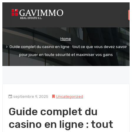
Home
Guide complet du casino en ligne : tout ce que vous devez savoir
pour jouer en toute sécurité et maximiser vos gains
septiembre 9, 2025
Uncategorized
Guide complet du
casino en ligne : tout