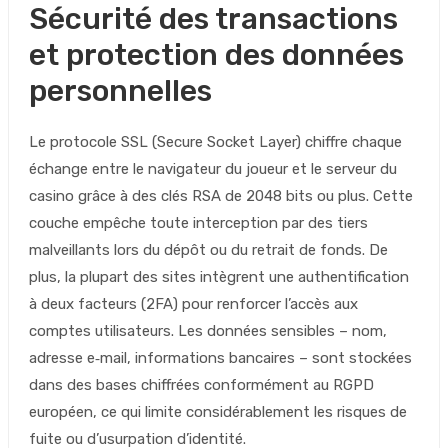
Sécurité des transactions
et protection des données
personnelles
Le protocole SSL (Secure Socket Layer) chiffre chaque
échange entre le navigateur du joueur et le serveur du
casino grâce à des clés RSA de 2048 bits ou plus. Cette
couche empêche toute interception par des tiers
malveillants lors du dépôt ou du retrait de fonds. De
plus, la plupart des sites intègrent une authentification
à deux facteurs (2FA) pour renforcer l’accès aux
comptes utilisateurs. Les données sensibles – nom,
adresse e‑mail, informations bancaires – sont stockées
dans des bases chiffrées conformément au RGPD
européen, ce qui limite considérablement les risques de
fuite ou d’usurpation d’identité.