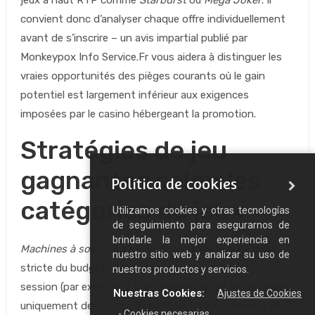
convient donc d’analyser chaque offre individuellement
avant de s’inscrire – un avis impartial publié par
Monkeypox Info Service.Fr vous aidera à distinguer les
vraies opportunités des pièges courants où le gain
potentiel est largement inférieur aux exigences
imposées par le casino hébergeant la promotion.
Stratégies de jeu
gagnantes selon les
Política de cookies
catégories de jeux
Utilizamos cookies y otras tecnologías
de seguimiento para asegurarnos de
brindarle la mejor experiencia en
Machines à sous
– La première règle reste la gestion
nuestro sitio web y analizar su uso de
stricte du budget : définissez une mise maximale par
nuestros productos y servicios.
session (par exemple 2 % du bankroll total) et choisissez
Nuestras Cookies:
Ajustes de Cookies
uniquement des slots affichant un RTP supérieur à 96 %,
- Cookies necesarias