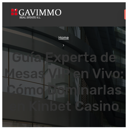
Home
Guía Experta de
Mesas VIP en Vivo:
Cómo Dominarlas
en Kinbet Casino