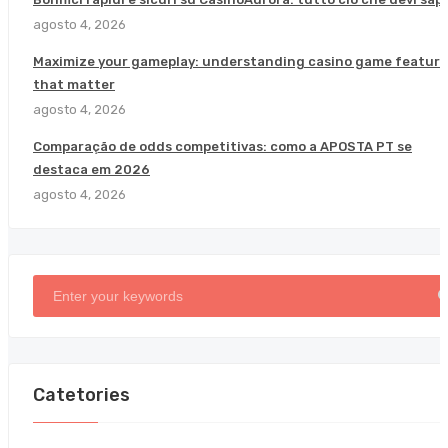
agosto 4, 2026
Maximize your gameplay: understanding casino game feature
that matter
agosto 4, 2026
Comparação de odds competitivas: como a APOSTA PT se
destaca em 2026
agosto 4, 2026
Catetories