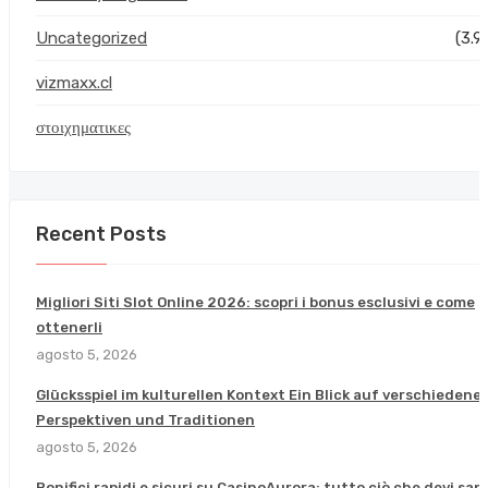
Uncategorized
(3.9
vizmaxx.cl
στοιχηματικες
Recent Posts
Migliori Siti Slot Online 2026: scopri i bonus esclusivi e come
ottenerli
agosto 5, 2026
Glücksspiel im kulturellen Kontext Ein Blick auf verschiedene
Perspektiven und Traditionen
agosto 5, 2026
Bonifici rapidi e sicuri su CasinoAurora: tutto ciò che devi sap