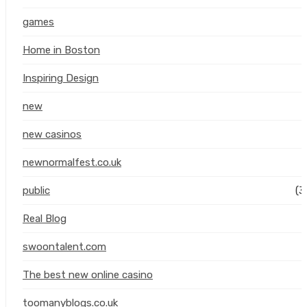
games
Home in Boston
Inspiring Design
new
(
new casinos
newnormalfest.co.uk
public
(3
Real Blog
swoontalent.com
The best new online casino
toomanyblogs.co.uk