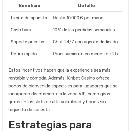
Beneficio
Detalle
Límite de apuesta
Hasta 10 000 € por mano
Cash back
10 % de las pérdidas semanales
Soporte premium
Chat 24/7 con agente dedicado
Retiro rápido
Procesamiento en menos de 2 h
Estos incentivos hacen que la experiencia sea más
rentable y cómoda. Además, Kinbet Casino ofrece
bonos de bienvenida especiales para jugadores que se
incorporen directamente a la zona VIP, como giros
gratis en los slots de alta volatilidad y bonos sin
requisito de apuesta.
Estrategias para