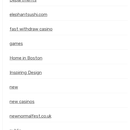
elephantsushi.com
fast withdraw casino
games
Home in Boston
Inspiring Design
new
new casinos
newnormalfest.co.uk