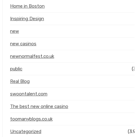
Home in Boston
Inspiring Design
new
(
new casinos
newnormalfest.co.uk
public
(3
Real Blog
swoontalent.com
The best new online casino
toomanyblogs.co.uk
Uncategorized
(3.9