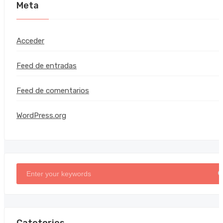
Meta
Acceder
Feed de entradas
Feed de comentarios
WordPress.org
Catetories