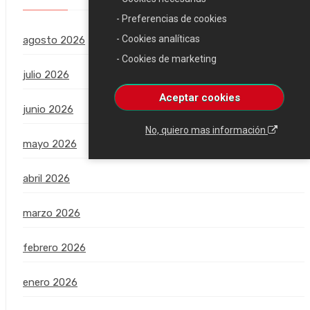
- Preferencias de cookies
- Cookies analíticas
agosto 2026
- Cookies de marketing
julio 2026
Aceptar cookies
junio 2026
No, quiero mas información
mayo 2026
abril 2026
marzo 2026
febrero 2026
enero 2026