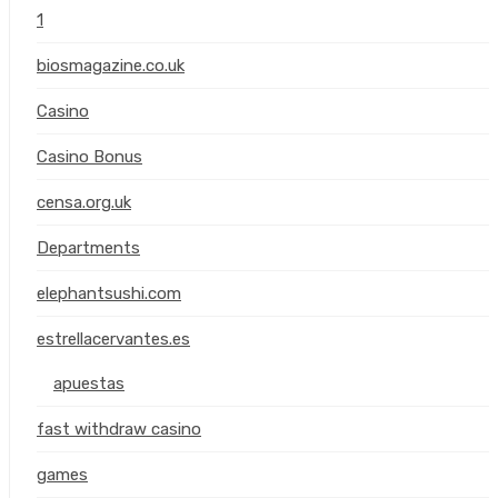
1
biosmagazine.co.uk
Casino
(
Casino Bonus
censa.org.uk
Departments
elephantsushi.com
estrellacervantes.es
apuestas
fast withdraw casino
games