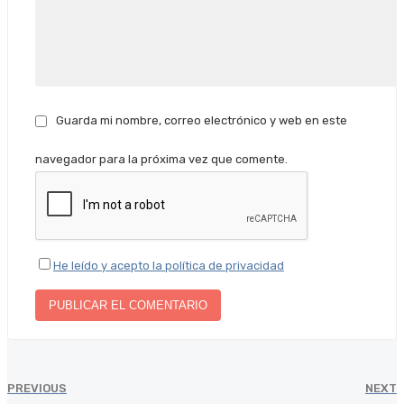
Guarda mi nombre, correo electrónico y web en este
navegador para la próxima vez que comente.
He leído y acepto la política de privacidad
PREVIOUS
NEXT