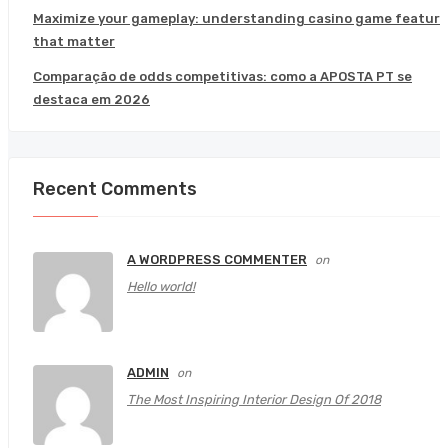
Maximize your gameplay: understanding casino game feature
that matter
Comparação de odds competitivas: como a APOSTA PT se
destaca em 2026
Recent Comments
A WORDPRESS COMMENTER
on
Hello world!
ADMIN
on
The Most Inspiring Interior Design Of 2018