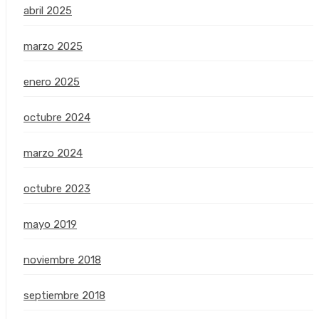
abril 2025
marzo 2025
enero 2025
octubre 2024
marzo 2024
octubre 2023
mayo 2019
noviembre 2018
septiembre 2018