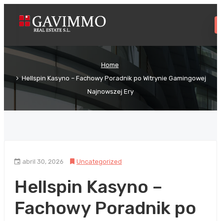
Home
Hellspin Kasyno – Fachowy Poradnik po Witrynie Gamingowej
Najnowszej Ery
abril 30, 2026
Uncategorized
Hellspin Kasyno –
Fachowy Poradnik po