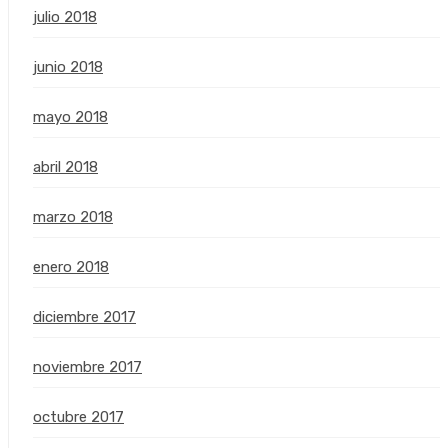
julio 2018
junio 2018
mayo 2018
abril 2018
marzo 2018
enero 2018
diciembre 2017
noviembre 2017
octubre 2017