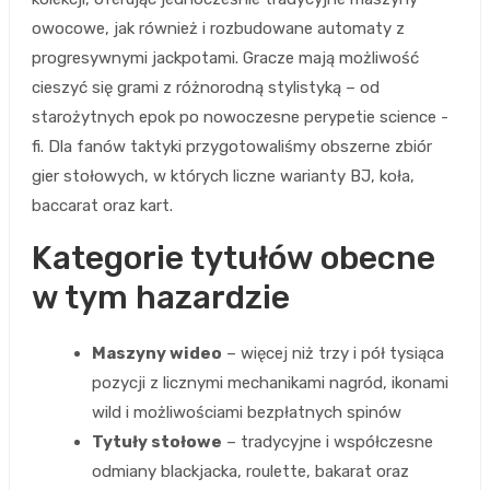
owocowe, jak również i rozbudowane automaty z
progresywnymi jackpotami. Gracze mają możliwość
cieszyć się grami z różnorodną stylistyką – od
starożytnych epok po nowoczesne perypetie science -
fi. Dla fanów taktyki przygotowaliśmy obszerne zbiór
gier stołowych, w których liczne warianty BJ, koła,
baccarat oraz kart.
Kategorie tytułów obecne
w tym hazardzie
Maszyny wideo
– więcej niż trzy i pół tysiąca
pozycji z licznymi mechanikami nagród, ikonami
wild i możliwościami bezpłatnych spinów
Tytuły stołowe
– tradycyjne i współczesne
odmiany blackjacka, roulette, bakarat oraz