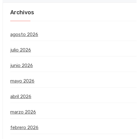
Archivos
agosto 2026
julio 2026
junio 2026
mayo 2026
abril 2026
marzo 2026
febrero 2026