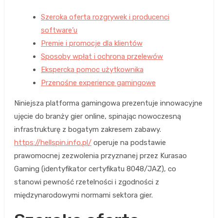
Szeroka oferta rozgrywek i producenci
software’u
Premie i promocje dla klientów
Sposoby wpłat i ochrona przelewów
Ekspercka pomoc użytkownika
Przenośne experience gamingowe
Niniejsza platforma gamingowa prezentuje innowacyjne
ujęcie do branży gier online, spinając nowoczesną
infrastrukturę z bogatym zakresem zabawy.
https://hellspin.info.pl/
operuje na podstawie
prawomocnej zezwolenia przyznanej przez Kurasao
Gaming (identyfikator certyfikatu 8048/JAZ), co
stanowi pewność rzetelności i zgodności z
międzynarodowymi normami sektora gier.