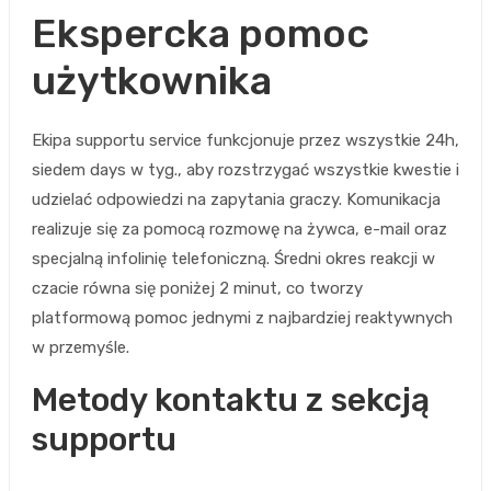
Ekspercka pomoc
użytkownika
Ekipa supportu service funkcjonuje przez wszystkie 24h,
siedem days w tyg., aby rozstrzygać wszystkie kwestie i
udzielać odpowiedzi na zapytania graczy. Komunikacja
realizuje się za pomocą rozmowę na żywca, e-mail oraz
specjalną infolinię telefoniczną. Średni okres reakcji w
czacie równa się poniżej 2 minut, co tworzy
platformową pomoc jednymi z najbardziej reaktywnych
w przemyśle.
Metody kontaktu z sekcją
supportu