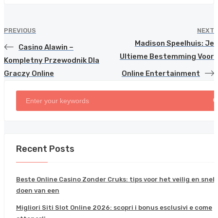
PREVIOUS
NEXT
Madison Speelhuis: Je
Casino Alawin –
Ultieme Bestemming Voor
Kompletny Przewodnik Dla
Graczy Online
Online Entertainment
Recent Posts
Beste Online Casino Zonder Cruks: tips voor het veilig en snel
doen van een
Migliori Siti Slot Online 2026: scopri i bonus esclusivi e come