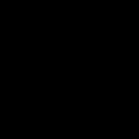
SHARE THIS POST
DEJA UNA RESPUESTA