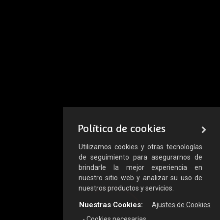
DAVID NEGUA
on
4 Things to Consider Before Buying a Boston Home
Near a College
MARCO REUS
on
4 Things to Consider Before Buying a Boston Home
Near a College
Política de cookies
Utilizamos cookies y otras tecnologías
ADMIN
on
de seguimiento para asegurarnos de
4 Things to Consider Before Buying a Boston Home
brindarle la mejor experiencia en
Near a College
nuestro sitio web y analizar su uso de
nuestros productos y servicios.
Nuestras Cookies:
Ajustes de Cookies
- Cookies necesarias