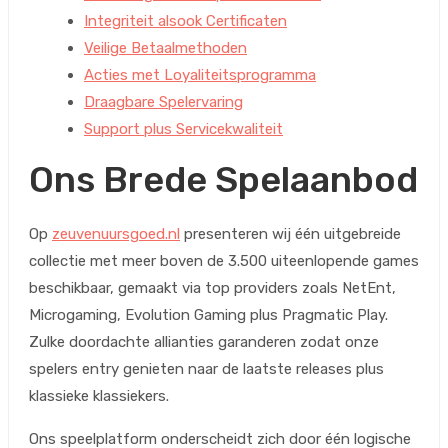
Integriteit alsook Certificaten
Veilige Betaalmethoden
Acties met Loyaliteitsprogramma
Draagbare Spelervaring
Support plus Servicekwaliteit
Ons Brede Spelaanbod
Op
zeuvenuursgoed.nl
presenteren wij één uitgebreide
collectie met meer boven de 3.500 uiteenlopende games
beschikbaar, gemaakt via top providers zoals NetEnt,
Microgaming, Evolution Gaming plus Pragmatic Play.
Zulke doordachte allianties garanderen zodat onze
spelers entry genieten naar de laatste releases plus
klassieke klassiekers.
Ons speelplatform onderscheidt zich door één logische