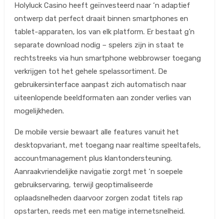
Holyluck Casino heeft geïnvesteerd naar ‘n adaptief
ontwerp dat perfect draait binnen smartphones en
tablet-apparaten, los van elk platform. Er bestaat g’n
separate download nodig – spelers zijn in staat te
rechtstreeks via hun smartphone webbrowser toegang
verkrijgen tot het gehele spelassortiment. De
gebruikersinterface aanpast zich automatisch naar
uiteenlopende beeldformaten aan zonder verlies van
mogelijkheden.
De mobile versie bewaart alle features vanuit het
desktopvariant, met toegang naar realtime speeltafels,
accountmanagement plus klantondersteuning.
Aanraakvriendelijke navigatie zorgt met ‘n soepele
gebruikservaring, terwijl geoptimaliseerde
oplaadsnelheden daarvoor zorgen zodat titels rap
opstarten, reeds met een matige internetsnelheid.