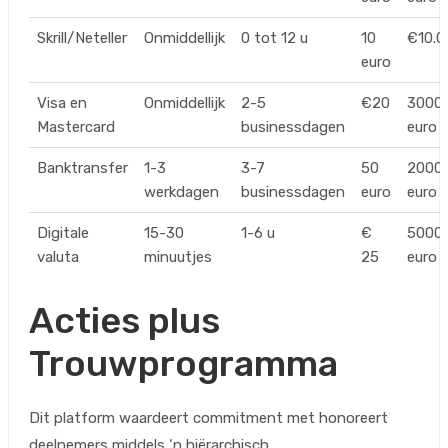
Skrill/Neteller
Onmiddellijk
0 tot 12 u
10
€10.0
euro
Visa en
Onmiddellijk
2-5
€20
3000
Mastercard
businessdagen
euro
Banktransfer
1-3
3-7
50
2000
werkdagen
businessdagen
euro
euro
Digitale
15-30
1-6 u
€
5000
valuta
minuutjes
25
euro
Acties plus
Trouwprogramma
Dit platform waardeert commitment met honoreert
deelnemers middels ‘n hiërarchisch