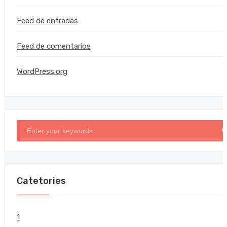
Feed de entradas
Feed de comentarios
WordPress.org
Catetories
1