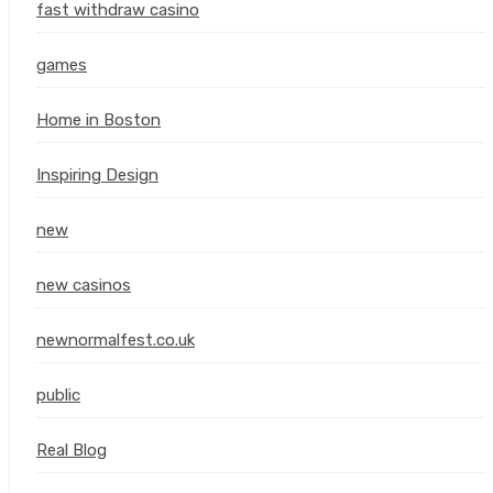
fast withdraw casino
games
Home in Boston
Inspiring Design
new
new casinos
newnormalfest.co.uk
public
Real Blog