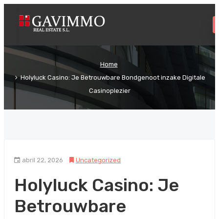
Home
Holyluck Casino: Je Betrouwbare Bondgenoot inzake Digitale
Casinoplezier
abril 22, 2026
Uncategorized
Holyluck Casino: Je
Betrouwbare