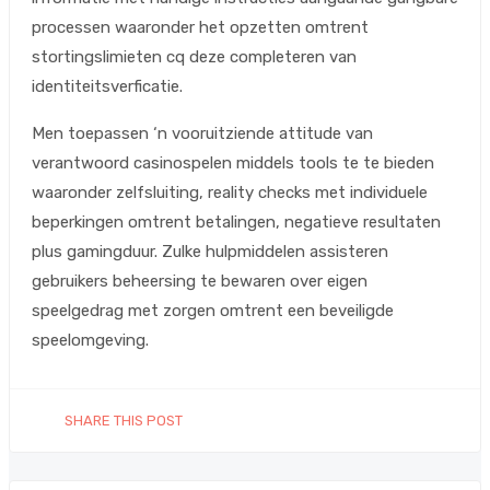
processen waaronder het opzetten omtrent
stortingslimieten cq deze completeren van
identiteitsverficatie.
Men toepassen ‘n vooruitziende attitude van
verantwoord casinospelen middels tools te te bieden
waaronder zelfsluiting, reality checks met individuele
beperkingen omtrent betalingen, negatieve resultaten
plus gamingduur. Zulke hulpmiddelen assisteren
gebruikers beheersing te bewaren over eigen
speelgedrag met zorgen omtrent een beveiligde
speelomgeving.
SHARE THIS POST