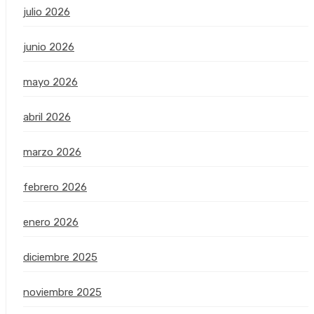
julio 2026
junio 2026
mayo 2026
abril 2026
marzo 2026
febrero 2026
enero 2026
diciembre 2025
noviembre 2025