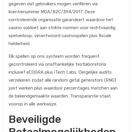
gegeven dat gebruikers mogen verifiëren via
licentienummer MGA/B2C/394/2017. Deze
controlerende organisatie garandeert waardoor het
casino voldoet aan strikte normen voor rechtvaardig
spelverloop, verantwoord casinospelen plus fiscale
helderheid.
Elk spellen op ons systeem worden frequent
gecontroleerd via onafhankelijke testlaboratoria
inclusief eCOGRA plus iTech Labs. Dergelijke audits
verzekeren zodat alle random getal generators (RNG)
juist werken plus waardoor percentages matchen aan
de bekendgemaakte waarden. Transparantie staat
voorop in alle werkwijze.
Beveiligde
Betaalmogelijkheden