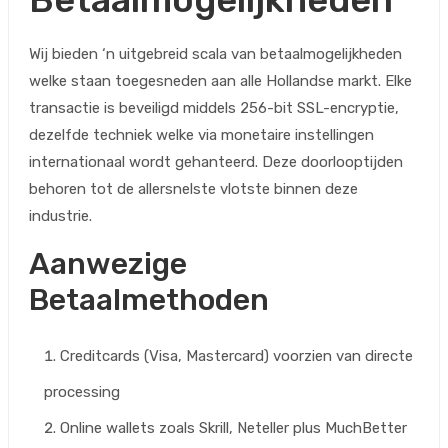
Wij bieden ‘n uitgebreid scala van betaalmogelijkheden
welke staan toegesneden aan alle Hollandse markt. Elke
transactie is beveiligd middels 256-bit SSL-encryptie,
dezelfde techniek welke via monetaire instellingen
internationaal wordt gehanteerd. Deze doorlooptijden
behoren tot de allersnelste vlotste binnen deze
industrie.
Aanwezige
Betaalmethoden
Creditcards (Visa, Mastercard) voorzien van directe
processing
Online wallets zoals Skrill, Neteller plus MuchBetter