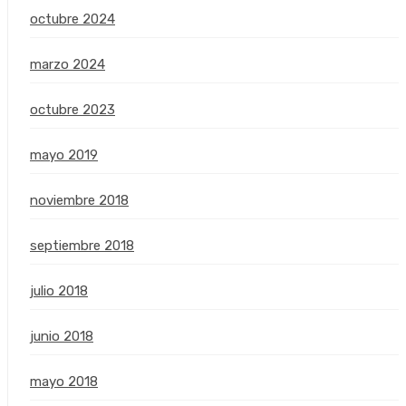
octubre 2024
marzo 2024
octubre 2023
mayo 2019
noviembre 2018
septiembre 2018
julio 2018
junio 2018
mayo 2018