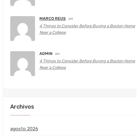
MARCO REUS
on
4 Things to Consider Before Buying a Boston Home
Near a College
ADMIN
on
4 Things to Consider Before Buying a Boston Home
Near a College
Archivos
agosto 2026