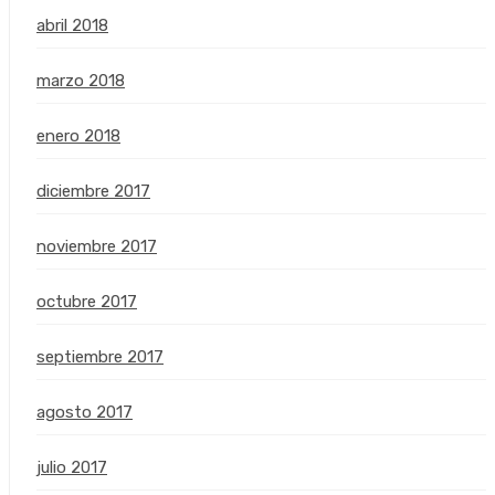
abril 2018
marzo 2018
enero 2018
diciembre 2017
noviembre 2017
octubre 2017
septiembre 2017
agosto 2017
julio 2017