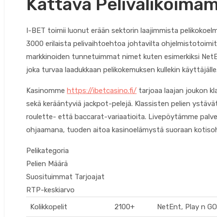
Kattava Pelivalikoim
I-BET toimii luonut erään sektorin laajimmista pelikokoel
3000 erilaista pelivaihtoehtoa johtavilta ohjelmistotoim
markkinoiden tunnetuimmat nimet kuten esimerkiksi NetE
joka turvaa laadukkaan pelikokemuksen kullekin käyttäjälle
Kasinomme
https://ibetcasino.fi/
tarjoaa laajan joukon kl
sekä kerääntyviä jackpot-pelejä. Klassisten pelien ystävä
roulette- että baccarat-variaatioita. Livepöytämme palve
ohjaamana, tuoden aitoa kasinoelämystä suoraan kotisohv
Pelikategoria
Pelien Määrä
Suosituimmat Tarjoajat
RTP-keskiarvo
Kolikkopelit
2100+
NetEnt, Play n GO