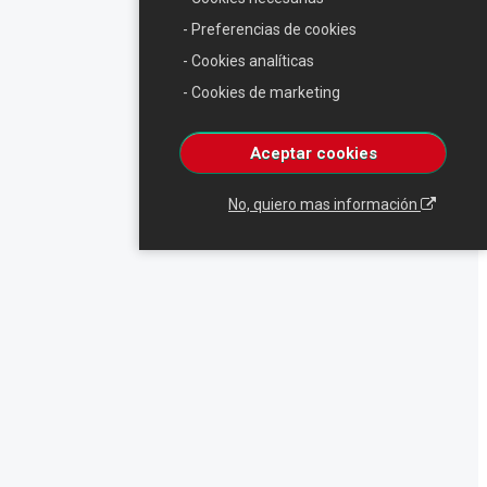
- Preferencias de cookies
- Cookies analíticas
- Cookies de marketing
Aceptar cookies
No, quiero mas información