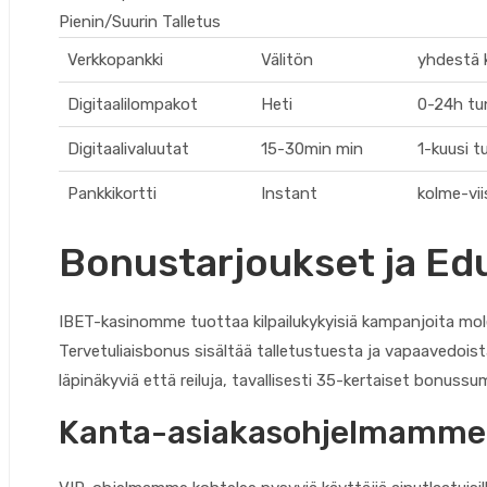
Pienin/Suurin Talletus
Verkkopankki
Välitön
yhdestä 
Digitaalilompakot
Heti
0-24h tu
Digitaalivaluutat
15-30min min
1-kuusi t
Pankkikortti
Instant
kolme-vii
Bonustarjoukset ja Ed
IBET-kasinomme tuottaa kilpailukykyisiä kampanjoita molemm
Tervetuliaisbonus sisältää talletustuesta ja vapaavedoista
läpinäkyviä että reiluja, tavallisesti 35-kertaiset bonussu
Kanta-asiakasohjelmamme