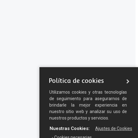
Política de cookies
Utilizamos cookies y otras tecnologías
de seguimiento para asegurarnos de
brindarle la mejor experiencia en
nuestro sitio web y analizar su uso de
nuestros productos y servicios.
Nuestras Cookies:
Ajustes de Cookies
- Cookies necesarias