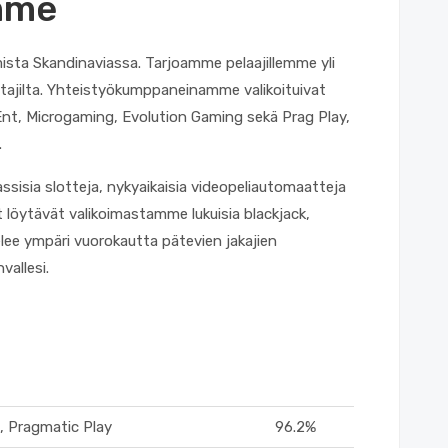
amme
mista Skandinaviassa. Tarjoamme pelaajillemme yli
ittajilta. Yhteistyökumppaneinamme valikoituivat
nt, Microgaming, Evolution Gaming sekä Prag Play,
.
assisia slotteja, nykyaikaisia videopeliautomaatteja
t löytävät valikoimastamme lukuisia blackjack,
lee ympäri vuorokautta pätevien jakajien
allesi.
, Pragmatic Play
96.2%