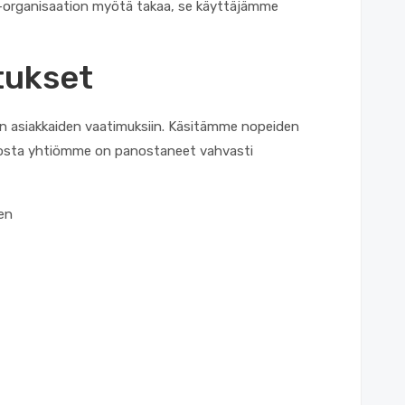
uri-organisaation myötä takaa, se käyttäjämme
tukset
 asiakkaiden vaatimuksiin. Käsitämme nopeiden
hdosta yhtiömme on panostaneet vahvasti
en