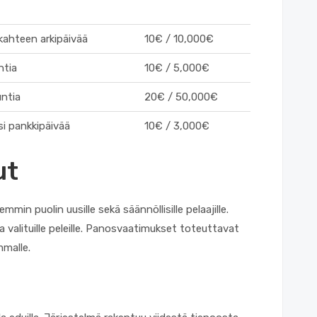
kahteen arkipäivää
10€ / 10,000€
ntia
10€ / 5,000€
untia
20€ / 50,000€
si pankkipäivää
10€ / 3,000€
ut
in puolin uusille sekä säännöllisille pelaajille.
 valituille peleille. Panosvaatimukset toteuttavat
mmalle.