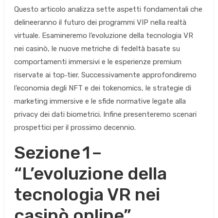
Questo articolo analizza sette aspetti fondamentali che
delineeranno il futuro dei programmi VIP nella realtà
virtuale. Esamineremo l’evoluzione della tecnologia VR
nei casinò, le nuove metriche di fedeltà basate su
comportamenti immersivi e le esperienze premium
riservate ai top‑tier. Successivamente approfondiremo
l’economia degli NFT e dei tokenomics, le strategie di
marketing immersive e le sfide normative legate alla
privacy dei dati biometrici. Infine presenteremo scenari
prospettici per il prossimo decennio.
Sezione 1 –
“L’evoluzione della
tecnologia VR nei
casinò online”