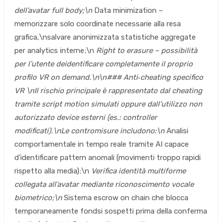
dell’avatar full body;\n
Data minimization –
memorizzare solo coordinate necessarie alla resa
grafica,\nsalvare anonimizzata statistiche aggregate
per analytics interne;\n
Right to erasure – possibilità
per l’utente de­identificare completamente il proprio
profilo VR on demand.\n\n### Anti‑cheating specifico
VR \nIl rischio principale è rappresentato dal cheating
tramite script motion simulati oppure dall’utilizzo non
autorizzato de­vice esterni (es.: controller
modificati).\nLe contromisure includono:\n
Analisi
comportamentale in tempo reale tramite AI capace
d’identificare pattern anomali (movimenti troppo rapidi
rispetto alla media);\n
Verifica identità multiforme
collegata all’avatar mediante riconoscimento vocale
biometrico;\n
Sistema escrow on chain che blocca
temporaneamente fond​si sospetti prima della conferma