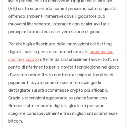
live e grafica ad alta definizione. Oggi la realtà virtuale
(VR) si sta imponendo come il prossimo salto di qualità,
offrendo ambienti immersivi dove il giocatore può
muoversi liberamente, interagire con dealer avatar e
percepire l’atmosfera di un vero salone di gioco.
Per chi è già affascinato dalle innovazioni del betting
digitale, vale la pena dare un’occhiata alle
scommesse
sportive crypto
offerte da Disturbialimentarivent​o.It, un
punto di riferimento per le novità tecnologiche nel gioco
d’azzardo online. Il sito confronta i migliori fornitori di
pagamenti crypto scommesse e fornisce guide
dettagliate sui siti scommesse crypto più affidabili.
Grazie a recensioni aggiornate su piattaforme con
Bitcoin e altre monete digitali, gli utenti possono
scegliere consapevolmente tra i migliori siti scommesse
bitcoin.