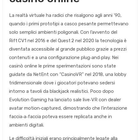
La realtà virtuale ha radici che risalgono agli anni ’90,
quando i primi prototipi a casco pesante permettevano
solo semplici ambienti poligonali. Con l’avvento del
Rift CV1 nel 2016 e del Quest 2 nel 2020 la tecnologia è
diventata accessibile al grande pubblico grazie a prezzi
contenuti e a una configurazione plug‑and‑play. Nei
casinò online le prime sperimentazioni sono state
guidate da NetEnt con “CasinoVR” nel 2018, una lobby
tridimensionale dove i giocatori potevano sedersi
intorno a tavoli da blackjack realistici. Poco dopo
Evolution Gaming ha lanciato sale live‑VR con dealer
avatar motion‑captured, dimostrando che l’interazione
faccia‑a‑faccia poteva essere replicata anche in
ambienti digitali.
Le difficoltà iniziali erano principalmente legate alla