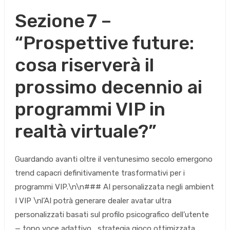
Sezione 7 –
“Prospettive future:
cosa riserverà il
prossimo decennio ai
programmi VIP in
realtà virtuale?”
Guardando avanti oltre il ventunesimo secolo emergono
trend capac­ri de­finitivamente trasformativi per i
programmi VIP.\n\n### AI personalizzata negli ambient​
I VIP \nl’AI potrà generare dealer avatar ultra
personalizzati basati sul profilo psicografico dell’utente
— tono voce adattivo , strategia gioco ottimizzata