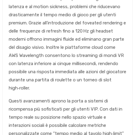
latenza e al motion sickness, problemi che riducevano
drasticamente il tempo medio di gioco per gli utenti
premium. Grazie all’introduzione del foveated rendering e
delle frequenze di refresh fino a 120 Hz gli headset
moderni offrono immagini fluide ed eliminano gran parte
del disagio visivo. Inoltre le piattaforme cloud come
AWS Wavelength consentono lo streaming di mondi VR
con latenza inferiore ai cinque millisecondi, rendendo
possibile una risposta immediata alle azioni del giocatore
durante una partita di roulette o un torneo di slot
high‑roller.
Questi avanzamenti aprono la porta a sistemi di
ricompensa più sofisticati per gli utenti VIP. Con dati in
tempo reale su posizione nello spazio virtuale e
interazioni sociali è possibile calcolare metriche
personalizzate come “tempo medio al tavolo high‑limit”