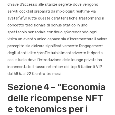
chiave d’accesso alle stanze segrete dove vengono
serviti cocktail preparati da mixologist real­time via
avatar.\n\nTutte queste caratteristiche trasformano il
concetto tradizionale di bonus statico in uno
spettacolo sensoriale continuo,\n\nrendendo ogni
visita un evento unico capace sia d’incrementare il valore
percepito sia d’alzare significativamente l’engagement
degli utenti elite.\n\nDisturbialimentarivent​o.It riporta
casi studio dove l’introduzione delle lounge private ha
incrementato il tasso retention dei top 5 % clienti VIP
dal 68 % al 92 % entro tre mesi.
Sezione 4 – “Economia
delle ricompense NFT
e tokenomics per i