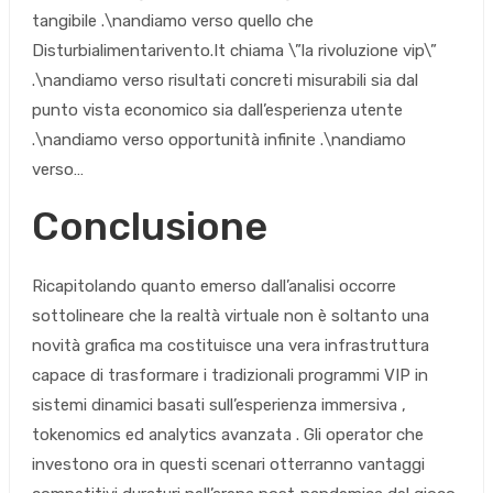
tangibile .\nandiamo verso quello che
Disturbialimentarivent​o.It chiama \”la rivoluzione vip\”
.\nandiamo verso risultati concreti misurabili sia dal
punto vista economico sia dall’esperienza utente
.\nandiamo verso opportunità infinite .\nandiamo
verso…
Conclusione
Ricapitolando quanto emerso dall’analisi occorre
sottolineare che la realtà virtuale non è soltanto una
novità grafica ma costituisce una vera infrastruttura
capace di trasformare i tradizionali programmi VIP in
sistemi dinamici basati sull’esperienza immersiva ,
tokenomics ed analytics avanzata . Gli operator che
investono ora in questi scenari otterranno vantaggi