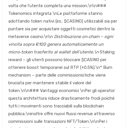
volta che l’utente completa una mission.\n\n###
Tokenomics integrata \nLe piattaforme stanno
adottando token nativi (es.: $CASINO) utilizzabili sia per
puntare sia per acquistare oggetti cosmetici dentro la
metaverse casino.\n\n
Distribuzione on‑chain – ogni
vincita sopra €100 genera automaticamente un
micro‑token trasferito al wallet dell’utente.\n
Staking
reward – gli utenti possono bloccare $CASINO per
ottenere boost temporanei sul RTP (+0.​5%).\n* Burn
mechanism – parte delle commissionistiche viene
bruciata per mantenere stabile il valore del
token.\n\n### Vantaggi economici \nPer gli operator
questa architettura riduce drasticamente frodi poiché
tutti i movimenti sono tracciabili sulla blockchain
pubblica;\ninoltre offre nuovi flussi revenue attraverso
commissioni sulle transazioni NFT/Token.\n\nPer i