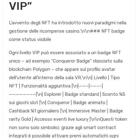
VIP”
L’avvento degli NFT ha introdotto nuovi paradigmi nella
gestione delle ricompense casino.\n\n### NFT badge
come status visibile
Ogni livello VIP può essere associato a un badge NFT
unico – ad esempio “Conqueror Badge” rilasciato sulla
blockchain Polygon – che appare sul profilo avatar
dell’utente all’interno della sala VR.\n\n| Livello | Tipo
NFT | Funzionalità aggiuntiva |\n|———|———-|
————————|\n| Explorer | Badge standard | Sconto %5
sui giochi slot |\n| Conqueror | Badge animato |
Cashback %1 giornaliero |\n| Immersive Master | Badge
rarity Gold | Accesso eventi live luxury |\n\nQuesti token
non sono solo simbolici; grazie agli smart contract
integrati è possibile attivare premi automatichi ogni