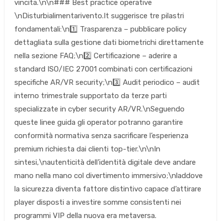
vincita.\n\n### Best practice operative
\nDisturbialimentarivent​o.It suggerisce tre pilastri
fondamentali:\n1️⃣ Trasparenza – pubblicare policy
dettagliata sulla gestione dati biometric­hi direttamente
nella sezione FAQ;\n2️⃣ Certificazione – aderire a
standard ISO/IEC 27001 combinati con certificazioni
specifiche AR/VR security;\n3️⃣ Audit periodico – audit
interno trimestrale supportato da terze parti
specializzate in cyber security AR/VR.\nSeguendo
queste linee guida gli operator potranno garantire
conformità normativa senza sacrificare l’esperienza
premium richiesta dai clienti top-tier.\n\nIn
sintesi,\nautenticità dell’identità digitale deve andare
mano nella mano col divertimento immersivo;\nladdove
la sicurezza diventa fattore distintivo capace d’attirare
player disposti a investire somme consistenti nei
programmi VIP della nuova era metaversa.