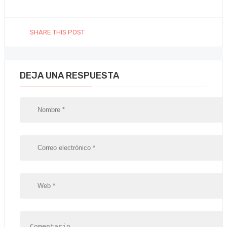
SHARE THIS POST
DEJA UNA RESPUESTA