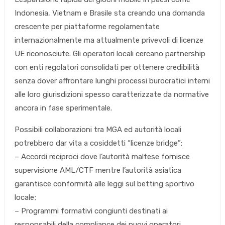
Indonesia, Vietnam e Brasile sta creando una domanda
crescente per piattaforme regolamentate
internazionalmente ma attualmente privevoli di licenze
UE riconosciute. Gli operatori locali cercano partnership
con enti regolatori consolidati per ottenere credibilità
senza dover affrontare lunghi processi burocratici interni
alle loro giurisdizioni spesso caratterizzate da normative
ancora in fase sperimentale.
Possibili collaborazioni tra MGA ed autorità locali
potrebbero dar vita a cosiddetti “licenze bridge”:
– Accordi reciproci dove l’autorità maltese fornisce
supervisione AML/CTF mentre l’autorità asiatica
garantisce conformità alle leggi sul betting sportivo
locale;
– Programmi formativi congiunti destinati ai
responsabili della compliance dei nuovi operatori