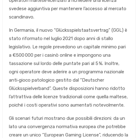
operatori maltese‑licenziati a richiedere una licenza
svedese aggiuntiva per mantenere l’accesso al mercato
scandinavo.
In Germania, il nuovo “Glücksspielstaatsvertrag” (GGL) è
stato riformato nel luglio 2021 dopo anni di stallo
legislativo. Le regole prevedono un capitale minimo pari
a €500 000 per i casinò online e impongono una
tassazione sul lordo delle puntate pari al 5 %. Inoltre,
ogni operatore deve aderire a un programma nazionale
anti‑gioco patologico gestito dal “Deutscher
Glücksspielverband”. Queste disposizioni hanno ridotto
l’attrattiva delle licenze tradizionali come quella maltese,
poiché i costi operativi sono aumentati notevolmente.
Gli scenari futuri mostrano due possibili direzioni: da un
lato una convergenza normativa europea che potrebbe
creare un unico “European Gaming License”, riducendo la