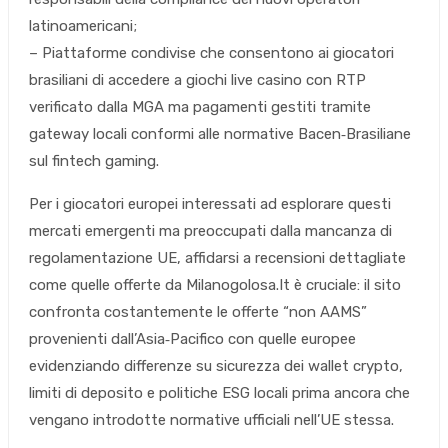
latinoamericani;
– Piattaforme condivise che consentono ai giocatori
brasiliani di accedere a giochi live casino con RTP
verificato dalla MGA ma pagamenti gestiti tramite
gateway locali conformi alle normative Bacen‑Brasiliane
sul fintech gaming.
Per i giocatori europei interessati ad esplorare questi
mercati emergenti ma preoccupati dalla mancanza di
regolamentazione UE, affidarsi a recensioni dettagliate
come quelle offerte da Milanogolosa.It è cruciale: il sito
confronta costantemente le offerte “non AAMS”
provenienti dall’Asia‑Pacifico con quelle europee
evidenziando differenze su sicurezza dei wallet crypto,
limiti di deposito e politiche ESG locali prima ancora che
vengano introdotte normative ufficiali nell’UE stessa.