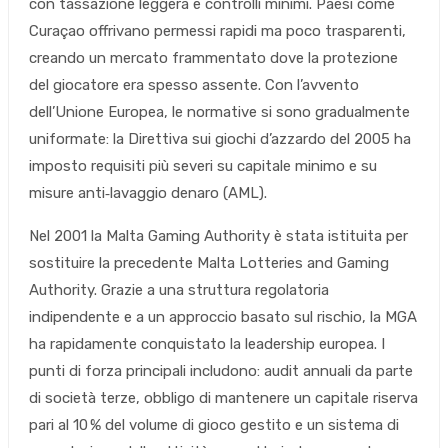
con tassazione leggera e controlli minimi. Paesi come
Curaçao offrivano permessi rapidi ma poco trasparenti,
creando un mercato frammentato dove la protezione
del giocatore era spesso assente. Con l’avvento
dell’Unione Europea, le normative si sono gradualmente
uniformate: la Direttiva sui giochi d’azzardo del 2005 ha
imposto requisiti più severi su capitale minimo e su
misure anti‑lavaggio denaro (AML).
Nel 2001 la Malta Gaming Authority è stata istituita per
sostituire la precedente Malta Lotteries and Gaming
Authority. Grazie a una struttura regolatoria
indipendente e a un approccio basato sul rischio, la MGA
ha rapidamente conquistato la leadership europea. I
punti di forza principali includono: audit annuali da parte
di società terze, obbligo di mantenere un capitale riserva
pari al 10 % del volume di gioco gestito e un sistema di