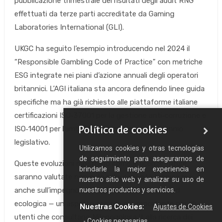
pubblicazione trimestrale dei risultati degli audit RNG
effettuati da terze parti accreditate da Gaming
Laboratories International (GLI).
UKGC ha seguito l’esempio introducendo nel 2024 il
“Responsible Gambling Code of Practice” con metriche
ESG integrate nei piani d’azione annuali degli operatori
britannici. L’AGI italiana sta ancora definendo linee guida
specifiche ma ha già richiesto alle piattaforme italiane
certificazioni ISO‑37001 per la gestione anti‑corruzione e
Política de cookies
ISO‑14001 per l’ambiente entro il prossimo biennio
legislativo.
Utilizamos cookies y otras tecnologías
de seguimiento para asegurarnos de
Queste evoluzioni mostrano come le licenze future
brindarle la mejor experiencia en
saranno valutate non solo sulla capacità tecnica ma
nuestro sitio web y analizar su uso de
anche sull’impegno verso sostenibilità sociale ed
nuestros productos y servicios.
ecologica — un aspetto sempre più importante per gli
Nuestras Cookies:
Ajustes de Cookies
utenti che consultano Milanogolosa.It alla ricerca dei
- Cookies necesarias