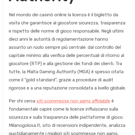
Nel mondo dei casinò online la licenza è il biglietto da
visita che garantisce al giocatore sicurezza, trasparenza
e rispetto delle norme di gioco responsabile. Negli ultimi
dieci anni le autorità di regolamentazione hanno
assunto un ruolo sempre più centrale: dal controllo del
capitale minimo alla verifica delle percentuali di ritorno al
giocatore (RTP) e alla gestione dei fondi dei clienti. Tra
tutte, la Malta Gaming Authority (MGA) è spesso citata
come il “gold standard”, grazie a procedure di audit
rigorose e a una reputazione consolidata a livello globale.
Per chi cerca
siti scommesse non aams affidabile
è
fondamentale capire come le licenze influiscano sulla
sicurezza e sulla trasparenza delle piattaforme di gioco.
Milanogolosa.It, sito di recensioni indipendente, analizza
quotidianamente i migliori siti scommesse non aams,