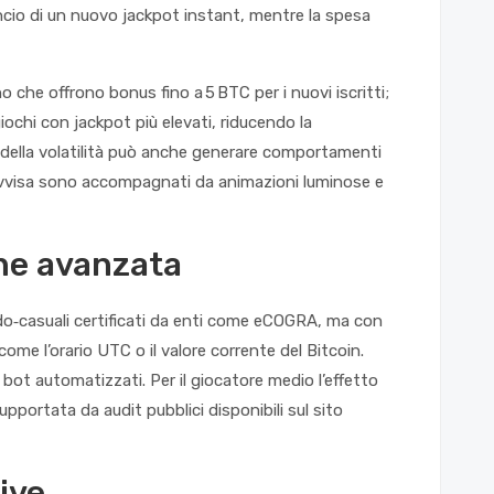
ancio di un nuovo jackpot instant, mentre la spesa
che offrono bonus fino a 5 BTC per i nuovi iscritti;
iochi con jackpot più elevati, riducendo la
to della volatilità può anche generare comportamenti
rovvisa sono accompagnati da animazioni luminose e
ne avanzata
udo‑casuali certificati da enti come eCOGRA, ma con
 come l’orario UTC o il valore corrente del Bitcoin.
i bot automatizzati. Per il giocatore medio l’effetto
upportata da audit pubblici disponibili sul sito
ive