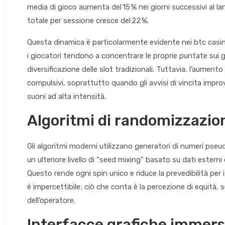
media di gioco aumenta del 15 % nei giorni successivi al l
totale per sessione cresce del 22 %.
Questa dinamica è particolarmente evidente nei btc casino 
i giocatori tendono a concentrare le proprie puntate sui g
diversificazione delle slot tradizionali. Tuttavia, l’aumen
compulsivi, soprattutto quando gli avvisi di vincita imp
suoni ad alta intensità.
Algoritmi di randomizzazio
Gli algoritmi moderni utilizzano generatori di numeri pse
un ulteriore livello di “seed mixing” basato su dati esterni
Questo rende ogni spin unico e riduce la prevedibilità per 
è impercettibile; ciò che conta è la percezione di equità, s
dell’operatore.
Interfacce grafiche immers