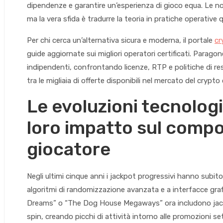
dipendenze e garantire un’esperienza di gioco equa. Le n
ma la vera sfida è tradurre la teoria in pratiche operative 
Per chi cerca un’alternativa sicura e moderna, il portale
cr
guide aggiornate sui migliori operatori certificati. Paragon
indipendenti, confrontando licenze, RTP e politiche di res
tra le migliaia di offerte disponibili nel mercato del crypto
Le evoluzioni tecnologi
loro impatto sul comp
giocatore
Negli ultimi cinque anni i jackpot progressivi hanno subito
algoritmi di randomizzazione avanzata e a interfacce gra
Dreams” o “The Dog House Megaways” ora includono jack
spin, creando picchi di attività intorno alle promozioni se