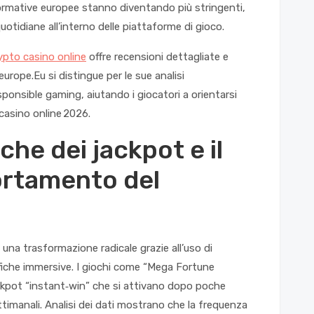
ormative europee stanno diventando più stringenti,
quotidiane all’interno delle piattaforme di gioco.
ypto casino online
offre recensioni dettagliate e
europe.Eu si distingue per le sue analisi
ponsible gaming, aiutando i giocatori a orientarsi
 casino online 2026.
che dei jackpot e il
ortamento del
 una trasformazione radicale grazie all’uso di
fiche immersive. I giochi come “Mega Fortune
pot “instant‑win” che si attivano dopo poche
ttimanali. Analisi dei dati mostrano che la frequenza