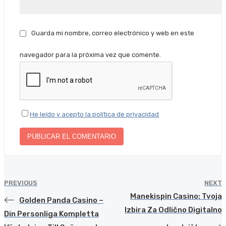
Guarda mi nombre, correo electrónico y web en este
navegador para la próxima vez que comente.
He leído y acepto la política de privacidad
PREVIOUS
NEXT
Manekispin Casino: Tvoja
Golden Panda Casino –
Izbira Za Odlično Digitalno
Din Personliga Kompletta