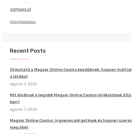
vizmaxx.cl
στοιχηματικες
Recent Posts
Útmutató a Magyar Online Casino kezdőknek: hogyan indítsd e
a játékot
agosto 7, 2026
Mit kínálnak a legjobb Magyar Online Casino játékoldalak 2026
ban?
agosto 7, 2026
Magyar Online Casino: ingyenes pörgetések és hogyan szerez
meg őket