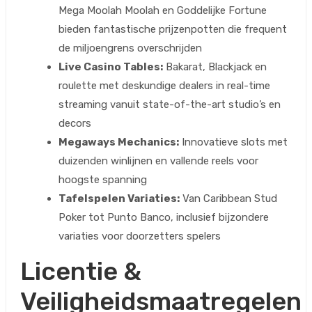
Mega Moolah Moolah en Goddelijke Fortune
bieden fantastische prijzenpotten die frequent
de miljoengrens overschrijden
Live Casino Tables:
Bakarat, Blackjack en
roulette met deskundige dealers in real-time
streaming vanuit state-of-the-art studio’s en
decors
Megaways Mechanics:
Innovatieve slots met
duizenden winlijnen en vallende reels voor
hoogste spanning
Tafelspelen Variaties:
Van Caribbean Stud
Poker tot Punto Banco, inclusief bijzondere
variaties voor doorzetters spelers
Licentie &
Veiligheidsmaatregelen