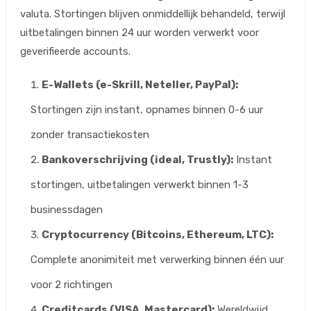
valuta. Stortingen blijven onmiddellijk behandeld, terwijl
uitbetalingen binnen 24 uur worden verwerkt voor
geverifieerde accounts.
E-Wallets (e-Skrill, Neteller, PayPal):
Stortingen zijn instant, opnames binnen 0-6 uur
zonder transactiekosten
Bankoverschrijving (ideal, Trustly):
Instant
stortingen, uitbetalingen verwerkt binnen 1-3
businessdagen
Cryptocurrency (Bitcoins, Ethereum, LTC):
Complete anonimiteit met verwerking binnen één uur
voor 2 richtingen
Creditcards (VISA, Mastercard):
Wereldwijd