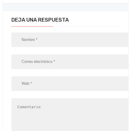
DEJA UNA RESPUESTA