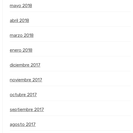
mayo 2018
abril 2018
marzo 2018
enero 2018
diciembre 2017
noviembre 2017
octubre 2017
septiembre 2017
agosto 2017