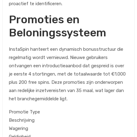
proactief te identificeren.
Promoties en
Beloningssysteem
InstaSpin hanteert een dynamisch bonusstructuur die
regelmatig wordt vernieuwd. Nieuwe gebruikers
ontvangen een introductieaanbod dat gespreid is over
je eerste 4 stortingen, met de totaalwaarde tot €1.000
plus 200 free spins. Deze promoties zijn onderworpen
aan redelijke inzetvereisten van 35 maal, wat lager dan
het branchegemiddelde ligt.
Promotie Type
Beschrijving
Wagering
Geldigheid