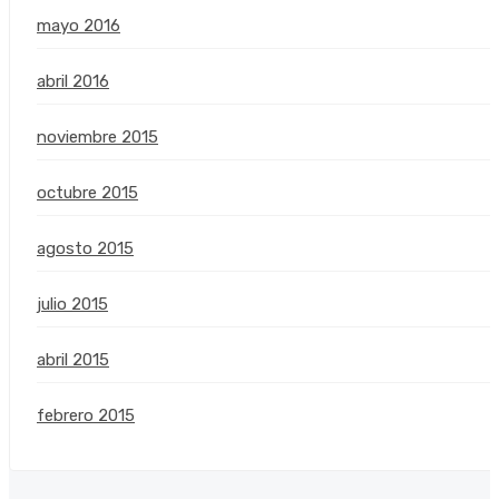
mayo 2016
abril 2016
noviembre 2015
octubre 2015
agosto 2015
julio 2015
abril 2015
febrero 2015