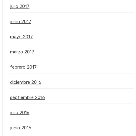
julio 2017
junio 2017
mayo 2017
marzo 2017
febrero 2017
diciembre 2016
septiembre 2016
julio 2016
junio 2016