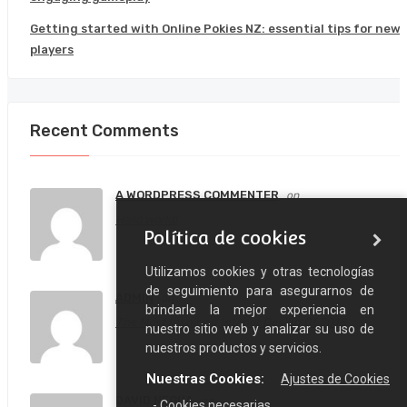
Getting started with Online Pokies NZ: essential tips for new
players
Recent Comments
A WORDPRESS COMMENTER
on
Hello world!
Política de cookies
Utilizamos cookies y otras tecnologías
de seguimiento para asegurarnos de
ADMIN
on
brindarle la mejor experiencia en
The Most Inspiring Interior Design Of 2018
nuestro sitio web y analizar su uso de
nuestros productos y servicios.
Nuestras Cookies:
Ajustes de Cookies
DAVID NEGUA
on
- Cookies necesarias