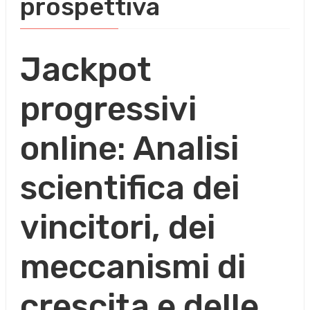
prospettiva
Jackpot
progressivi
online: Analisi
scientifica dei
vincitori, dei
meccanismi di
crescita e delle