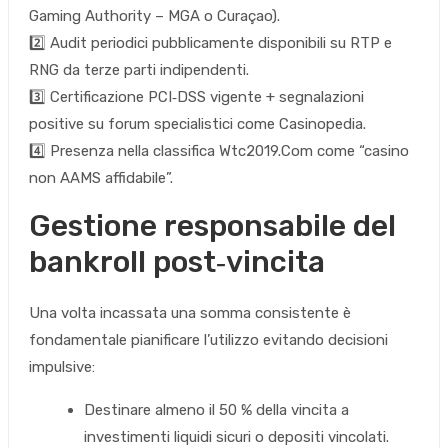
Gaming Authority – MGA o Curaçao).
2️⃣ Audit periodici pubblicamente disponibili su RTP e
RNG da terze parti indipendenti.
3️⃣ Certificazione PCI‑DSS vigente + segnalazioni
positive su forum specialistici come Casinopedia.
4️⃣ Presenza nella classifica Wtc2019.Com come “casino
non AAMS affidabile”.
Gestione responsabile del
bankroll post‑vincita
Una volta incassata una somma consistente è
fondamentale pianificare l’utilizzo evitando decisioni
impulsive:
Destinare almeno il 50 % della vincita a
investimenti liquidi sicuri o depositi vincolati.