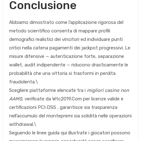
Conclusione
Abbiamo dimostrato come l’applicazione rigorosa del
metodo scientifico consenta di mappare profili
demografici realistici dei vincitori ed individuare punti
critici nella catena pagamenti dei jackpot progressivi. Le
misure difensive — autenticazione forte, separazione
wallet, audit indipendente — riducono drasticamente le
probabilità che una vittoria si trasformi in perdita
fraudolenta.\
Scegliere piattaforme elencate tra i
migliori casino non
AAMS
, verificate da Wtc2019.Com per licenze valide e
certificazioni PCI‑DSS , garantisce sia trasparenza
nell’accumulo del montepremi sia solidità nelle operazioni
withdrawal.\
Seguendo le linee guida qui illustrate i giocatori possono