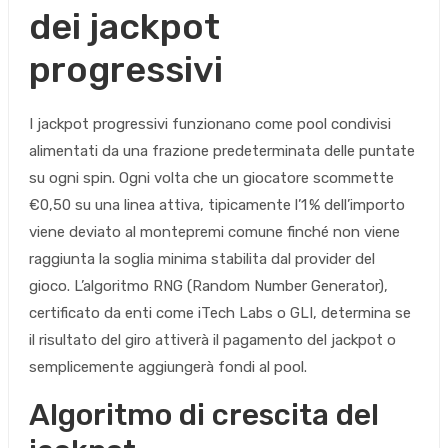
dei jackpot
progressivi
I jackpot progressivi funzionano come pool condivisi
alimentati da una frazione predeterminata delle puntate
su ogni spin. Ogni volta che un giocatore scommette
€0,50 su una linea attiva, tipicamente l’1 % dell’importo
viene deviato al montepremi comune finché non viene
raggiunta la soglia minima stabilita dal provider del
gioco. L’algoritmo RNG (Random Number Generator),
certificato da enti come iTech Labs o GLI, determina se
il risultato del giro attiverà il pagamento del jackpot o
semplicemente aggiungerà fondi al pool.
Algoritmo di crescita del