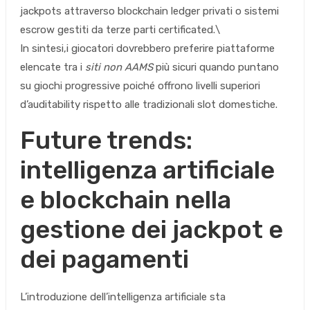
jackpots attraverso blockchain ledger privati o sistemi
escrow gestiti da terze parti certificated​​.\
In sintesi,i giocatori dovrebbero preferire piattaforme
elencate tra i
siti non AAMS
più sicuri quando puntano
su giochi progressive poiché offrono livelli superiori
d’auditability rispetto alle tradizionali slot domestiche.
Future trends:
intelligenza artificiale
e blockchain nella
gestione dei jackpot e
dei pagamenti
L’introduzione dell’intelligenza artificiale sta