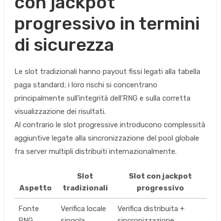
con jackpot
progressivo in termini
di sicurezza
Le slot tradizionali hanno payout fissi legati alla tabella
paga standard; i loro rischi si concentrano
principalmente sull’integrità dell’RNG e sulla corretta
visualizzazione dei risultati.
Al contrario le slot progressive introducono complessità
aggiuntive legate alla sincronizzazione del pool globale
fra server multipli distribuiti internazionalmente.
Slot
Slot con jackpot
Aspetto
tradizionali
progressivo
Fonte
Verifica locale
Verifica distribuita +
RNG
singola
sincronizzazione