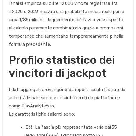
l’analisi empirica su oltre 12 000 vincite registrate tra
il 2020 e 2023 mostra una probabilità media reale pari a
circa 1/85 milioni — leggermente più favorevole rispetto
al calcolo puramente combinatorio grazie a promozioni
temporanee che aumentano temporaneamente p nella
formula precedente.
Profilo statistico dei
vincitori di jackpot
I dati aggregati provengono da report fiscali rilasciati da
autorità fiscali europee ed aiuti forniti da piattaforme
come PlayAnalytics.io.
Le caratteristiche salienti sono:
Età: La fascia più rappresentata varia dai 35
ai 44 anni (38 %). I giocatori sotto i 25