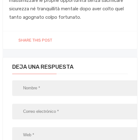
massimizzare le proprie opportunità senza sacrificare
sicurezza né tranquillità mentale dopo aver colto quel
tanto agognato colpo fortunato.
SHARE THIS POST
DEJA UNA RESPUESTA