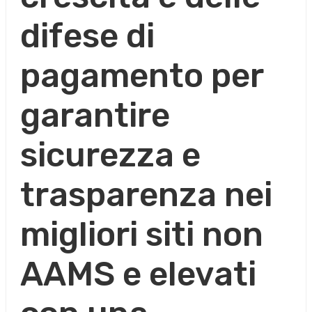
difese di
pagamento per
garantire
sicurezza e
trasparenza nei
migliori siti non
AAMS e elevati