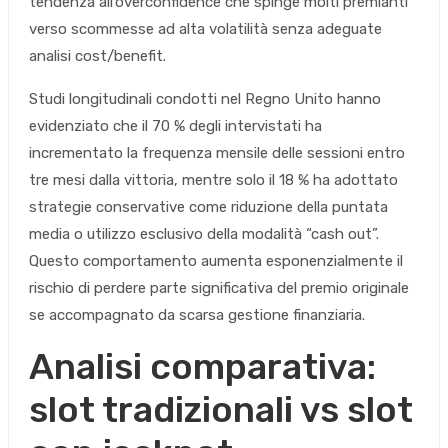
tendenza all’overconfidence che spinge molti premianti
verso scommesse ad alta volatilità senza adeguate
analisi cost/benefit.
Studi longitudinali condotti nel Regno Unito hanno
evidenziato che il 70 % degli intervistati ha
incrementato la frequenza mensile delle sessioni entro
tre mesi dalla vittoria, mentre solo il 18 % ha adottato
strategie conservative come riduzione della puntata
media o utilizzo esclusivo della modalità “cash out”.
Questo comportamento aumenta esponenzialmente il
rischio di perdere parte significativa del premio originale
se accompagnato da scarsa gestione finanziaria.
Analisi comparativa:
slot tradizionali vs slot