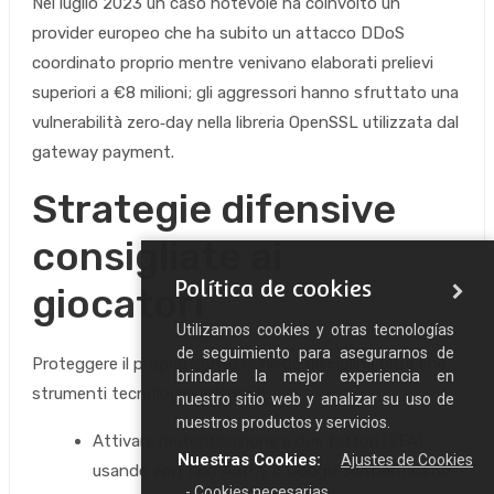
Nel luglio 2023 un caso notevole ha coinvolto un
provider europeo che ha subito un attacco DDoS
coordinato proprio mentre venivano elaborati prelievi
superiori a €8 milioni; gli aggressori hanno sfruttato una
vulnerabilità zero‑day nella libreria OpenSSL utilizzata dal
gateway payment.
Strategie difensive
consigliate ai
Política de cookies
giocatori
Utilizamos cookies y otras tecnologías
de seguimiento para asegurarnos de
Proteggere il proprio conto richiede disciplina oltre che
brindarle la mejor experiencia en
strumenti tecnologici adeguati:
nuestro sitio web y analizar su uso de
nuestros productos y servicios.
Attivare l’autenticazione a due fattori (2FA)
Nuestras Cookies:
Ajustes de Cookies
usando app tipo Authy o Google Authenticator
- Cookies necesarias