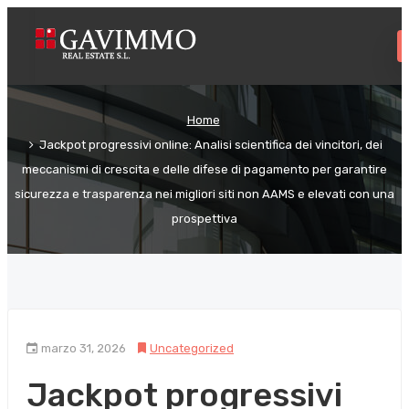
Home
Jackpot progressivi online: Analisi scientifica dei vincitori, dei
meccanismi di crescita e delle difese di pagamento per garantire
sicurezza e trasparenza nei migliori siti non AAMS e elevati con una
prospettiva
marzo 31, 2026
Uncategorized
Jackpot progressivi