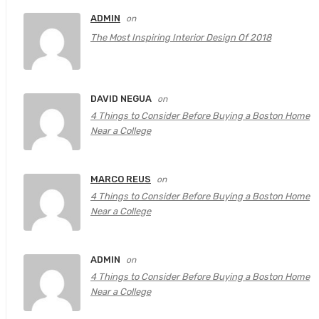
ADMIN
on
The Most Inspiring Interior Design Of 2018
DAVID NEGUA
on
4 Things to Consider Before Buying a Boston Home
Near a College
MARCO REUS
on
4 Things to Consider Before Buying a Boston Home
Near a College
ADMIN
on
4 Things to Consider Before Buying a Boston Home
Near a College