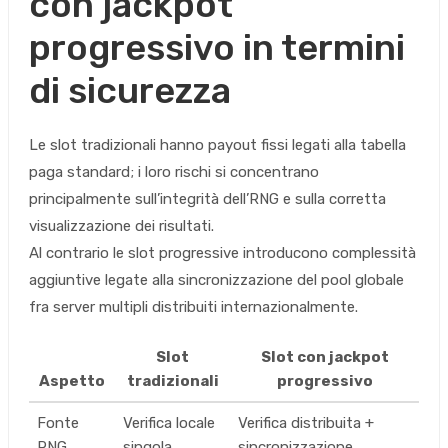
con jackpot
progressivo in termini
di sicurezza
Le slot tradizionali hanno payout fissi legati alla tabella
paga standard; i loro rischi si concentrano
principalmente sull’integrità dell’RNG e sulla corretta
visualizzazione dei risultati.
Al contrario le slot progressive introducono complessità
aggiuntive legate alla sincronizzazione del pool globale
fra server multipli distribuiti internazionalmente.
Slot
Slot con jackpot
Aspetto
tradizionali
progressivo
Fonte
Verifica locale
Verifica distribuita +
RNG
singola
sincronizzazione