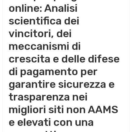
online: Analisi
scientifica dei
vincitori, dei
meccanismi di
crescita e delle difese
di pagamento per
garantire sicurezza e
trasparenza nei
migliori siti non AAMS
e elevati con una