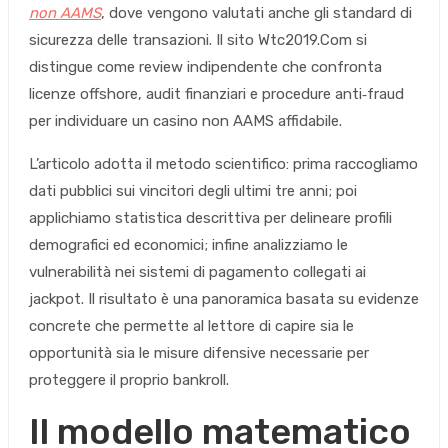
non AAMS
, dove vengono valutati anche gli standard di
sicurezza delle transazioni. Il sito Wtc2019.Com si
distingue come review indipendente che confronta
licenze offshore, audit finanziari e procedure anti‑fraud
per individuare un casino non AAMS affidabile.
L’articolo adotta il metodo scientifico: prima raccogliamo
dati pubblici sui vincitori degli ultimi tre anni; poi
applichiamo statistica descrittiva per delineare profili
demografici ed economici; infine analizziamo le
vulnerabilità nei sistemi di pagamento collegati ai
jackpot. Il risultato è una panoramica basata su evidenze
concrete che permette al lettore di capire sia le
opportunità sia le misure difensive necessarie per
proteggere il proprio bankroll.
Il modello matematico