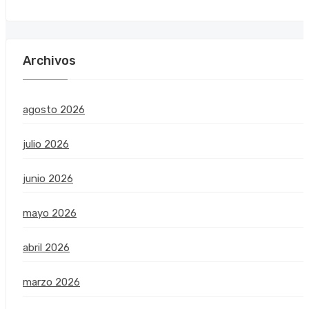
Archivos
agosto 2026
julio 2026
junio 2026
mayo 2026
abril 2026
marzo 2026