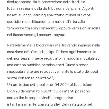
rivoluzionando sia la prevenzione delle frodi sia
l’ottimizzazione della distribuzione dei premi. Algoritmi
basati su deep learning analizzano milioni di eventi
quotidiani identificando anomalie nell’intervallo
temporale tra spin consecutivi oppure variazioni insolite
nel flusso verso gli account payout.
Parallelamente la blockchain sta trovando impiego nella
creazione de​​\n“smart‑jackpot” dove ogni incremento
del montepremi viene registrato in modo immutabile su
una catena pubblica permissioned. Questo rende
impossibile alterare retroattivamente lo stato del pool
senza consenso collettivo.\
Un prototipo sviluppato nel Q4 2024 utilizza token
ERC‑20 denominati “JACK” cui gli utenti possono
convertire le proprie vincite progressive
istantaneamente tramite wallet DeFi integrato nel