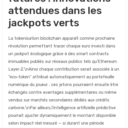
attendues dans les
jackpots verts
La tokenisation blockchain apparaît comme prochaine
révolution permettant tracer chaque euro investi dans
un jackpot écologique grâce à des smart contracts
immuables publiés sur réseaux publics tels qu’Ethereum
Layer‑2.\nAinsi chaque contribution serait associée à un
“eco‑token” attribué automatiquement au portefeuille
numérique du joueur ; ces jetons pourraient ensuite être
échangés contre avantages supplémentaires ou même
vendus sur marchés secondaires dédiés aux crédits
carbone.\nPar ailleurs,l’intelligence artificielle prédictive
pourrait ajuster dynamiquement le montant disponible
selon impact réel mesuré — si durant une période