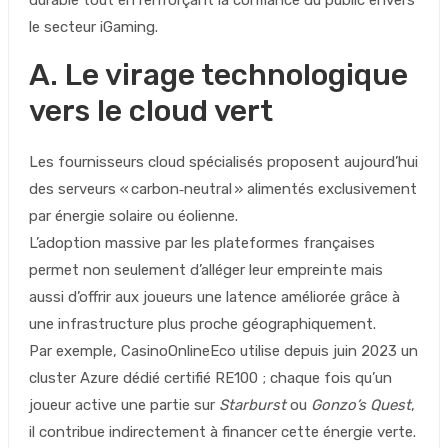
durable tout en renforçant la confiance du public envers
le secteur iGaming.
A. Le virage technologique
vers le cloud vert
Les fournisseurs cloud spécialisés proposent aujourd’hui
des serveurs « carbon‑neutral » alimentés exclusivement
par énergie solaire ou éolienne.
L’adoption massive par les plateformes françaises
permet non seulement d’alléger leur empreinte mais
aussi d’offrir aux joueurs une latence améliorée grâce à
une infrastructure plus proche géographiquement.
Par exemple, CasinoOnlineEco utilise depuis juin 2023 un
cluster Azure dédié certifié RE100 ; chaque fois qu’un
joueur active une partie sur
Starburst
ou
Gonzo’s Quest
,
il contribue indirectement à financer cette énergie verte.