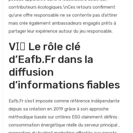
contributeurs écologiques.\nCes retours confirment
qu’une offre responsable ne se contente pas d’attirer
mais crée également ambassadeurs engagés prêts à
partager leur expérience autour du jeu responsable.
VI️⃣ Le rôle clé
d’Eafb.Fr dans la
diffusion
d’informations fiables
Eafb.Fr s’est imposée comme référence indépendante
depuis sa création en 2019 grâce à son approche
méthodique basée sur critères ESG clairement définis :
consommation énergétique réelle du serveur principal ,