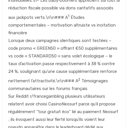
individuelles.\n- Les baby‑boomers apprécient surtout la
réduction fiscale possible via dons caritatifs associés
1
aux jackpots verts.\n\n### A
Études
comportementales – motivation altruiste vs incitation
financière
Lorsque deux campagnes identiques sont testées –
code promo « GREEN50 » offrant €50 supplémentaires
vs code « STANDARD50 » sans volet écologique – le
taux d’activation passe respectivement à 38 % contre
24 %, soulignant qu’une cause supplémentaire renforce
2
nettement l’attractivité.\n\n### A
Témoignages
communautaires sur les forums français
Sur Reddit r/francegambling plusieurs utilisateurs
relatent avoir choisi CasinoNeosurf parce qu’il propose
régulièrement “tour gratuit éco” lié au paiement Neosurf
; ils évoquent aussi leur fierté lorsqu’ils voient leur
pseudo apparaître dans le leaderboard dédié aux