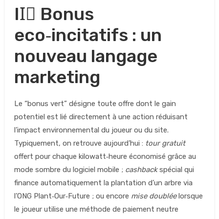
II️⃣ Bonus
eco‑incitatifs : un
nouveau langage
marketing
Le “bonus vert” désigne toute offre dont le gain
potentiel est lié directement à une action réduisant
l’impact environnemental du joueur ou du site.
Typiquement, on retrouve aujourd’hui :
tour gratuit
offert pour chaque kilowatt‑heure économisé grâce au
mode sombre du logiciel mobile ;
cashback
spécial qui
finance automatiquement la plantation d’un arbre via
l’ONG Plant‑Our‑Future ; ou encore
mise doublée
lorsque
le joueur utilise une méthode de paiement neutre