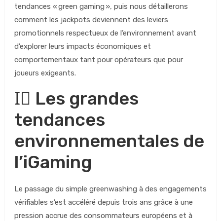
tendances « green gaming », puis nous détaillerons
comment les jackpots deviennent des leviers
promotionnels respectueux de l’environnement avant
d’explorer leurs impacts économiques et
comportementaux tant pour opérateurs que pour
joueurs exigeants.
I️⃣ Les grandes
tendances
environnementales de
l’iGaming
Le passage du simple greenwashing à des engagements
vérifiables s’est accéléré depuis trois ans grâce à une
pression accrue des consommateurs européens et à