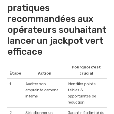
pratiques
recommandées aux
opérateurs souhaitant
lancer un jackpot vert
efficace
Pourquoi c’est
Étape
Action
crucial
1
Auditer son
Identifier points
empreinte carbone
faibles &
interne
opportunités de
réduction
2
Sélectionner un
Garantir légitimité du