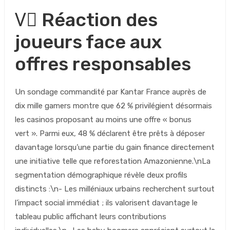
V️⃣ Réaction des
joueurs face aux
offres responsables
Un sondage commandité par Kantar France auprès de
dix mille gamers montre que 62 % privilégient désormais
les casinos proposant au moins une offre « bonus
vert ». Parmi eux, 48 % déclarent être prêts à déposer
davantage lorsqu’une partie du gain finance directement
une initiative telle que reforestation Amazonienne.\nLa
segmentation démographique révèle deux profils
distincts :\n- Les milléniaux urbains recherchent surtout
l’impact social immédiat ; ils valorisent davantage le
tableau public affichant leurs contributions