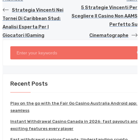
5 Strategie Vincenti Per
Strategia Vincenti Nei
Scegliere Il Casino Non AAMS
Tornei Di Caribbean Stud:
Perfetto Su
Analisi Esperta Per I
Giocatori IGaming
Cinematographe
Recent Posts
Play on the go with the Fair Go Casino Australia Android app: 
seamless
Instant Withdrawal Casino Canada in 2026: fast payouts and
exciting features every player
Fast withdrawal casinos Canada: Understanding crypto