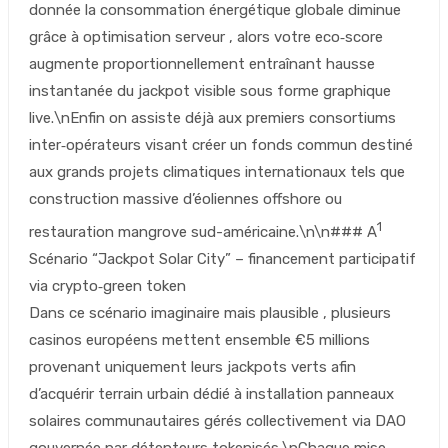
donnée la consommation énergétique globale diminue
grâce à optimisation serveur , alors votre eco‑score
augmente proportionnellement entraînant hausse
instantanée du jackpot visible sous forme graphique
live.\nEnfin on assiste déjà aux premiers consortiums
inter‑opérateurs visant créer un fonds commun destiné
aux grands projets climatiques internationaux tels que
construction massive d’éoliennes offshore ou
1
restauration mangrove sud-américaine.\n\n### A
Scénario “Jackpot Solar City” – financement participatif
via crypto‑green token
Dans ce scénario imaginaire mais plausible , plusieurs
casinos européens mettent ensemble €5 millions
provenant uniquement leurs jackpots verts afin
d’acquérir terrain urbain dédié à installation panneaux
solaires communautaires gérés collectivement via DAO