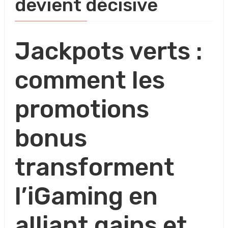
devient décisive
Jackpots verts :
comment les
promotions
bonus
transforment
l’iGaming en
alliant gains et