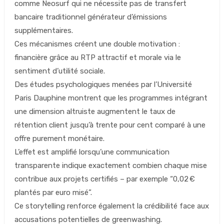
comme Neosurf qui ne nécessite pas de transfert
bancaire traditionnel générateur d’émissions
supplémentaires.
Ces mécanismes créent une double motivation :
financière grâce au RTP attractif et morale via le
sentiment d’utilité sociale.
Des études psychologiques menées par l’Université
Paris Dauphine montrent que les programmes intégrant
une dimension altruiste augmentent le taux de
rétention client jusqu’à trente pour cent comparé à une
offre purement monétaire.
L’effet est amplifié lorsqu’une communication
transparente indique exactement combien chaque mise
contribue aux projets certifiés – par exemple “0,02 €
plantés par euro misé”.
Ce storytelling renforce également la crédibilité face aux
accusations potentielles de greenwashing.