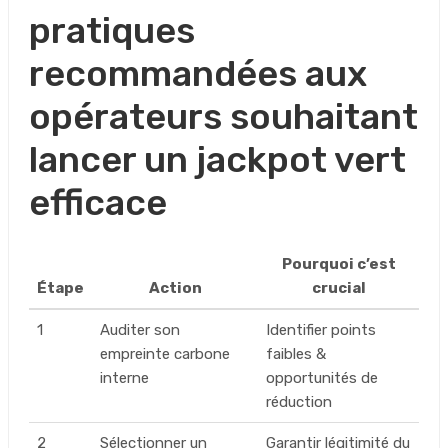
pratiques
recommandées aux
opérateurs souhaitant
lancer un jackpot vert
efficace
Pourquoi c’est
Étape
Action
crucial
1
Auditer son
Identifier points
empreinte carbone
faibles &
interne
opportunités de
réduction
2
Sélectionner un
Garantir légitimité du