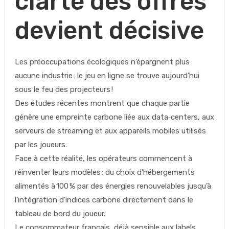
clarté des offres
devient décisive
Les préoccupations écologiques n’épargnent plus
aucune industrie : le jeu en ligne se trouve aujourd’hui
sous le feu des projecteurs !
Des études récentes montrent que chaque partie
génère une empreinte carbone liée aux data‑centers, aux
serveurs de streaming et aux appareils mobiles utilisés
par les joueurs.
Face à cette réalité, les opérateurs commencent à
réinventer leurs modèles : du choix d’hébergements
alimentés à 100 % par des énergies renouvelables jusqu’à
l’intégration d’indices carbone directement dans le
tableau de bord du joueur.
Le consommateur français, déjà sensible aux labels