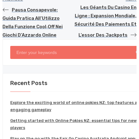
Les Géants Du Casino En
Pausa Consapevole:
Ligne : Expansion Mondiale,
Guida Pratica All’Utilizzo
Sécurité Des Paiements Et
Della Funzione Cool‑Off Nei
Giochi D’Azzardo Online
L’essor Des Jackpots
Recent Posts
Explore the exciting world of online pokies NZ: top features a
engaging gameplay
Getting started with Online Pokies NZ: essential tips for new
players
Play on the go with the Fair Go Casino Australia Android app: 