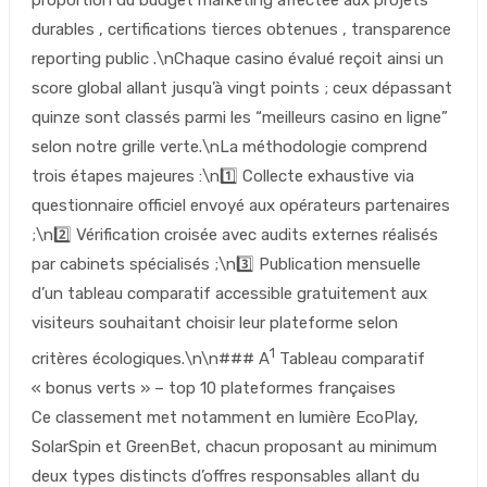
proportion du budget marketing affectée aux projets
durables , certifications tierces obtenues , transparence
reporting public .\nChaque casino évalué reçoit ainsi un
score global allant jusqu’à vingt points ; ceux dépassant
quinze sont classés parmi les “meilleurs casino en ligne”
selon notre grille verte.\nLa méthodologie comprend
trois étapes majeures :\n1️⃣ Collecte exhaustive via
questionnaire officiel envoyé aux opérateurs partenaires
;\n2️⃣ Vérification croisée avec audits externes réalisés
par cabinets spécialisés ;\n3️⃣ Publication mensuelle
d’un tableau comparatif accessible gratuitement aux
visiteurs souhaitant choisir leur plateforme selon
1
critères écologiques.\n\n### A
Tableau comparatif
« bonus verts » – top 10 plateformes françaises
Ce classement met notamment en lumière EcoPlay,
SolarSpin et GreenBet, chacun proposant au minimum
deux types distincts d’offres responsables allant du