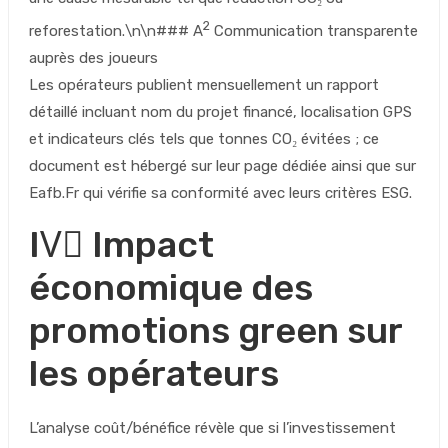
2
reforestation.\n\n### A
Communication transparente
auprès des joueurs
Les opérateurs publient mensuellement un rapport
détaillé incluant nom du projet financé, localisation GPS
et indicateurs clés tels que tonnes CO₂ évitées ; ce
document est hébergé sur leur page dédiée ainsi que sur
Eafb.Fr qui vérifie sa conformité avec leurs critères ESG.
IV️⃣ Impact
économique des
promotions green sur
les opérateurs
L’analyse coût/bénéfice révèle que si l’investissement