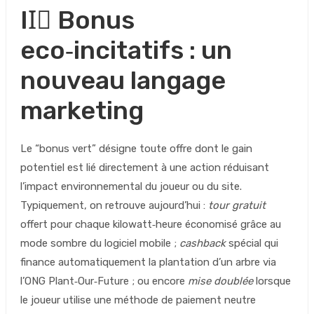
II️⃣ Bonus
eco‑incitatifs : un
nouveau langage
marketing
Le “bonus vert” désigne toute offre dont le gain
potentiel est lié directement à une action réduisant
l’impact environnemental du joueur ou du site.
Typiquement, on retrouve aujourd’hui :
tour gratuit
offert pour chaque kilowatt‑heure économisé grâce au
mode sombre du logiciel mobile ;
cashback
spécial qui
finance automatiquement la plantation d’un arbre via
l’ONG Plant‑Our‑Future ; ou encore
mise doublée
lorsque
le joueur utilise une méthode de paiement neutre