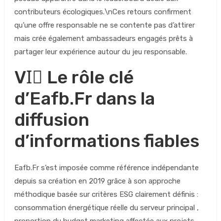
contributeurs écologiques.\nCes retours confirment
qu’une offre responsable ne se contente pas d’attirer
mais crée également ambassadeurs engagés prêts à
partager leur expérience autour du jeu responsable.
VI️⃣ Le rôle clé
d’Eafb.Fr dans la
diffusion
d’informations fiables
Eafb.Fr s’est imposée comme référence indépendante
depuis sa création en 2019 grâce à son approche
méthodique basée sur critères ESG clairement définis :
consommation énergétique réelle du serveur principal ,