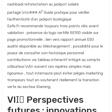
cashback reforestation au jackpot solaire
2
partagé.\n\n### A
Guide pratique pour vérifier
l’authenticité d’un jackpot écologique
Eafb.Fr recommande toujours trois points clés avant
validation : présence du logo certifié RE100 visible sur
page promotionnelle ; lien vers rapport annuel ESG
audité disponible au téléchargement ; possibilité pour le
joueur de consulter son historique personnel
contributions via tableau interactif intégré au compte
utilisateur.\nEn suivant ces repères simples mais
rigoureux , tout internaute peut éviter pièges marketing
trompeurs tout en soutenant réellement la transition
verte du secteur iGaming.
VII️⃣ Perspectives
futures : innovations