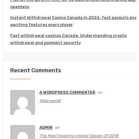
seamless
Instant Withdrawal Casino Canada in 2026: fast payouts and
exciting features every player
Fast withdrawal casinos Canada: Understanding crypto
withdrawal and payment security
Recent Comments
A WORDPRESS COMMENTER
on
Hello world!
ADMIN
on
The Most Inspiring Interior Design Of 2018