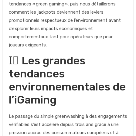
tendances « green gaming », puis nous détaillerons
comment les jackpots deviennent des leviers
promotionnels respectueux de l’environnement avant
d’explorer leurs impacts économiques et
comportementaux tant pour opérateurs que pour
joueurs exigeants.
I️⃣ Les grandes
tendances
environnementales de
l’iGaming
Le passage du simple greenwashing à des engagements
vérifiables s’est accéléré depuis trois ans grâce à une
pression accrue des consommateurs européens et à