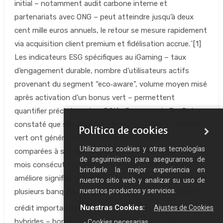
initial – notamment audit carbone interne et
partenariats avec ONG – peut atteindre jusqu’à deux
cent mille euros annuels, le retour se mesure rapidement
via acquisition client premium et fidélisation accrue.^[1]
Les indicateurs ESG spécifiques au iGaming – taux
d’engagement durable, nombre d’utilisateurs actifs
provenant du segment “eco‑aware”, volume moyen misé
après activation d’un bonus vert – permettent
quantifier précisément ce ROI.\nPar exemple EcoBet a
constaté que ses dépenses marketing liées au jackpot
Política de cookies
vert ont généré +15 % d’inscriptions nouvelles
Utilizamos cookies y otras tecnologías
comparées à ses campagnes classiques pendant six
de seguimiento para asegurarnos de
mois consécutifs.\nEn outre, intégrer ces pratiques
brindarle la mejor experiencia en
améliore significativement le score ESG global requis par
nuestro sitio web y analizar su uso de
nuestros productos y servicios.
plusieurs banques européennes avant octroi de lignes
1
Nuestras Cookies:
crédit importantes.\n\n### A
Modèles financiers
Ajustes de Cookies
hybrides – bonus classiques + composante verte
- Cookies necesarias