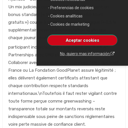
Un mix judicieux consiste à offrir simultanément un
- Preferencias de cookies
bonus standard (« 100 % jusqu’à €200 +50 tours
- Cookies analíticas
gratuits ») couplé à un micro‑bonus écologique (« 0,5 %
- Cookies de marketing
supplémentaire reversé à reforestation ») afin que
chaque joueur bénéficie immédiatement tout en
Aceptar cookies
2
participant indirectement à une cause.\n\n### A
No, quiero mas información
Partnerships avec ONG et labels écologiques
Collaborer avec organisations reconnues telles que WWF
France ou La Fondation GoodPlanet assure légitimité ;
elles délivrent également certificats attestant que
chaque contribution respecte standards
internationaux.\nToutefois il faut rester vigilant contre
toute forme perçue comme greenwashing –
transparence totale sur montants reversés reste
indispensable sous peine de sanctions réglementaires
voire perte massive de confiance client.