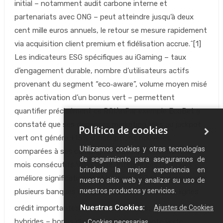
initial – notamment audit carbone interne et
partenariats avec ONG – peut atteindre jusqu’à deux
cent mille euros annuels, le retour se mesure rapidement
via acquisition client premium et fidélisation accrue.^[1]
Les indicateurs ESG spécifiques au iGaming – taux
d’engagement durable, nombre d’utilisateurs actifs
provenant du segment “eco‑aware”, volume moyen misé
après activation d’un bonus vert – permettent
quantifier précisément ce ROI.\nPar exemple EcoBet a
constaté que ses dépenses marketing liées au jackpot
Política de cookies
vert ont généré +15 % d’inscriptions nouvelles
Utilizamos cookies y otras tecnologías
comparées à ses campagnes classiques pendant six
de seguimiento para asegurarnos de
mois consécutifs.\nEn outre, intégrer ces pratiques
brindarle la mejor experiencia en
améliore significativement le score ESG global requis par
nuestro sitio web y analizar su uso de
nuestros productos y servicios.
plusieurs banques européennes avant octroi de lignes
1
Nuestras Cookies:
crédit importantes.\n\n### A
Modèles financiers
Ajustes de Cookies
hybrides – bonus classiques + composante verte
- Cookies necesarias