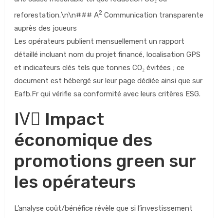
2
reforestation.\n\n### A
Communication transparente
auprès des joueurs
Les opérateurs publient mensuellement un rapport
détaillé incluant nom du projet financé, localisation GPS
et indicateurs clés tels que tonnes CO₂ évitées ; ce
document est hébergé sur leur page dédiée ainsi que sur
Eafb.Fr qui vérifie sa conformité avec leurs critères ESG.
IV️⃣ Impact
économique des
promotions green sur
les opérateurs
L’analyse coût/bénéfice révèle que si l’investissement