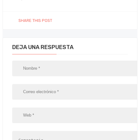
SHARE THIS POST
DEJA UNA RESPUESTA