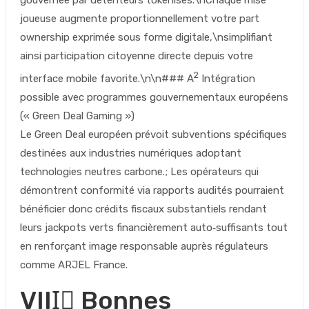
gouvernée par détenteurs tokenisés.\nChaque mise
joueuse augmente proportionnellement votre part
ownership exprimée sous forme digitale,\nsimplifiant
ainsi participation citoyenne directe depuis votre
2
interface mobile favorite.\n\n### A
Intégration
possible avec programmes gouvernementaux européens
(« Green Deal Gaming »)
Le Green Deal européen prévoit subventions spécifiques
destinées aux industries numériques adoptant
technologies neutres carbone.; Les opérateurs qui
démontrent conformité via rapports audités pourraient
bénéficier donc crédits fiscaux substantiels rendant
leurs jackpots verts financièrement auto‑suffisants tout
en renforçant image responsable auprès régulateurs
comme ARJEL France.
VIII️⃣ Bonnes