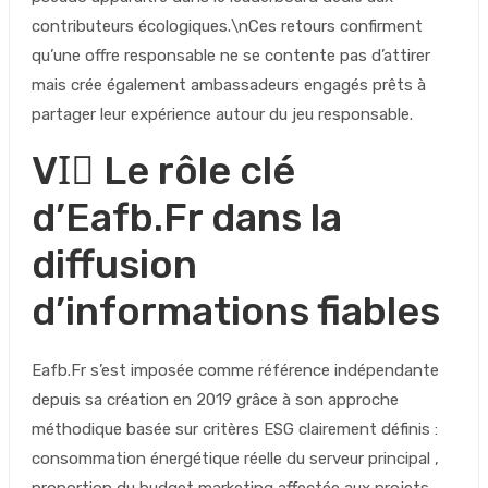
contributeurs écologiques.\nCes retours confirment
qu’une offre responsable ne se contente pas d’attirer
mais crée également ambassadeurs engagés prêts à
partager leur expérience autour du jeu responsable.
VI️⃣ Le rôle clé
d’Eafb.Fr dans la
diffusion
d’informations fiables
Eafb.Fr s’est imposée comme référence indépendante
depuis sa création en 2019 grâce à son approche
méthodique basée sur critères ESG clairement définis :
consommation énergétique réelle du serveur principal ,