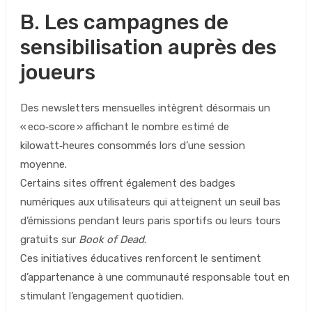
B. Les campagnes de
sensibilisation auprès des
joueurs
Des newsletters mensuelles intègrent désormais un
« eco‑score » affichant le nombre estimé de
kilowatt‑heures consommés lors d’une session
moyenne.
Certains sites offrent également des badges
numériques aux utilisateurs qui atteignent un seuil bas
d’émissions pendant leurs paris sportifs ou leurs tours
gratuits sur
Book of Dead
.
Ces initiatives éducatives renforcent le sentiment
d’appartenance à une communauté responsable tout en
stimulant l’engagement quotidien.