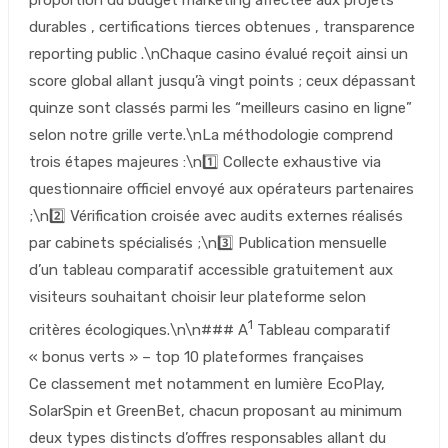
proportion du budget marketing affectée aux projets
durables , certifications tierces obtenues , transparence
reporting public .\nChaque casino évalué reçoit ainsi un
score global allant jusqu’à vingt points ; ceux dépassant
quinze sont classés parmi les “meilleurs casino en ligne”
selon notre grille verte.\nLa méthodologie comprend
trois étapes majeures :\n1️⃣ Collecte exhaustive via
questionnaire officiel envoyé aux opérateurs partenaires
;\n2️⃣ Vérification croisée avec audits externes réalisés
par cabinets spécialisés ;\n3️⃣ Publication mensuelle
d’un tableau comparatif accessible gratuitement aux
visiteurs souhaitant choisir leur plateforme selon
1
critères écologiques.\n\n### A
Tableau comparatif
« bonus verts » – top 10 plateformes françaises
Ce classement met notamment en lumière EcoPlay,
SolarSpin et GreenBet, chacun proposant au minimum
deux types distincts d’offres responsables allant du