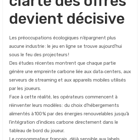
clarté des offres
devient décisive
Les préoccupations écologiques n’épargnent plus
aucune industrie : le jeu en ligne se trouve aujourd’hui
sous le feu des projecteurs !
Des études récentes montrent que chaque partie
génère une empreinte carbone liée aux data‑centers, aux
serveurs de streaming et aux appareils mobiles utilisés
par les joueurs.
Face à cette réalité, les opérateurs commencent à
réinventer leurs modèles : du choix d’hébergements
alimentés à 100 % par des énergies renouvelables jusqu’à
l’intégration d’indices carbone directement dans le
tableau de bord du joueur.
Le consommateur français, déjà sensible aux labels