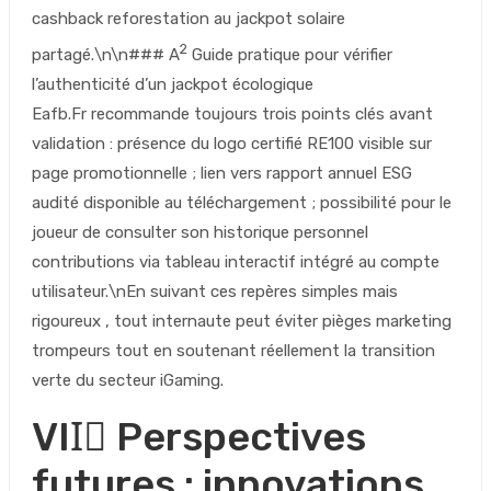
cashback reforestation au jackpot solaire
2
partagé.\n\n### A
Guide pratique pour vérifier
l’authenticité d’un jackpot écologique
Eafb.Fr recommande toujours trois points clés avant
validation : présence du logo certifié RE100 visible sur
page promotionnelle ; lien vers rapport annuel ESG
audité disponible au téléchargement ; possibilité pour le
joueur de consulter son historique personnel
contributions via tableau interactif intégré au compte
utilisateur.\nEn suivant ces repères simples mais
rigoureux , tout internaute peut éviter pièges marketing
trompeurs tout en soutenant réellement la transition
verte du secteur iGaming.
VII️⃣ Perspectives
futures : innovations