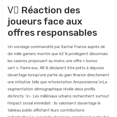
V️⃣ Réaction des
joueurs face aux
offres responsables
Un sondage commandité par Kantar France auprès de
dix mille gamers montre que 62 % privilégient désormais
les casinos proposant au moins une offre « bonus
vert ». Parmi eux, 48 % déclarent être prêts à déposer
davantage lorsqu’une partie du gain finance directement
une initiative telle que reforestation Amazonienne.\nLa
segmentation démographique révèle deux profils
distincts :\n- Les milléniaux urbains recherchent surtout
l’impact social immédiat ; ils valorisent davantage le
tableau public affichant leurs contributions