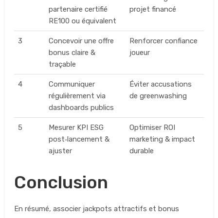
partenaire certifié
projet financé
RE100 ou équivalent
3
Concevoir une offre
Renforcer confiance
bonus claire &
joueur
traçable
4
Communiquer
Éviter accusations
régulièrement via
de greenwashing
dashboards publics
5
Mesurer KPI ESG
Optimiser ROI
post‑lancement &
marketing & impact
ajuster
durable
Conclusion
En résumé, associer jackpots attractifs et bonus