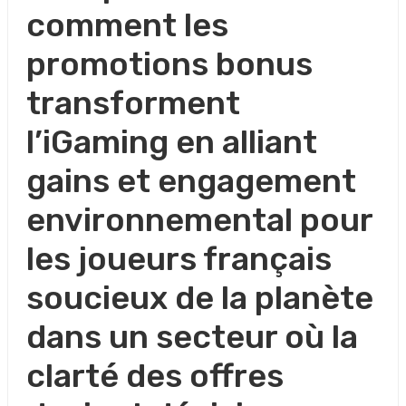
comment les
promotions bonus
transforment
l’iGaming en alliant
gains et engagement
environnemental pour
les joueurs français
soucieux de la planète
dans un secteur où la
clarté des offres