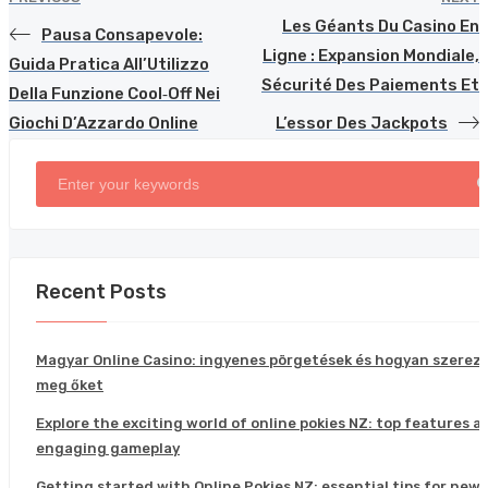
Les Géants Du Casino En
Pausa Consapevole:
Ligne : Expansion Mondiale,
Guida Pratica All’Utilizzo
Sécurité Des Paiements Et
Della Funzione Cool‑Off Nei
Giochi D’Azzardo Online
L’essor Des Jackpots
Recent Posts
Magyar Online Casino: ingyenes pörgetések és hogyan szerez
meg őket
Explore the exciting world of online pokies NZ: top features a
engaging gameplay
Getting started with Online Pokies NZ: essential tips for new