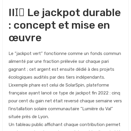
III️⃣ Le jackpot durable
: concept et mise en
œuvre
Le “jackpot vert” fonctionne comme un fonds commun
alimenté par une fraction prélevée sur chaque pari
gagnant ; cet argent est ensuite dédié à des projets
écologiques audités par des tiers indépendants.
L’exemple phare est celui de SolarSpin, plateforme
française ayant lancé ce type de jackpot fin 2022 : cinq
pour cent du gain net était reversé chaque semaine vers
l’installation solaire communautaire “Lumière du Val”
située près de Lyon.
Un tableau public affichant chaque contribution permet