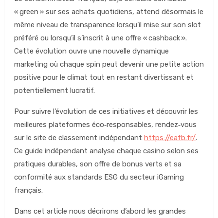
« green » sur ses achats quotidiens, attend désormais le
même niveau de transparence lorsqu’il mise sur son slot
préféré ou lorsqu’il s’inscrit à une offre « cashback ».
Cette évolution ouvre une nouvelle dynamique
marketing où chaque spin peut devenir une petite action
positive pour le climat tout en restant divertissant et
potentiellement lucratif.
Pour suivre l’évolution de ces initiatives et découvrir les
meilleures plateformes éco‑responsables, rendez‑vous
sur le site de classement indépendant
https://eafb.fr/
.
Ce guide indépendant analyse chaque casino selon ses
pratiques durables, son offre de bonus verts et sa
conformité aux standards ESG du secteur iGaming
français.
Dans cet article nous décrirons d’abord les grandes