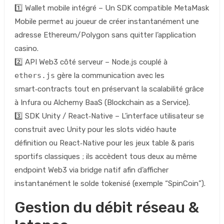
1️⃣ Wallet mobile intégré – Un SDK compatible MetaMask
Mobile permet au joueur de créer instantanément une
adresse Ethereum/Polygon sans quitter l’application
casino.
2️⃣ API Web3 côté serveur – Node.js couplé à
ethers.js
gère la communication avec les
smart‑contracts tout en préservant la scalabilité grâce
à Infura ou Alchemy BaaS (Blockchain as a Service).
3️⃣ SDK Unity / React‑Native – L’interface utilisateur se
construit avec Unity pour les slots vidéo haute
définition ou React‑Native pour les jeux table & paris
sportifs classiques ; ils accèdent tous deux au même
endpoint Web3 via bridge natif afin d’afficher
instantanément le solde tokenisé (exemple “SpinCoin”).
Gestion du débit réseau &