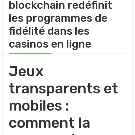
blockchain redéfinit
les programmes de
fidélité dans les
casinos en ligne
Jeux
transparents et
mobiles :
comment la