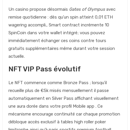
Un casino propose désormais
Gates of Olympus
avec
remise quotidienne : dès qu’un spin atteint 0,01 ETH
wagering accompli., Smart contract incrémente 10
SpinCoin dans votre wallet intégré; vous pouvez
immédiatement échanger ces coins contre tours
gratuits supplémentaires même durant votre session
actuelle.
NFT VIP Pass évolutif
Le NFT commence comme Bronze Pass ; lorsqu’il
recueille plus de €5k misés mensuellement il passe
automatiquement en Silver Pass affichant visuellement
une aura dorée dans votre profil Mobile app . Ce
mécanisme encourage continuité car chaque promotion
débloque accès exclusif à tables high roller poker
limitrophe ainsi qu’à paris sportifs premium football