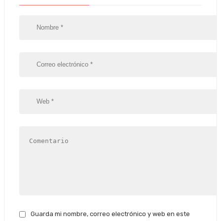
Guarda mi nombre, correo electrónico y web en este