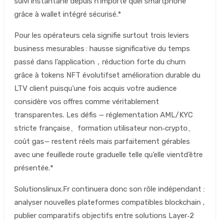
suivi instantané depuis n’importe quel smartphone
grâce à wallet intégré sécurisé.*
Pour les opérateurs cela signifie surtout trois leviers
business mesurables : hausse significative du temps
passé dans l’application，réduction forte du churn
grâce à tokens NFT évolutifs​et amélioration durable du
LTV client puisqu’une fois acquis votre audience
considère vos offres comme véritablement
transparentes​. Les défis — réglementation AML/KYC
stricte française、formation utilisateur non‐crypto、
coût gas— restent réels mais parfaitement gérables
avec une feuillede route graduelle telle qu’elle vientd’être
présentée.*
Solutionslinux.Fr continuera donc son rôle indépendant :
analyser nouvelles plateformes compatibles block­chain ,
publier comparatifs objectifs entre solutions Layer‑2