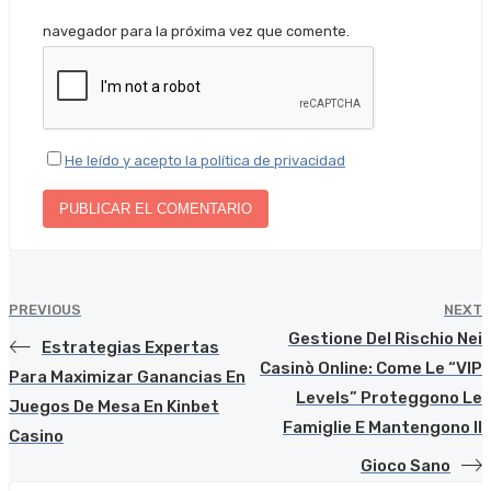
navegador para la próxima vez que comente.
He leído y acepto la política de privacidad
PREVIOUS
NEXT
Gestione Del Rischio Nei
Estrategias Expertas
Casinò Online: Come Le “VIP
Para Maximizar Ganancias En
Levels” Proteggono Le
Juegos De Mesa En Kinbet
Famiglie E Mantengono Il
Casino
Gioco Sano