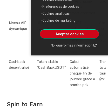
après chaque
traça
- Preferencias de cookies
spin via
smart‑contract
- Cookies analíticas
- Cookies de marketing
Niveau VIP
NFT “VIP Pass”
Le NFT se
Statu
dynamique
évolutif
métamorphose
sur t
Aceptar cookies
selon le volume
porte
mensuel
cryp
No, quiero mas información
stocké sur la
chaîne
Cashback
Token stable
Calcul
Tran
décentralisé
“CashBackUSDT”
automatisé
total
chaque fin de
taux 
journée grâce à
(ex: 
oracles prix
Spin‑to‑Earn