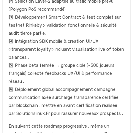
2️⃣ Sélection Layer‑2 adaptée au trafic mobile prévu
(Polygon PoS recommandé).
3️⃣ Développement Smart Contract & test complet sur
testnet Rinkeby > validation fonctionnelle & sécurité
audit tierce partie。
4️⃣ Intégration SDK mobile & création UI/UX
«transparent loyalty» incluant visualisation live of token
balances .
5️⃣ Phase beta fermée → groupe cible (~500 joueurs
français) collecte feedbacks UX/UI & performance
réseau .
6️⃣ Déploiement global accompagnement campagne
communication axée surcharge transparence certifiée
par blockchain ; mettre en avant certification réalisée
par Solutionslinux.Fr pour rassurer nouveaux prospects .
En suivant cette roadmap progressive , même un