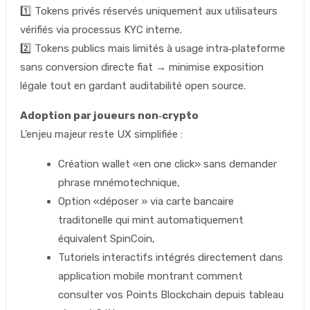
1️⃣ Tokens privés réservés uniquement aux utilisateurs
vérifiés via processus KYC interne.
2️⃣ Tokens publics mais limités à usage intra‐plateforme
sans conversion directe fiat → minimise exposition
légale tout en gardant auditabilité open source.
Adoption par joueurs non‐crypto
L’enjeu majeur reste UX simplifiée :
Création wallet «en one click» sans demander
phrase mnémotechnique,
Option «déposer » via carte bancaire
traditonelle qui mint automatiquement
équivalent SpinCoin,
Tutoriels interactifs intégrés directement dans
application mobile montrant comment
consulter vos Points Blockchain depuis tableau