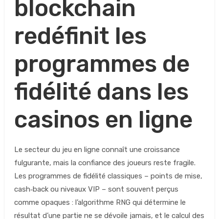
blockchain
redéfinit les
programmes de
fidélité dans les
casinos en ligne
Le secteur du jeu en ligne connaît une croissance
fulgurante, mais la confiance des joueurs reste fragile.
Les programmes de fidélité classiques – points de mise,
cash‑back ou niveaux VIP – sont souvent perçus
comme opaques : l’algorithme RNG qui détermine le
résultat d’une partie ne se dévoile jamais, et le calcul des