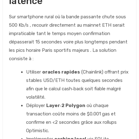
latence
Sur smartphone rural où la bande passante chute sous
500 Kb/s , recourir directement au mainnet ETH serait
impraticable tant le temps moyen confirmation
dépasserait 15 secondes voire plus longtemps pendant
les pics horaire Paris sportifs majeurs . La solution
consiste à :
Utiliser
oracles rapides
(Chainlink) offrant prix
stables USD/ETH toutes quelques secondes
afin que le calcul cash‑back soit fiable malgré
volatilité.
Déployer
Layer‑2 Polygon
où chaque
transaction coûte moins de $0.001 gas et
confirme en <2 secondes grâce aux rollups
Optimistic.