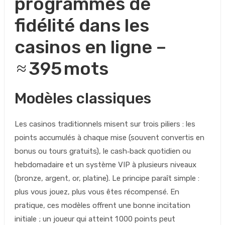
programmes de
fidélité dans les
casinos en ligne –
≈ 395 mots
Modèles classiques
Les casinos traditionnels misent sur trois piliers : les
points accumulés à chaque mise (souvent convertis en
bonus ou tours gratuits), le cash‑back quotidien ou
hebdomadaire et un système VIP à plusieurs niveaux
(bronze, argent, or, platine). Le principe paraît simple :
plus vous jouez, plus vous êtes récompensé. En
pratique, ces modèles offrent une bonne incitation
initiale ; un joueur qui atteint 1 000 points peut