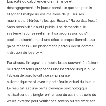
L’opacité du calcul engendre méfiance et
désengagement. Un joueur constate que ses points
stagnent malgré un volume élevé de jeu sur ses
machines préférées telles que
Book of Ra
ou
Starburst
.
Sans possibilité d’audit public, il se demande si le
système favorise réellement sa progression ou s’il
applique discrètement une décote proportionnelle aux
gains récents – un phénomène parfois décrit comme
« dilution du loyalty ».
Par ailleurs, l’intégration mobile laisse souvent à désirer :
peu d’opérateurs proposent une interface unique où le
tableau de bord loyalty se synchronise
automatiquement avec le portefeuille virtuel du joueur.
Le résultat est une perte d’énergie psychologique ;
l’utilisateur doit jongler entre l’app du casino et celle du
wallet externe pour vérifier ses tokens ou réclamer son