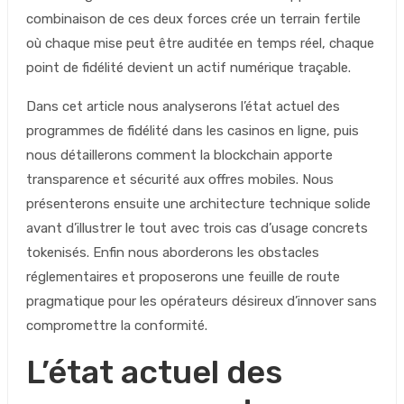
combinaison de ces deux forces crée un terrain fertile
où chaque mise peut être auditée en temps réel, chaque
point de fidélité devient un actif numérique traçable.
Dans cet article nous analyserons l’état actuel des
programmes de fidélité dans les casinos en ligne, puis
nous détaillerons comment la blockchain apporte
transparence et sécurité aux offres mobiles. Nous
présenterons ensuite une architecture technique solide
avant d’illustrer le tout avec trois cas d’usage concrets
tokenisés. Enfin nous aborderons les obstacles
réglementaires et proposerons une feuille de route
pragmatique pour les opérateurs désireux d’innover sans
compromettre la conformité.
L’état actuel des