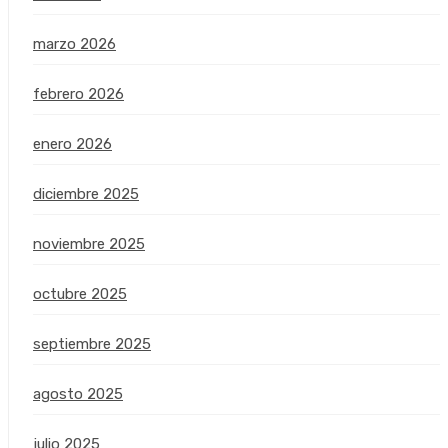
marzo 2026
febrero 2026
enero 2026
diciembre 2025
noviembre 2025
octubre 2025
septiembre 2025
agosto 2025
julio 2025