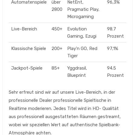
Automatenspiele
über
NetEnt,
96,3%
2800
Pragmatic Play,
Microgaming
Live-Bereich
450+
Evolution
98.7
Gaming, Ezugi
Prozent
Klassische Spiele
200+
Play’n GO, Red
97,1%
Tiger
Jackpot-Spiele
85+
Yggdrasil,
94.5
Blueprint
Prozent
Sehr erfreut sind wir auf unsere Live-Bereich, in der
professionelle Dealer professionelle Spieltische in
Realtime moderieren. Jedes Titel wird in HD- Qualität
aus professionell ausgestatteten Räumen gestreamt,
wobei wir speziellen Wert auf authentische Spielbank-
Atmosphäre achten.