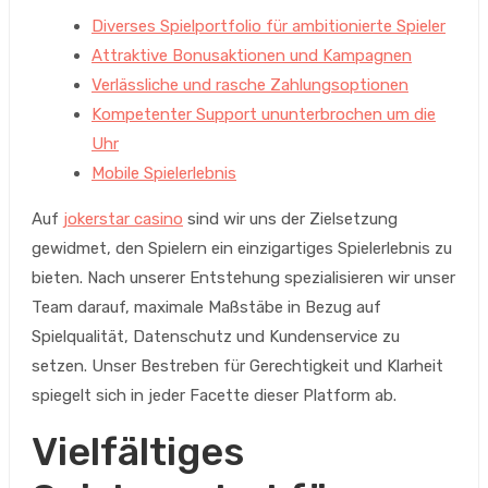
Diverses Spielportfolio für ambitionierte Spieler
Attraktive Bonusaktionen und Kampagnen
Verlässliche und rasche Zahlungsoptionen
Kompetenter Support ununterbrochen um die
Uhr
Mobile Spielerlebnis
Auf
jokerstar casino
sind wir uns der Zielsetzung
gewidmet, den Spielern ein einzigartiges Spielerlebnis zu
bieten. Nach unserer Entstehung spezialisieren wir unser
Team darauf, maximale Maßstäbe in Bezug auf
Spielqualität, Datenschutz und Kundenservice zu
setzen. Unser Bestreben für Gerechtigkeit und Klarheit
spiegelt sich in jeder Facette dieser Platform ab.
Vielfältiges