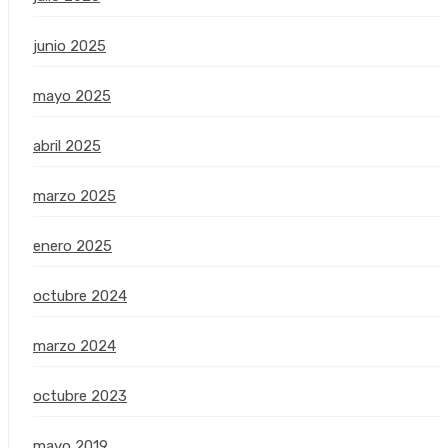
junio 2025
mayo 2025
abril 2025
marzo 2025
enero 2025
octubre 2024
marzo 2024
octubre 2023
mayo 2019