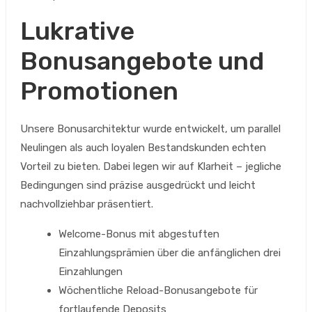
Lukrative
Bonusangebote und
Promotionen
Unsere Bonusarchitektur wurde entwickelt, um parallel
Neulingen als auch loyalen Bestandskunden echten
Vorteil zu bieten. Dabei legen wir auf Klarheit – jegliche
Bedingungen sind präzise ausgedrückt und leicht
nachvollziehbar präsentiert.
Welcome-Bonus mit abgestuften
Einzahlungsprämien über die anfänglichen drei
Einzahlungen
Wöchentliche Reload-Bonusangebote für
fortlaufende Deposits