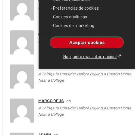
Hello world!
- Preferencias de cookies
- Cookies analíticas
- Cookies de marketing
ADMIN
on
The Most Inspiring Interior Design Of 2018
Aceptar cookies
No, quiero mas información
DAVID NEGUA
on
4 Things to Consider Before Buying a Boston Home
Near a College
MARCO REUS
on
4 Things to Consider Before Buying a Boston Home
Near a College
ADMIN