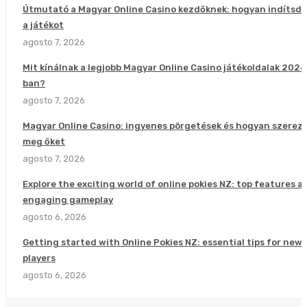
Útmutató a Magyar Online Casino kezdőknek: hogyan indítsd e
a játékot
agosto 7, 2026
Mit kínálnak a legjobb Magyar Online Casino játékoldalak 2026
ban?
agosto 7, 2026
Magyar Online Casino: ingyenes pörgetések és hogyan szerez
meg őket
agosto 7, 2026
Explore the exciting world of online pokies NZ: top features a
engaging gameplay
agosto 6, 2026
Getting started with Online Pokies NZ: essential tips for new
players
agosto 6, 2026