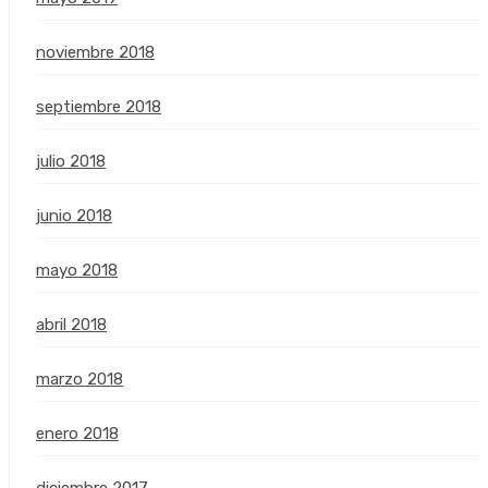
noviembre 2018
septiembre 2018
julio 2018
junio 2018
mayo 2018
abril 2018
marzo 2018
enero 2018