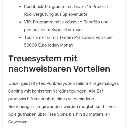
Cashback-Programm mit bis zu 15 Prozent
Rückvergütung auf Spielverluste
VIP-Programm mit exklusiven Benefits und
persönlichem Kundenbetreuer
Tournaments mit festen Preispools von über
50000 Euro jeden Monat
Treuesystem mit
nachweisbaren Vorteilen
Unser gestaffeltes Punktesystem belohnt regelmäßiges
Gaming mit konkreten Vergünstigungen. Alle Bet
produziert Treuepunkte, die in verschiedene
Belohnungen umgewandelt werden möglich sind – von
Spielguthaben über Free Spins bis hin zu materiellen
Gewinnen.