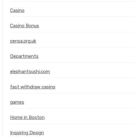
Casino
Casino Bonus
censa.org.uk
Departments
elephantsushi.com
fast withdraw casino
games
Home in Boston
Inspiring Design