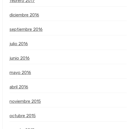
febrero 2017
diciembre 2016
septiembre 2016
julio 2016
junio 2016
mayo 2016
abril 2016
noviembre 2015
octubre 2015