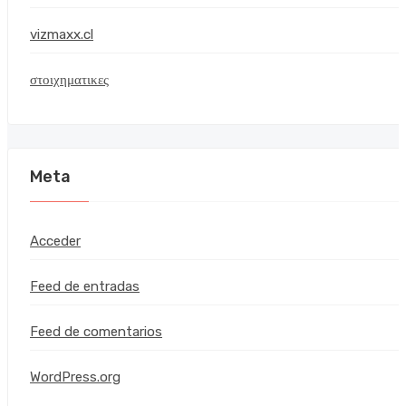
vizmaxx.cl
στοιχηματικες
Meta
Acceder
Feed de entradas
Feed de comentarios
WordPress.org