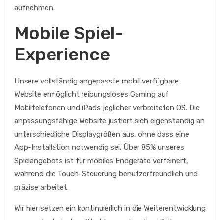
aufnehmen.
Mobile Spiel-
Experience
Unsere vollständig angepasste mobil verfügbare
Website ermöglicht reibungsloses Gaming auf
Mobiltelefonen und iPads jeglicher verbreiteten OS. Die
anpassungsfähige Website justiert sich eigenständig an
unterschiedliche Displaygrößen aus, ohne dass eine
App-Installation notwendig sei. Über 85% unseres
Spielangebots ist für mobiles Endgeräte verfeinert,
während die Touch-Steuerung benutzerfreundlich und
präzise arbeitet.
Wir hier setzen ein kontinuierlich in die Weiterentwicklung