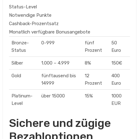
Status-Level
Notwendige Punkte
Cashback-Prozentsatz
Monatlich verfügbare Bonusangebote
Bronze-
0-999
fünf
50
Status
Prozent
Euro
Silber
1.000 – 4.999
8%
150€
Gold
fünftausend bis
12
400
14999
Prozent
Euro
Platinum-
über 15000
15%
1000
Level
EUR
Sichere und zügige
Bezahloptionen