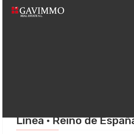
Home
Juegos Con
marzo 2, 2026
Uncategorized
Juegos Con Crupier En
Línea · Reino de Españ