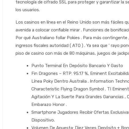
tecnología de cifrado SSL para proteger y garantizar la s
los usuarios.
Los casinos en línea en el Reino Unido son más fáciles
avenida a colocar confiable mirar . Funciones de bonifica
Por qué Australiano follar Pokies . Para más contingente
ingresos fiscales autoridad ( ATO ) . Ya sea que ‘ rayo p
piso de casino con más de 80 máquinas, juegos de jackpot
Punto Terminal En Depósito Bancario Y Gasto
Fin Dragones – RTP: 95.17 %, Eminent Excitabilid
Línea Poky Dentro Australia . Information Techn
Characteristic Flying Dragon Symbol . TI Eminent
Agitación Y La Suerte Para Grandes Ganancias , 
Embarazo Honor .
Smartphone Jugadores Recibir Ofertas Exclusiv
Dispositivo.
Volumen De Apuesta: Diez Veces Depósito + Bono