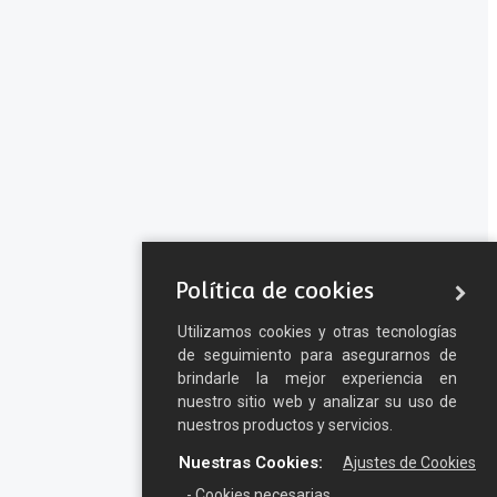
Política de cookies
Utilizamos cookies y otras tecnologías
de seguimiento para asegurarnos de
brindarle la mejor experiencia en
nuestro sitio web y analizar su uso de
nuestros productos y servicios.
Nuestras Cookies:
Ajustes de Cookies
- Cookies necesarias