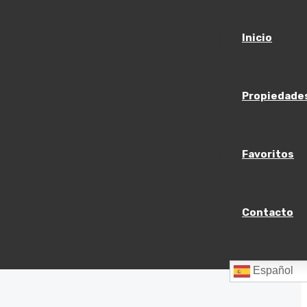
Inicio
Propiedade
Favoritos
Contacto
Español