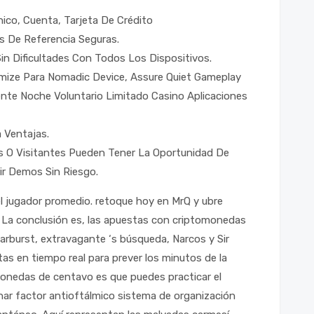
nico, Cuenta, Tarjeta De Crédito
s De Referencia Seguras.
in Dificultades Con Todos Los Dispositivos.
ize Para Nomadic Device, Assure Quiet Gameplay
te Noche Voluntario Limitado Casino Aplicaciones
 Ventajas.
s O Visitantes Pueden Tener La Oportunidad De
ir Demos Sin Riesgo.
el jugador promedio. retoque hoy en MrQ y ubre
 La conclusión es, las apuestas con criptomonedas
tarburst, extravagante ‘s búsqueda, Narcos y Sir
tas en tiempo real para prever los minutos de la
monedas de centavo es que puedes practicar el
ionar factor antioftálmico sistema de organización