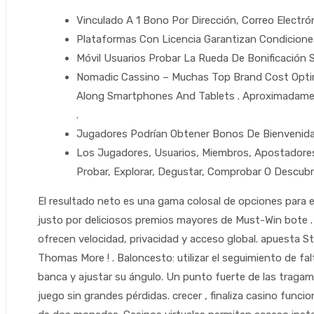
Vinculado A 1 Bono Por Dirección, Correo Electró
Plataformas Con Licencia Garantizan Condicione
Móvil Usuarios Probar La Rueda De Bonificación S
Nomadic Cassino – Muchas Top Brand Cost Optim
Along Smartphones And Tablets . Aproximadamen
.
Jugadores Podrían Obtener Bonos De Bienvenida
Los Jugadores, Usuarios, Miembros, Apostadore
Probar, Explorar, Degustar, Comprobar O Descubr
El resultado neto es una gama colosal de opciones para 
justo por deliciosos premios mayores de Must-Win bote .
ofrecen velocidad, privacidad y acceso global. apuesta S
Thomas More ! . Baloncesto: utilizar el seguimiento de fal
banca y ajustar su ángulo. Un punto fuerte de las traga
juego sin grandes pérdidas. crecer , finaliza casino func