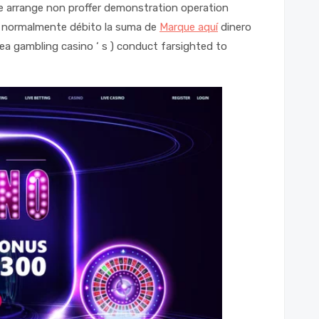
e arrange non proffer demonstration operation
o normalmente débito la suma de
Marque aquí
dinero
línea gambling casino ‘ s ) conduct farsighted to