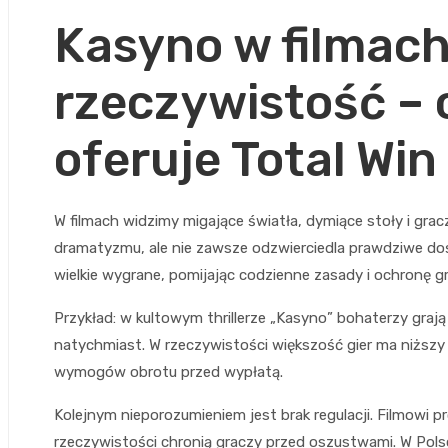
Kasyno w filmach
rzeczywistość –
oferuje Total Win
W filmach widzimy migające światła, dymiące stoły i gra
dramatyzmu, ale nie zawsze odzwierciedla prawdziwe dośw
wielkie wygrane, pomijając codzienne zasady i ochronę g
Przykład: w kultowym thrillerze „Kasyno” bohaterzy grają
natychmiast. W rzeczywistości większość gier ma niższy
wymogów obrotu przed wypłatą.
Kolejnym nieporozumieniem jest brak regulacji. Filmowi p
rzeczywistości chronią graczy przed oszustwami. W Polsc