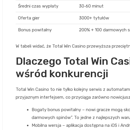
Średni czas wypłaty
30‑60 minut
Oferta gier
3000+ tytułów
Bonus powitalny
200% + 100 darmowych 
W tabeli widać, że Total Win Casino przewyższa przecięt
Dlaczego Total Win Cas
wśród konkurencji
Total Win Casino to nie tylko kolejny serwis z automata
przyjaznym interfejsem, co przyciąga zarówno nowicjusz
Bogaty bonus powitalny – nowi gracze mogą sko
darmowych spinów”. To jedne z najlepszych war
Mobilna wersja – aplikacja dostępna na iOS i Andr