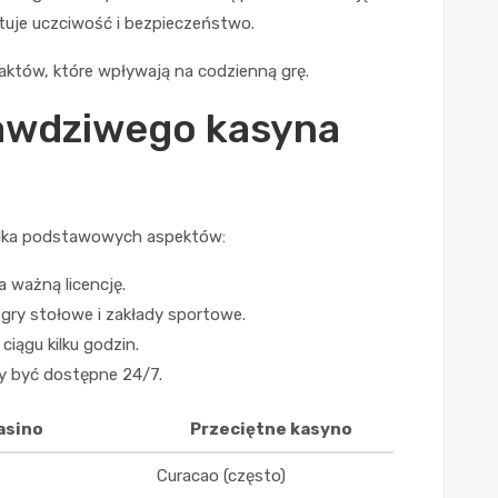
tuje uczciwość i bezpieczeństwo.
aktów, które wpływają na codzienną grę.
awdziwego kasyna
kilka podstawowych aspektów:
a ważną licencję.
 gry stołowe i zakłady sportowe.
iągu kilku godzin.
ny być dostępne 24/7.
asino
Przeciętne kasyno
Curacao (często)