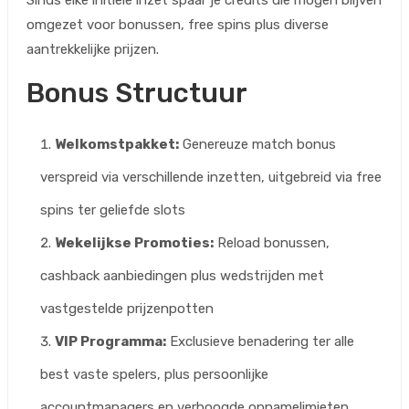
omgezet voor bonussen, free spins plus diverse
aantrekkelijke prijzen.
Bonus Structuur
Welkomstpakket:
Genereuze match bonus
verspreid via verschillende inzetten, uitgebreid via free
spins ter geliefde slots
Wekelijkse Promoties:
Reload bonussen,
cashback aanbiedingen plus wedstrijden met
vastgestelde prijzenpotten
VIP Programma:
Exclusieve benadering ter alle
best vaste spelers, plus persoonlijke
accountmanagers en verhoogde opnamelimieten