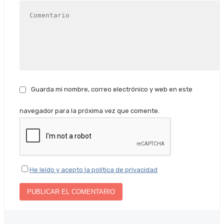
Guarda mi nombre, correo electrónico y web en este
navegador para la próxima vez que comente.
He leído y acepto la política de privacidad