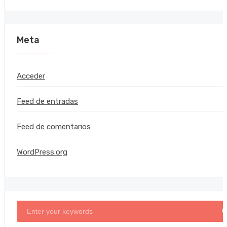
Meta
Acceder
Feed de entradas
Feed de comentarios
WordPress.org