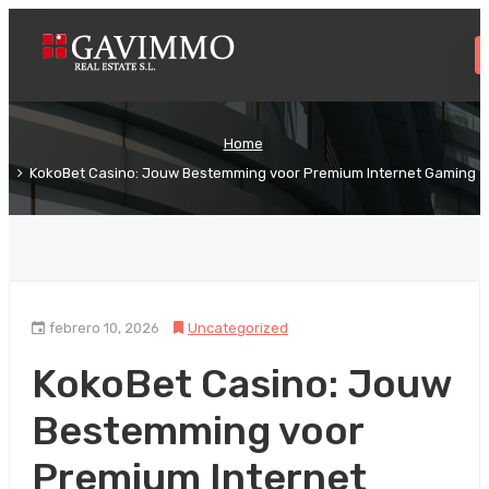
Home
KokoBet Casino: Jouw Bestemming voor Premium Internet Gaming
febrero 10, 2026
Uncategorized
KokoBet Casino: Jouw
Bestemming voor
Premium Internet