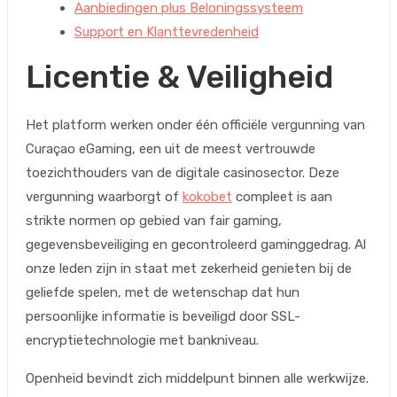
Aanbiedingen plus Beloningssysteem
Support en Klanttevredenheid
Licentie & Veiligheid
Het platform werken onder één officiële vergunning van
Curaçao eGaming, een uit de meest vertrouwde
toezichthouders van de digitale casinosector. Deze
vergunning waarborgt of
kokobet
compleet is aan
strikte normen op gebied van fair gaming,
gegevensbeveiliging en gecontroleerd gaminggedrag. Al
onze leden zijn in staat met zekerheid genieten bij de
geliefde spelen, met de wetenschap dat hun
persoonlijke informatie is beveiligd door SSL-
encryptietechnologie met bankniveau.
Openheid bevindt zich middelpunt binnen alle werkwijze.