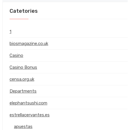
Catetories
1
biosmagazine.co.uk
Casino
(
Casino Bonus
censa.org.uk
Departments
elephantsushi.com
estrellacervantes.es
apuestas