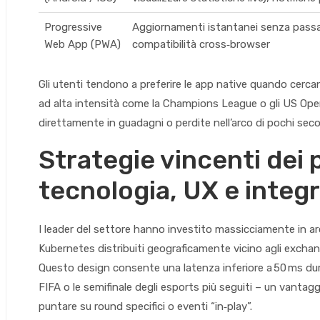
Progressive
Aggiornamenti istantanei senza passar
Web App (PWA)
compatibilità cross‑browser
Gli utenti tendono a preferire le app native quando cercan
ad alta intensità come la Champions League o gli US Open
direttamente in guadagni o perdite nell’arco di pochi seco
Strategie vincenti dei p
tecnologia, UX e integ
I leader del settore hanno investito massicciamente in ar
Kubernetes distribuiti geograficamente vicino agli exchan
Questo design consente una latenza inferiore a 50 ms dura
FIFA o le semifinale degli esports più seguiti – un vanta
puntare su round specifici o eventi “in‑play”.