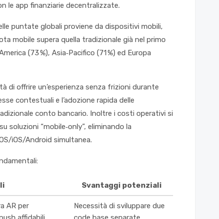
on le app finanziarie decentralizzate.
le puntate globali proviene da dispositivi mobili,
ota mobile supera quella tradizionale già nel primo
merica (73 %), Asia‑Pacifico (71 %) ed Europa
à di offrire un’esperienza senza frizioni durante
esse contestuali e l’adozione rapida delle
izionale conto bancario. Inoltre i costi operativi si
 soluzioni “mobile‑only”, eliminando la
OS/iOS/Android simultanea.
ondamentali:
li
Svantaggi potenziali
ra AR per
Necessità di sviluppare due
push affidabili
code base separate