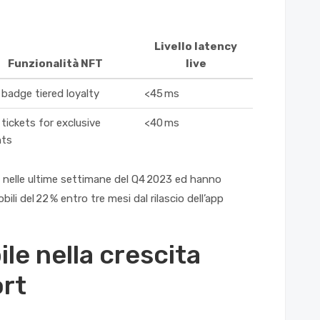
Livello latency
Funzionalità NFT
live
badge tiered loyalty
<45 ms
tickets for exclusive
<40 ms
nts
” nelle ultime settimane del Q4 2023 ed hanno
i del 22 % entro tre mesi dal rilascio dell’app
ile nella crescita
rt