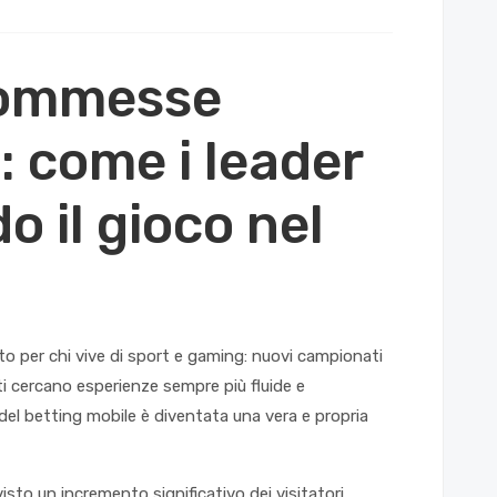
scommesse
: come i leader
o il gioco nel
o per chi vive di sport e gaming: nuovi campionati
nti cercano esperienze sempre più fluide e
del betting mobile è diventata una vera e propria
isto un incremento significativo dei visitatori