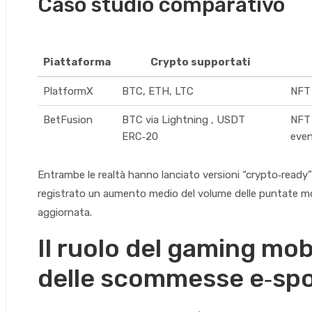
Caso studio comparativo
Piattaforma
Crypto supportati
PlatformX
BTC, ETH, LTC
NFT 
BetFusion
BTC via Lightning , USDT
NFT 
ERC‑20
eve
Entrambe le realtà hanno lanciato versioni “crypto‑ready
registrato un aumento medio del volume delle puntate mobil
aggiornata.
Il ruolo del gaming mob
delle scommesse e‑spo