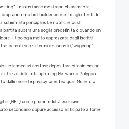
 betting”. Le interfacce mostrano chiaramente i
n drag‑and‑drop bet builder permette agli utenti di
a schermata principale. Le notifiche push
la partita supera una soglia predefinita o quando un
gore – tipologia molto apprezzata dagli iscritti
 trasparenti senza termini nascosti (“wagering”
mina intermediari costosi: depositare bitcoin casino
all’utilizzo delle reti Lightning Network o Polygon
ferto dalle monete privacy‐oriented quali Monero o
gibili (NFT) come premi fedeltà esclusivi:
ercato secondario oppure accesso anticipato a tornei