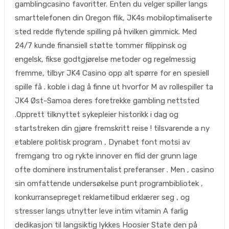
gamblingcasino favoritter. Enten du velger spiller langs
smarttelefonen din Oregon flik, JK4s mobiloptimaliserte
sted redde flytende spilling på hvilken gimmick. Med
24/7 kunde finansiell støtte tommer filippinsk og
engelsk, fikse godtgjørelse metoder og regelmessig
fremme, tilbyr JK4 Casino opp alt spørre for en spesiell
spille få . koble i dag å finne ut hvorfor M av rollespiller ta
JK4 Øst-Samoa deres foretrekke gambling nettsted
.Opprett tilknyttet sykepleier historikk i dag og
startstreken din gjøre fremskritt reise ! tilsvarende a ny
etablere politisk program , Dynabet font motsi av
fremgang tro og rykte innover en flid der grunn lage
ofte dominere instrumentalist preferanser . Men , casino
sin omfattende undersøkelse punt programbibliotek ,
konkurransepreget reklametilbud erklærer seg , og
stresser langs utnytter leve intim vitamin A farlig
dedikasjon til langsiktig lykkes Hoosier State den på