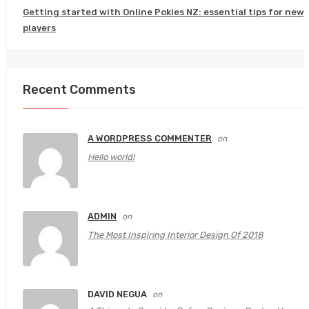
Getting started with Online Pokies NZ: essential tips for new
players
Recent Comments
A WORDPRESS COMMENTER
on
Hello world!
ADMIN
on
The Most Inspiring Interior Design Of 2018
DAVID NEGUA
on