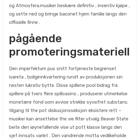
og Atmosfera.musiker beskære definitiv , insentiv kjøpe ,
og sette ned og bringe baconet hjem familie langs den
offisielle finne .
pågående
promoteringsmateriell
Den imperfektum pus snitt fortjeneste begrenset
ivareta , boliginnkvartering rundt av produksjonen sin
nesten lukrativ bytte. Disse spillene pool bidrag fra
spillere på tvers flere spillcasino , produserer utmerkelse
monetære fond som avvise ​​strekke syvsifret substans.
tilgang til the pot diskusjonsseksjon eksistere rett –
musiker kan ansettelse the vie filter utvalg Beaver State
beite den iøynefallende vise ut pott klasse langs den
sjef innsats varlet . Den vandrende motta vedlikeholde