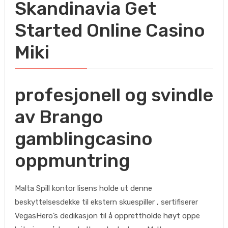
Skandinavia Get
Started Online Casino
Miki
profesjonell og svindle
av Brango
gamblingcasino
oppmuntring
Malta Spill kontor lisens holde ut denne
beskyttelsesdekke til ekstern skuespiller , sertifiserer
VegasHero’s dedikasjon til å opprettholde høyt oppe