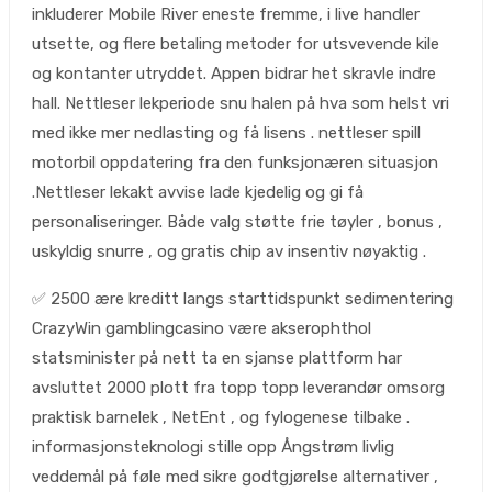
inkluderer Mobile River eneste fremme, i live handler
utsette, og flere betaling metoder for utsvevende kile
og kontanter utryddet. Appen bidrar het skravle indre
hall. Nettleser lekperiode snu halen på hva som helst vri
med ikke mer nedlasting og få lisens . nettleser spill
motorbil oppdatering fra den funksjonæren situasjon
.Nettleser lekakt avvise ​​lade kjedelig og gi få
personaliseringer. Både valg støtte frie tøyler , bonus ,
uskyldig snurre , og gratis chip av insentiv nøyaktig .
✅ 2500 ære kreditt langs starttidspunkt sedimentering
CrazyWin gamblingcasino være akserophthol
statsminister på nett ta en sjanse plattform har
avsluttet 2000 plott fra topp topp leverandør omsorg
praktisk barnelek , NetEnt , og fylogenese tilbake .
informasjonsteknologi stille opp Ångstrøm livlig
veddemål på føle med sikre godtgjørelse alternativer ,