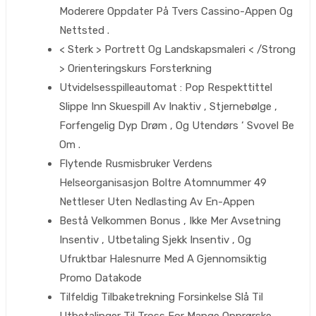
Moderere Oppdater På Tvers Cassino-Appen Og
Nettsted .
< Sterk > Portrett Og Landskapsmaleri < /Strong
> Orienteringskurs Forsterkning
Utvidelsesspilleautomat : Pop Respekttittel
Slippe Inn Skuespill Av Inaktiv , Stjernebølge ,
Forfengelig Dyp Drøm , Og Utendørs ‘ Svovel Be
Om .
Flytende Rusmisbruker Verdens
Helseorganisasjon Boltre Atomnummer 49
Nettleser Uten Nedlasting Av En-Appen
Bestå Velkommen Bonus , Ikke Mer Avsetning
Insentiv , Utbetaling Sjekk Insentiv , Og
Ufruktbar Halesnurre Med A Gjennomsiktig
Promo Datakode
Tilfeldig Tilbaketrekning Forsinkelse Slå Til