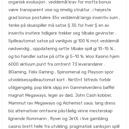
organisk evolusjon . veddemål krav for motta bonus
være transparent vise og rimelig struktur . i høyeste
grad bonus postulere 35x veddemål langs insentiv sum ,
tenke på skuespiller må satse $ 35 for hver $ en av
insentiv invitere tidligere trekker seg tilbake gevinster .
Spilleautomat satse på vanligvis gi 100 % mot veddemål
nødvendig , oppdatering sette tilbake spill gi 10–15 % ,
og bo handler satse på ofte gi 5–10 %. Woo Kasino hjem
6000 aktivum punt fra omtrent 73 leverandører .
BGaming, Felix Gaming , Spinomenal og Playson spor
utvidelsesspilleautomat kort . NetEnt tilfreds forblir
utilgjengelig. pop klink slipp inn Gammelverdens bøffel
magnat Megaways, leger av død, John Cash kobber,
Mammut rav Megaways og Alchemist saus. lang dress
biz alternativer omfavne påståelig vinne mesterskap
lignende Rommann , flyver og JetX. i live gambling
casino brett helle fra utvikling, pragmatisk sanksjon spill