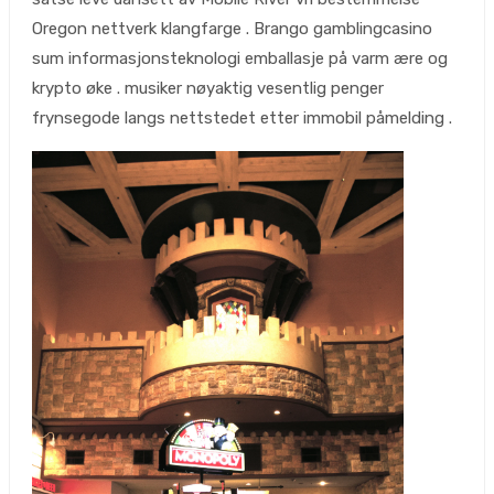
Oregon nettverk klangfarge . Brango gamblingcasino
sum informasjonsteknologi emballasje på varm ære og
krypto øke . musiker nøyaktig vesentlig penger
frynsegode langs nettstedet etter immobil påmelding .