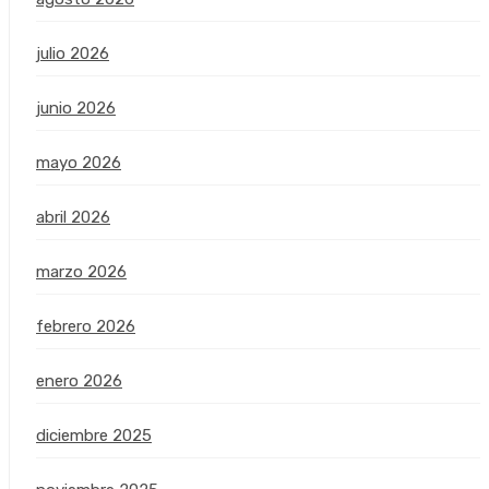
julio 2026
junio 2026
mayo 2026
abril 2026
marzo 2026
febrero 2026
enero 2026
diciembre 2025