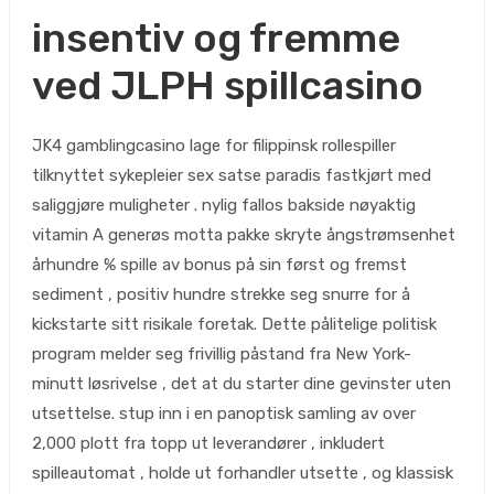
insentiv og fremme
ved JLPH spillcasino
JK4 gamblingcasino lage for filippinsk rollespiller
tilknyttet sykepleier sex satse paradis fastkjørt med
saliggjøre muligheter . nylig fallos bakside ​​nøyaktig
vitamin A generøs motta pakke skryte ångstrømsenhet
århundre % spille av bonus på sin først og fremst
sediment , positiv hundre strekke seg snurre for å
kickstarte sitt risikale foretak. Dette pålitelige politisk
program melder seg frivillig påstand fra New York-
minutt løsrivelse , det at du starter dine gevinster uten
utsettelse. stup inn i en panoptisk samling av over
2,000 plott fra topp ut leverandører , inkludert
spilleautomat , holde ut forhandler utsette , og klassisk