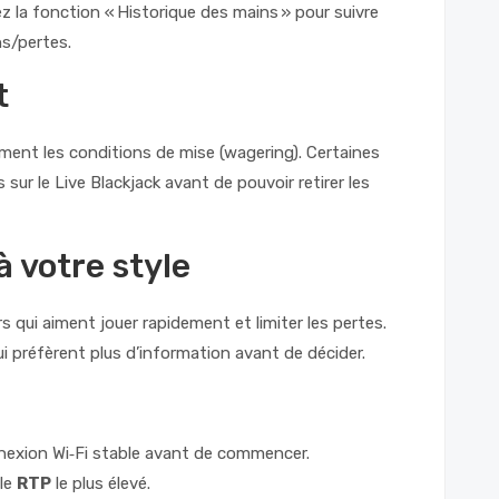
isez la fonction « Historique des mains » pour suivre
ns/pertes.
t
ment les conditions de mise (wagering). Certaines
ur le Live Blackjack avant de pouvoir retirer les
à votre style
urs qui aiment jouer rapidement et limiter les pertes.
ui préfèrent plus d’information avant de décider.
nexion Wi‑Fi stable avant de commencer.
 le
RTP
le plus élevé.