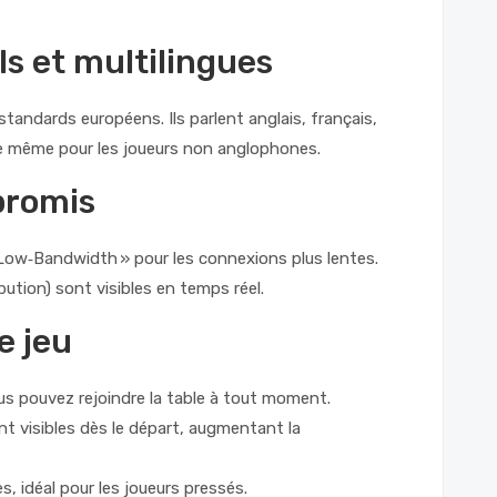
s et multilingues
standards européens. Ils parlent anglais, français,
de même pour les joueurs non anglophones.
promis
 Low‑Bandwidth » pour les connexions plus lentes.
ibution) sont visibles en temps réel.
e jeu
ous pouvez rejoindre la table à tout moment.
nt visibles dès le départ, augmentant la
, idéal pour les joueurs pressés.