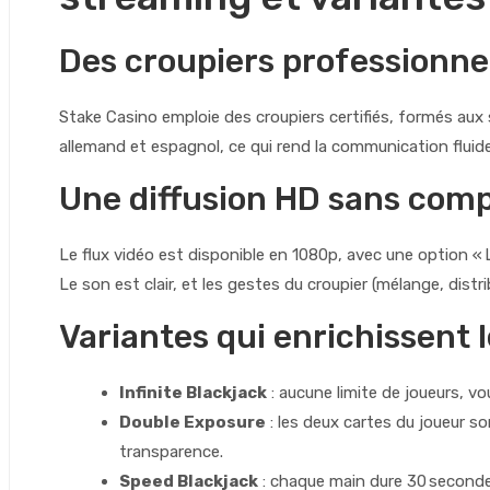
Des croupiers professionnel
Stake Casino emploie des croupiers certifiés, formés aux 
allemand et espagnol, ce qui rend la communication flui
Une diffusion HD sans com
Le flux vidéo est disponible en 1080p, avec une option «
Le son est clair, et les gestes du croupier (mélange, distr
Variantes qui enrichissent l
Infinite Blackjack
: aucune limite de joueurs, v
Double Exposure
: les deux cartes du joueur so
transparence.
Speed Blackjack
: chaque main dure 30 secondes