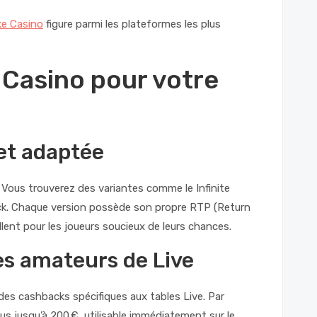
ke Casino
figure parmi les plateformes les plus
 Casino pour votre
 et adaptée
. Vous trouverez des variantes comme le Infinite
ack. Chaque version possède son propre RTP (Return
llent pour les joueurs soucieux de leurs chances.
es amateurs de Live
es cashbacks spécifiques aux tables Live. Par
s jusqu’à 200 €, utilisable immédiatement sur le