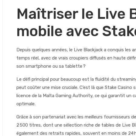
Maîtriser le Live 
mobile avec Stak
Depuis quelques années, le Live Blackjack a conquis les a
temps réel, avec de vrais croupiers diffusés en haute défin
son smartphone ou sa tablette ?
Le défi principal pour beaucoup est la fluidité du streaming 
peut coûter une mise cruciale. C’est là que Stake Casino
licence de la Malta Gaming Authority, ce qui garantit un c
optimale.
Grâce à son partenariat avec les meilleurs fournisseurs d
2 500 titres, dont une sélection riche de tables de Live Bl
également des retraits rapides, souvent en moins de 24 