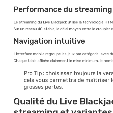
Performance du streaming 
Le streaming du Live Blackjack utilise la technologie HTM
Sur un réseau 4G stable, le délai moyen entre le croupier et
Navigation intuitive
L’interface mobile regroupe les jeux par catégorie, avec des 
Chaque table affiche clairement le mise minimum, le nombr
Pro Tip : choisissez toujours la ve
cela vous permettra de maîtriser 
grosses pertes.
Qualité du Live Blackja
streaming et variantes