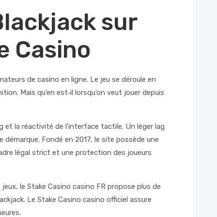
Blackjack sur
e Casino
mateurs de casino en ligne. Le jeu se déroule en
ition. Mais qu’en est‑il lorsqu’on veut jouer depuis
et la réactivité de l’interface tactile. Un léger lag
 se démarque. Fondé en 2017, le site possède une
adre légal strict et une protection des joueurs
e jeux, le Stake Casino casino FR propose plus de
ackjack. Le Stake Casino casino officiel assure
heures.