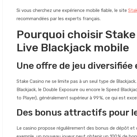
Si vous cherchez une expérience mobile fiable, le site
Sta
recommandées par les experts français.
Pourquoi choisir Stake
Live Blackjack mobile
Une offre de jeu diversifiée
Stake Casino ne se limite pas à un seul type de Blackjack
Blackjack, le Double Exposure ou encore le Speed Blackj
to Player), généralement supérieur à 99 %, ce qui est exce
Des bonus attractifs pour l
Le casino propose régulièrement des bonus de dépôt et d
exemple, un nouveau joueur peut obtenir un 100 % de bonu