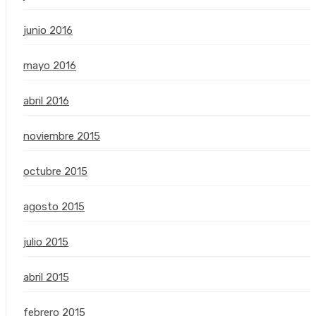
junio 2016
mayo 2016
abril 2016
noviembre 2015
octubre 2015
agosto 2015
julio 2015
abril 2015
febrero 2015