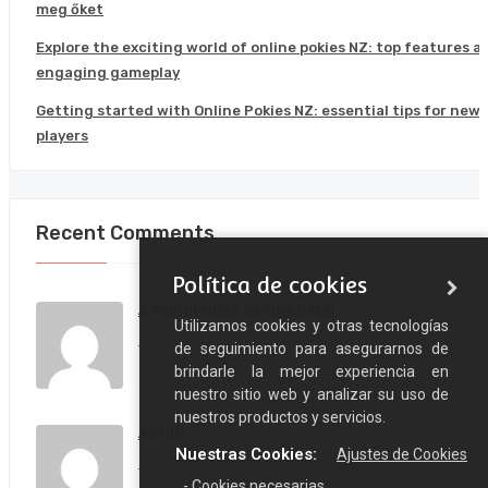
meg őket
Explore the exciting world of online pokies NZ: top features a
engaging gameplay
Getting started with Online Pokies NZ: essential tips for new
players
Recent Comments
Política de cookies
A WORDPRESS COMMENTER
on
Utilizamos cookies y otras tecnologías
Hello world!
de seguimiento para asegurarnos de
brindarle la mejor experiencia en
nuestro sitio web y analizar su uso de
nuestros productos y servicios.
ADMIN
on
Nuestras Cookies:
Ajustes de Cookies
The Most Inspiring Interior Design Of 2018
- Cookies necesarias