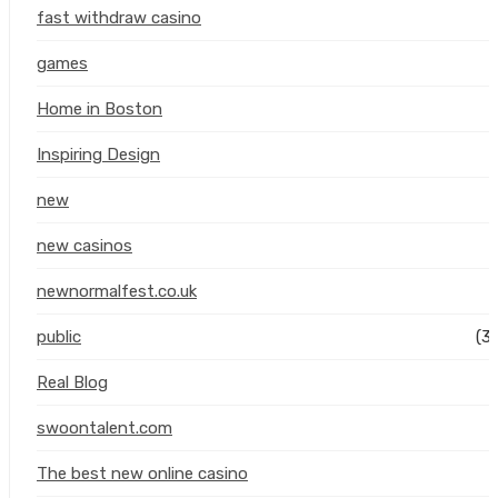
fast withdraw casino
games
Home in Boston
Inspiring Design
new
(
new casinos
newnormalfest.co.uk
public
(3
Real Blog
swoontalent.com
The best new online casino