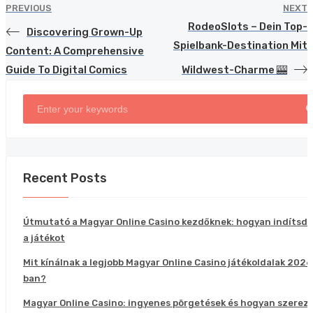
PREVIOUS
NEXT
RodeoSlots – Dein Top-
Discovering Grown-Up
Spielbank-Destination Mit
Content: A Comprehensive
Guide To Digital Comics
Wildwest-Charme 🎰
Recent Posts
Útmutató a Magyar Online Casino kezdőknek: hogyan indítsd e
a játékot
Mit kínálnak a legjobb Magyar Online Casino játékoldalak 2026
ban?
Magyar Online Casino: ingyenes pörgetések és hogyan szerez