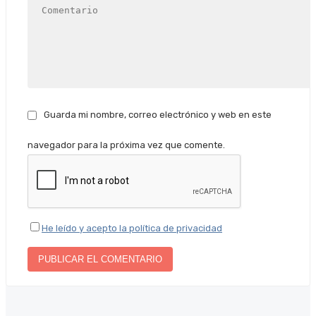
Guarda mi nombre, correo electrónico y web en este
navegador para la próxima vez que comente.
He leído y acepto la política de privacidad