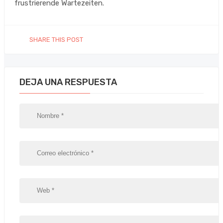
frustrierende Wartezeiten.
SHARE THIS POST
DEJA UNA RESPUESTA