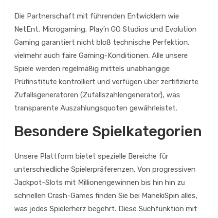
Die Partnerschaft mit führenden Entwicklern wie
NetEnt, Microgaming, Play’n GO Studios und Evolution
Gaming garantiert nicht bloß technische Perfektion,
vielmehr auch faire Gaming-Konditionen. Alle unsere
Spiele werden regelmäßig mittels unabhängige
Prüfinstitute kontrolliert und verfügen über zertifizierte
Zufallsgeneratoren (Zufallszahlengenerator), was
transparente Auszahlungsquoten gewährleistet.
Besondere Spielkategorien
Unsere Plattform bietet spezielle Bereiche für
unterschiedliche Spielerpräferenzen. Von progressiven
Jackpot-Slots mit Millionengewinnen bis hin hin zu
schnellen Crash-Games finden Sie bei ManekiSpin alles,
was jedes Spielerherz begehrt. Diese Suchfunktion mit