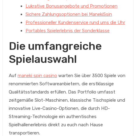
Lukrative Bonusangebote und Promotionen
Sichere Zahlungsoptionen bei ManekiSsin
Professioneller Kundenservice rund ums die Uhr
Portables Spielerlebnis der Sonderklasse
Die umfangreiche
Spielauswahl
Auf
maneki spin casino
warten Sie über 3500 Spiele von
renommierten Softwareanbietern, die erstklassige
Qualitätsstandards erfüllen. Das Portfolio umfasst
zeitgemäße Slot-Maschinen, klassische Tischspiele und
innovative Live-Casino-Optionen, die durch HD-
Streaming-Technologie ein authentisches
Spielhallenerlebnis direkt zu euch nach Hause
transportieren.