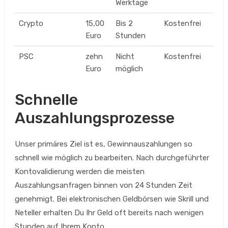
Werktage
Crypto
15,00
Bis 2
Kostenfrei
Euro
Stunden
PSC
zehn
Nicht
Kostenfrei
Euro
möglich
Schnelle
Auszahlungsprozesse
Unser primäres Ziel ist es, Gewinnauszahlungen so
schnell wie möglich zu bearbeiten. Nach durchgeführter
Kontovalidierung werden die meisten
Auszahlungsanfragen binnen von 24 Stunden Zeit
genehmigt. Bei elektronischen Geldbörsen wie Skrill und
Neteller erhalten Du Ihr Geld oft bereits nach wenigen
Stunden auf Ihrem Konto.