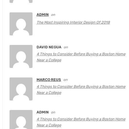
ADMIN
on
The Most Inspiring Interior Design Of 2018
DAVID NEGUA
on
4 Things to Consider Before Buying a Boston Home
Near a College
MARCO REUS
on
4 Things to Consider Before Buying a Boston Home
Near a College
ADMIN
on
4 Things to Consider Before Buying a Boston Home
Near a College