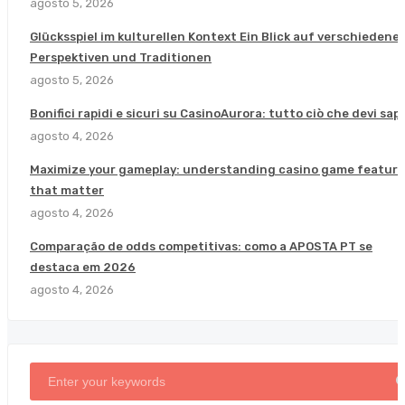
agosto 5, 2026
Glücksspiel im kulturellen Kontext Ein Blick auf verschiedene
Perspektiven und Traditionen
agosto 5, 2026
Bonifici rapidi e sicuri su CasinoAurora: tutto ciò che devi sap
agosto 4, 2026
Maximize your gameplay: understanding casino game feature
that matter
agosto 4, 2026
Comparação de odds competitivas: como a APOSTA PT se
destaca em 2026
agosto 4, 2026