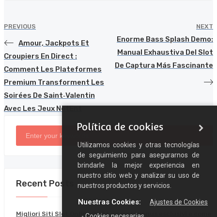
PREVIOUS
NEXT
Enorme Bass Splash Demo:
Amour, Jackpots Et
Manual Exhaustiva Del Slot
Croupiers En Direct :
De Captura Más Fascinante
Comment Les Plateformes
Premium Transforment Les
Soirées De Saint‑Valentin
Avec Les Jeux NetEnt
Política de cookies
Utilizamos cookies y otras tecnologías
de seguimiento para asegurarnos de
brindarle la mejor experiencia en
nuestro sitio web y analizar su uso de
Recent Posts
nuestros productos y servicios.
Nuestras Cookies:
Ajustes de Cookies
Migliori Siti Slot Online 2026: scopri i bonus esclusivi e come
- Cookies necesarias