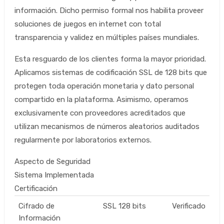
información. Dicho permiso formal nos habilita proveer
soluciones de juegos en internet con total
transparencia y validez en múltiples países mundiales.
Esta resguardo de los clientes forma la mayor prioridad.
Aplicamos sistemas de codificación SSL de 128 bits que
protegen toda operación monetaria y dato personal
compartido en la plataforma. Asimismo, operamos
exclusivamente con proveedores acreditados que
utilizan mecanismos de números aleatorios auditados
regularmente por laboratorios externos.
Aspecto de Seguridad
Sistema Implementada
Certificación
Cifrado de
SSL 128 bits
Verificado
Información