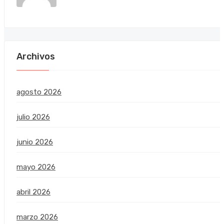
Archivos
agosto 2026
julio 2026
junio 2026
mayo 2026
abril 2026
marzo 2026