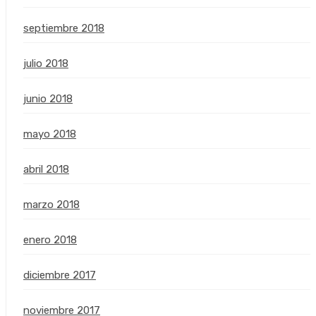
septiembre 2018
julio 2018
junio 2018
mayo 2018
abril 2018
marzo 2018
enero 2018
diciembre 2017
noviembre 2017