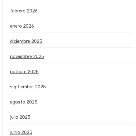
febrero 2026
enero 2026
diciembre 2025
noviembre 2025
octubre 2025
septiembre 2025
agosto 2025
julio 2025
junio 2025