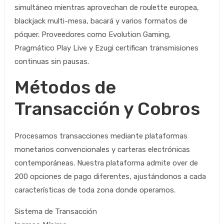
simultáneo mientras aprovechan de roulette europea,
blackjack multi-mesa, bacará y varios formatos de
póquer. Proveedores como Evolution Gaming,
Pragmático Play Live y Ezugi certifican transmisiones
continuas sin pausas.
Métodos de
Transacción y Cobros
Procesamos transacciones mediante plataformas
monetarios convencionales y carteras electrónicas
contemporáneas. Nuestra plataforma admite over de
200 opciones de pago diferentes, ajustándonos a cada
características de toda zona donde operamos.
Sistema de Transacción