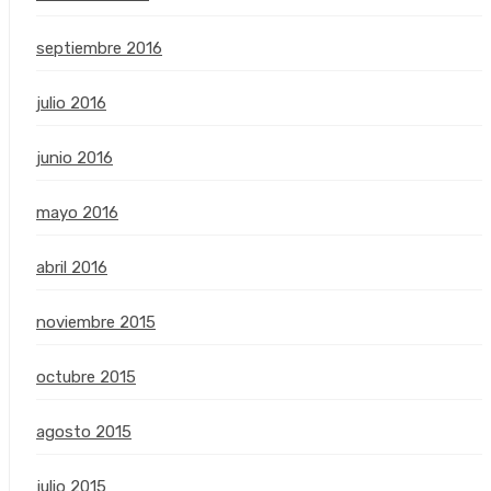
septiembre 2016
julio 2016
junio 2016
mayo 2016
abril 2016
noviembre 2015
octubre 2015
agosto 2015
julio 2015