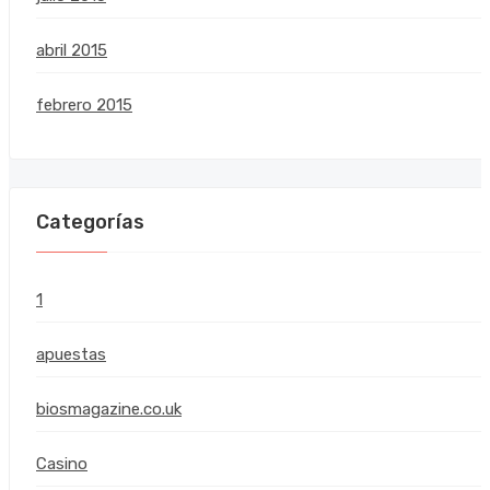
abril 2015
febrero 2015
Categorías
1
apuestas
biosmagazine.co.uk
Casino