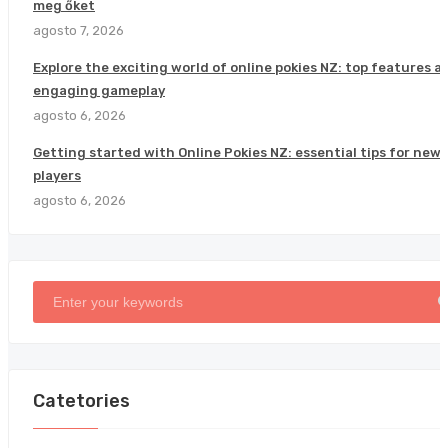
meg őket
agosto 7, 2026
Explore the exciting world of online pokies NZ: top features a
engaging gameplay
agosto 6, 2026
Getting started with Online Pokies NZ: essential tips for new
players
agosto 6, 2026
Catetories