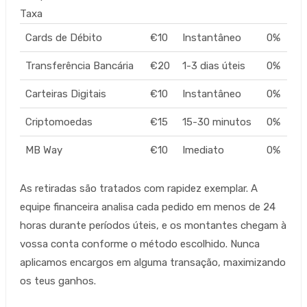
Taxa
Cards de Débito
€10
Instantâneo
0%
Transferência Bancária
€20
1-3 dias úteis
0%
Carteiras Digitais
€10
Instantâneo
0%
Criptomoedas
€15
15-30 minutos
0%
MB Way
€10
Imediato
0%
As retiradas são tratados com rapidez exemplar. A
equipe financeira analisa cada pedido em menos de 24
horas durante períodos úteis, e os montantes chegam à
vossa conta conforme o método escolhido. Nunca
aplicamos encargos em alguma transação, maximizando
os teus ganhos.