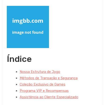
Índice
Nossa Estrutura de Jogo
Métodos de Transação e Segurança
Coleção Exclusivo de Games
Programa VIP e Recompensas
Assistência ao Cliente Especializado