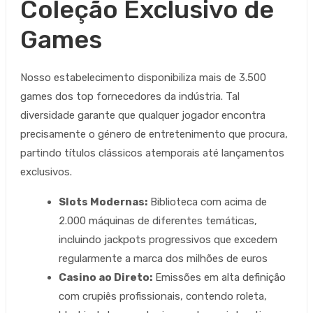
Coleção Exclusivo de
Games
Nosso estabelecimento disponibiliza mais de 3.500
games dos top fornecedores da indústria. Tal
diversidade garante que qualquer jogador encontra
precisamente o género de entretenimento que procura,
partindo títulos clássicos atemporais até lançamentos
exclusivos.
Slots Modernas:
Biblioteca com acima de
2.000 máquinas de diferentes temáticas,
incluindo jackpots progressivos que excedem
regularmente a marca dos milhões de euros
Casino ao Direto:
Emissões em alta definição
com crupiês profissionais, contendo roleta,