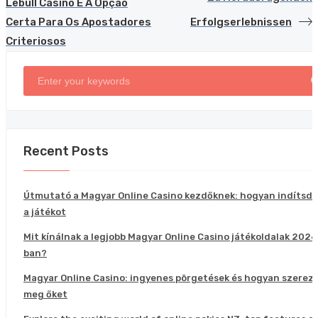
Lebull Casino É A Opção
Certa Para Os Apostadores
Erfolgserlebnissen
Criteriosos
Recent Posts
Útmutató a Magyar Online Casino kezdőknek: hogyan indítsd e
a játékot
Mit kínálnak a legjobb Magyar Online Casino játékoldalak 2026
ban?
Magyar Online Casino: ingyenes pörgetések és hogyan szerez
meg őket