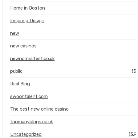
Home in Boston
Inspiring Design
new
(
new casinos
newnormalfest.co.uk
public
(3
Real Blog
swoontalent.com
The best new online casino
toomanyblogs.co.uk
Uncategorized
(3.9