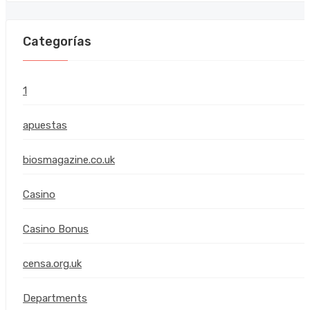
Categorías
1
apuestas
biosmagazine.co.uk
Casino
Casino Bonus
censa.org.uk
Departments