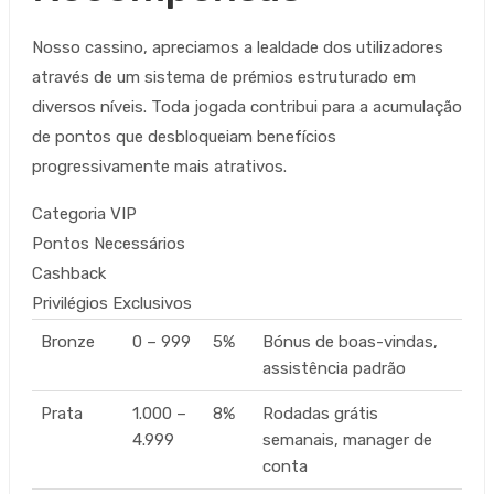
Nosso cassino, apreciamos a lealdade dos utilizadores
através de um sistema de prémios estruturado em
diversos níveis. Toda jogada contribui para a acumulação
de pontos que desbloqueiam benefícios
progressivamente mais atrativos.
Categoria VIP
Pontos Necessários
Cashback
Privilégios Exclusivos
Bronze
0 – 999
5%
Bónus de boas-vindas,
assistência padrão
Prata
1.000 –
8%
Rodadas grátis
4.999
semanais, manager de
conta