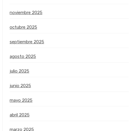
noviembre 2025
octubre 2025
septiembre 2025
agosto 2025
julio 2025
junio 2025
mayo 2025
abril 2025
marzo 2025