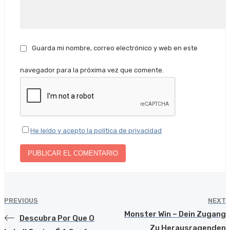
Guarda mi nombre, correo electrónico y web en este
navegador para la próxima vez que comente.
He leído y acepto la política de privacidad
PREVIOUS
NEXT
Monster Win – Dein Zugang
Descubra Por Que O
Zu Herausragenden