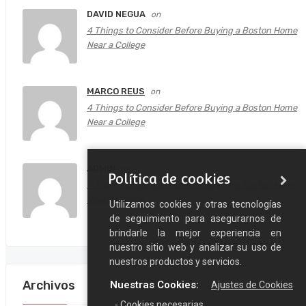
DAVID NEGUA
on
4 Things to Consider Before Buying a Boston Home
Near a College
MARCO REUS
on
4 Things to Consider Before Buying a Boston Home
Near a College
ADMIN
on
Política de cookies
4 Things to Consider Before Buying a Boston Home
Near a College
Utilizamos cookies y otras tecnologías
de seguimiento para asegurarnos de
brindarle la mejor experiencia en
nuestro sitio web y analizar su uso de
nuestros productos y servicios.
Archivos
Nuestras Cookies:
Ajustes de Cookies
- Cookies necesarias