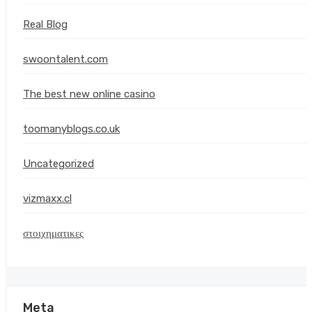
Real Blog
swoontalent.com
The best new online casino
toomanyblogs.co.uk
Uncategorized
vizmaxx.cl
στοιχηματικες
Meta