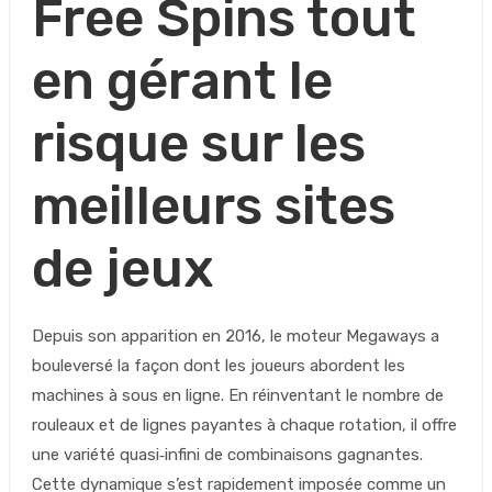
Free Spins tout
en gérant le
risque sur les
meilleurs sites
de jeux
Depuis son apparition en 2016, le moteur Megaways a
bouleversé la façon dont les joueurs abordent les
machines à sous en ligne. En réinventant le nombre de
rouleaux et de lignes payantes à chaque rotation, il offre
une variété quasi‑infini de combinaisons gagnantes.
Cette dynamique s’est rapidement imposée comme un