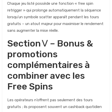
Chaque jeu listé possède une fonction « free spin
retrigger » qui prolonge automatiquement la séquence
lorsqu’un symbole scatter apparaît pendant les tours
gratuits – un atout majeur pour maximiser le rendement
sans augmenter la mise réelle.
Section Ⅴ – Bonus &
promotions
complémentaires à
combiner avec les
Free Spins
Les opérateurs n’offrent pas seulement des tours
gratuits ; ils proposent souvent un cashback quotidien