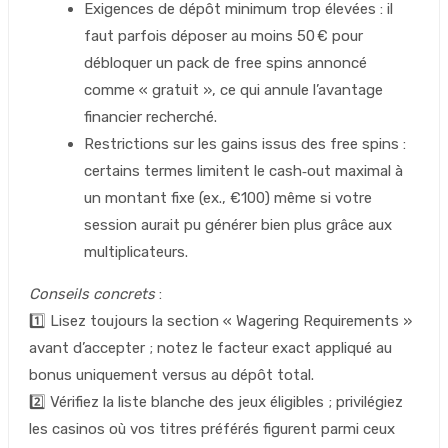
Exigences de dépôt minimum trop élevées : il
faut parfois déposer au moins 50 € pour
débloquer un pack de free spins annoncé
comme « gratuit », ce qui annule l’avantage
financier recherché.
Restrictions sur les gains issus des free spins :
certains termes limitent le cash‑out maximal à
un montant fixe (ex., €100) même si votre
session aurait pu générer bien plus grâce aux
multiplicateurs.
Conseils concrets
:
1️⃣ Lisez toujours la section « Wagering Requirements »
avant d’accepter ; notez le facteur exact appliqué au
bonus uniquement versus au dépôt total.
2️⃣ Vérifiez la liste blanche des jeux éligibles ; privilégiez
les casinos où vos titres préférés figurent parmi ceux