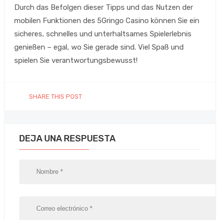
Durch das Befolgen dieser Tipps und das Nutzen der
mobilen Funktionen des 5Gringo Casino können Sie ein
sicheres, schnelles und unterhaltsames Spielerlebnis
genießen – egal, wo Sie gerade sind. Viel Spaß und
spielen Sie verantwortungsbewusst!
SHARE THIS POST
DEJA UNA RESPUESTA