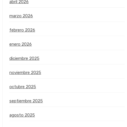
abril 2026
marzo 2026
febrero 2026
enero 2026
diciembre 2025
noviembre 2025
octubre 2025
septiembre 2025
agosto 2025