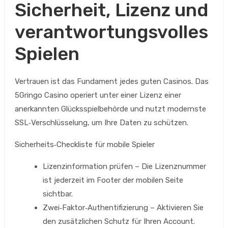
Sicherheit, Lizenz und
verantwortungsvolles
Spielen
Vertrauen ist das Fundament jedes guten Casinos. Das
5Gringo Casino operiert unter einer Lizenz einer
anerkannten Glücksspielbehörde und nutzt modernste
SSL‑Verschlüsselung, um Ihre Daten zu schützen.
Sicherheits‑Checkliste für mobile Spieler
Lizenzinformation prüfen – Die Lizenznummer
ist jederzeit im Footer der mobilen Seite
sichtbar.
Zwei‑Faktor‑Authentifizierung – Aktivieren Sie
den zusätzlichen Schutz für Ihren Account.