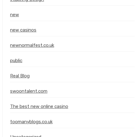
new
new casinos
newnormalfest.co.uk
public
Real Blog
swoontalent.com
The best new online casino
toomanyblogs.co.uk