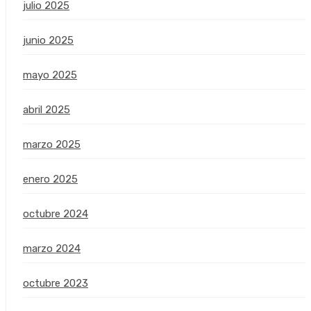
julio 2025
junio 2025
mayo 2025
abril 2025
marzo 2025
enero 2025
octubre 2024
marzo 2024
octubre 2023