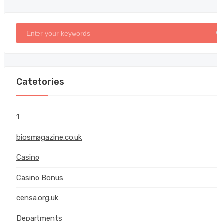
Catetories
1
biosmagazine.co.uk
Casino
(
Casino Bonus
censa.org.uk
Departments