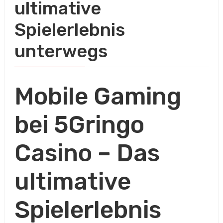
ultimative
Spielerlebnis
unterwegs
Mobile Gaming
bei 5Gringo
Casino – Das
ultimative
Spielerlebnis