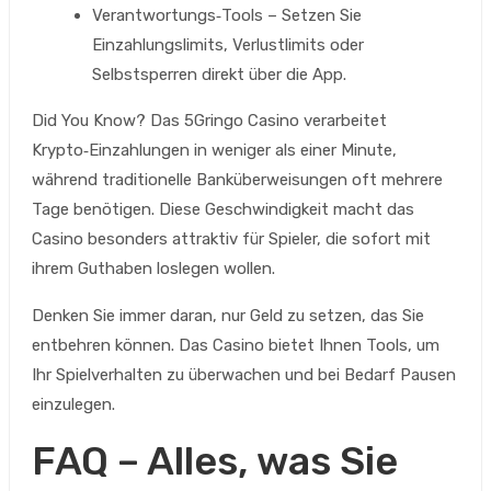
Verantwortungs‑Tools – Setzen Sie
Einzahlungslimits, Verlustlimits oder
Selbstsperren direkt über die App.
Did You Know? Das 5Gringo Casino verarbeitet
Krypto‑Einzahlungen in weniger als einer Minute,
während traditionelle Banküberweisungen oft mehrere
Tage benötigen. Diese Geschwindigkeit macht das
Casino besonders attraktiv für Spieler, die sofort mit
ihrem Guthaben loslegen wollen.
Denken Sie immer daran, nur Geld zu setzen, das Sie
entbehren können. Das Casino bietet Ihnen Tools, um
Ihr Spielverhalten zu überwachen und bei Bedarf Pausen
einzulegen.
FAQ – Alles, was Sie