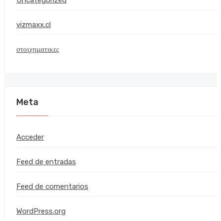
Uncategorized
vizmaxx.cl
στοιχηματικες
Meta
Acceder
Feed de entradas
Feed de comentarios
WordPress.org