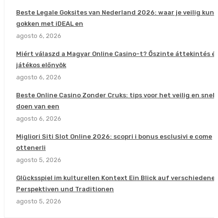
Beste Legale Goksites van Nederland 2026: waar je veilig kunt
gokken met iDEAL en
agosto 6, 2026
Miért válaszd a Magyar Online Casino-t? Őszinte áttekintés é
játékos előnyök
agosto 6, 2026
Beste Online Casino Zonder Cruks: tips voor het veilig en snel
doen van een
agosto 6, 2026
Migliori Siti Slot Online 2026: scopri i bonus esclusivi e come
ottenerli
agosto 5, 2026
Glücksspiel im kulturellen Kontext Ein Blick auf verschiedene
Perspektiven und Traditionen
agosto 5, 2026