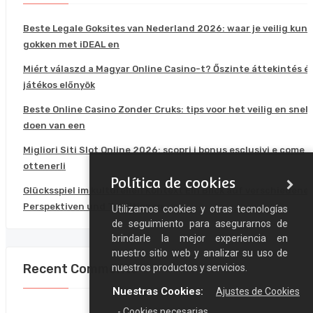
Beste Legale Goksites van Nederland 2026: waar je veilig kunt
gokken met iDEAL en
Miért válaszd a Magyar Online Casino-t? Őszinte áttekintés é
játékos előnyök
Beste Online Casino Zonder Cruks: tips voor het veilig en snel
doen van een
Migliori Siti Slot Online 2026: scopri i bonus esclusivi e come
ottenerli
Política de cookies
Glücksspiel im kulturellen Kontext Ein Blick auf verschiedene
Perspektiven und Traditionen
Utilizamos cookies y otras tecnologías
de seguimiento para asegurarnos de
brindarle la mejor experiencia en
nuestro sitio web y analizar su uso de
Recent Comments
nuestros productos y servicios.
Nuestras Cookies:
Ajustes de Cookies
- Cookies necesarias