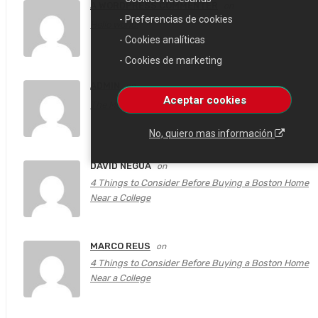
A WORDPRESS COMMENTER
on
- Preferencias de cookies
Hello world!
- Cookies analíticas
- Cookies de marketing
ADMIN
on
Aceptar cookies
The Most Inspiring Interior Design Of 2018
No, quiero mas información
DAVID NEGUA
on
4 Things to Consider Before Buying a Boston Home
Near a College
MARCO REUS
on
4 Things to Consider Before Buying a Boston Home
Near a College