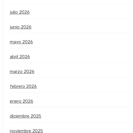
julio 2026
junio 2026
mayo 2026
abril 2026
marzo 2026
febrero 2026
enero 2026
diciembre 2025
noviembre 2025