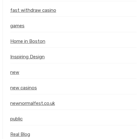
fast withdraw casino
games
Home in Boston
Inspiring Design
new
new casinos
newnormalfest.co.uk
public
Real Blog