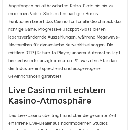
Angefangen bei altbewährten Retro-Slots bis bis zu
modernen Video-Slots mit neuartigen Bonus-
Funktionen bietet das Casino für für alle Geschmack das
richtige Game. Progressive Jackpot-Slots bieten
lebensverändernde Auszahlungen, während Megaways-
Mechaniken für dynamische Nervenkitzel sorgen. Die
mittlere RTP (Return to Player) unserer Automaten liegt
bei sechsundneunzigkommafünf %, was dem Standard
der Industrie entsprechend und ausgewogene
Gewinnchancen garantiert.
Live Casino mit echtem
Kasino-Atmosphäre
Das Live-Casino überträgt rund über die gesamte Zeit
erfahrene Live-Dealer aus hochmodernen Studios