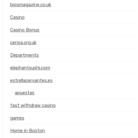
biosmagazine.co.uk
Casino
(
Casino Bonus
censa.org.uk
Departments
elephantsushi.com
estrellacervantes.es
apuestas
fast withdraw casino
games
Home in Boston