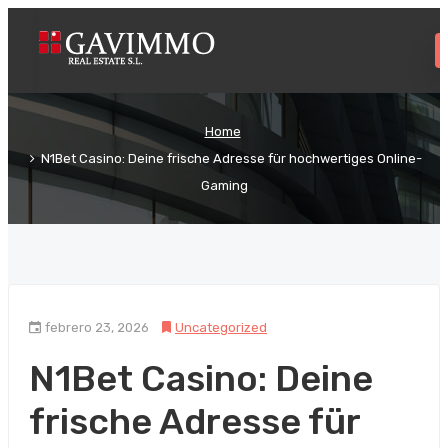
Home
N1Bet Casino: Deine frische Adresse für hochwertiges Online-
Gaming
febrero 23, 2026
Uncategorized
N1Bet Casino: Deine
frische Adresse für