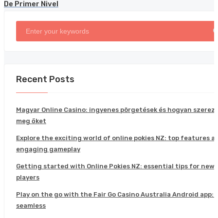
De Primer Nivel
Recent Posts
Magyar Online Casino: ingyenes pörgetések és hogyan szerez
meg őket
Explore the exciting world of online pokies NZ: top features a
engaging gameplay
Getting started with Online Pokies NZ: essential tips for new
players
Play on the go with the Fair Go Casino Australia Android app: 
seamless