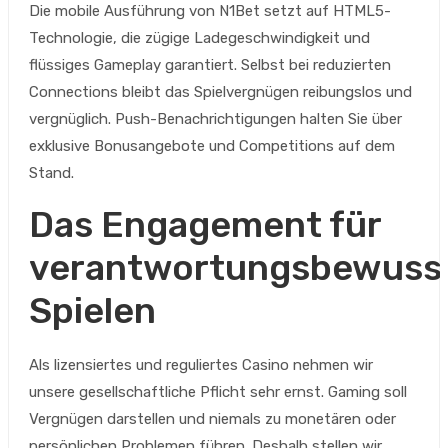
Die mobile Ausführung von N1Bet setzt auf HTML5-
Technologie, die zügige Ladegeschwindigkeit und
flüssiges Gameplay garantiert. Selbst bei reduzierten
Connections bleibt das Spielvergnügen reibungslos und
vergnüglich. Push-Benachrichtigungen halten Sie über
exklusive Bonusangebote und Competitions auf dem
Stand.
Das Engagement für
verantwortungsbewuss
Spielen
Als lizensiertes und reguliertes Casino nehmen wir
unsere gesellschaftliche Pflicht sehr ernst. Gaming soll
Vergnügen darstellen und niemals zu monetären oder
persönlichen Problemen führen. Deshalb stellen wir