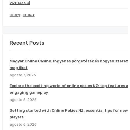
vizmaxx.cl
στοιχηματικες
Recent Posts
Magyar Online Casino: ingyenes pörgetések és hogyan szerez
meg őket
agosto 7, 2026
Explore the exciting world of online pokies NZ: top features a
engaging gameplay
agosto 6, 2026
Getting started with Online Pokies NZ: essential tips for new
players
agosto 6, 2026