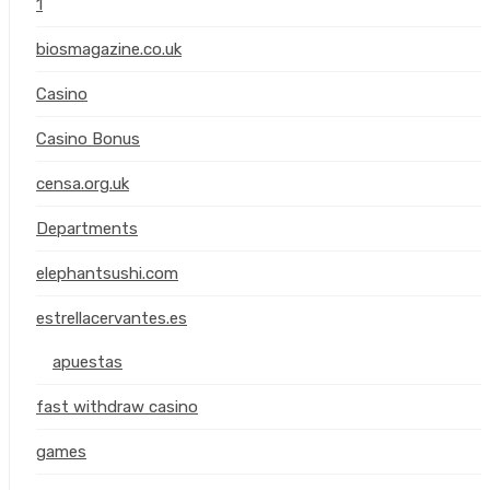
1
biosmagazine.co.uk
Casino
(
Casino Bonus
censa.org.uk
Departments
elephantsushi.com
estrellacervantes.es
apuestas
fast withdraw casino
games