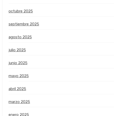
octubre 2025
septiembre 2025
agosto 2025
julio 2025
junio 2025
mayo 2025
abril 2025
marzo 2025
enero 2025