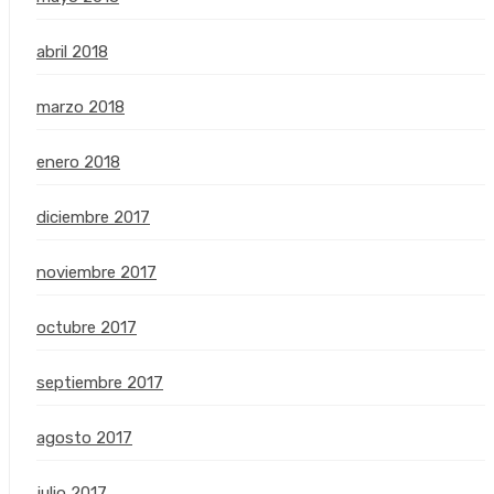
abril 2018
marzo 2018
enero 2018
diciembre 2017
noviembre 2017
octubre 2017
septiembre 2017
agosto 2017
julio 2017