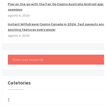
Play on the go with the Fair Go Casino Australia Android app: 
seamless
agosto 6, 2026
Instant Withdrawal Casino Canada in 2026: fast payouts and
exciting features every player
agosto 6, 2026
Catetories
1