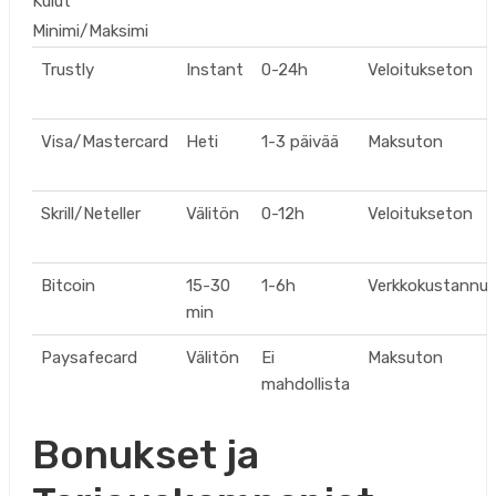
Kulut
Minimi/Maksimi
Trustly
Instant
0-24h
Veloitukseton
Visa/Mastercard
Heti
1-3 päivää
Maksuton
Skrill/Neteller
Välitön
0-12h
Veloitukseton
Bitcoin
15-30
1-6h
Verkkokustannu
min
Paysafecard
Välitön
Ei
Maksuton
mahdollista
Bonukset ja