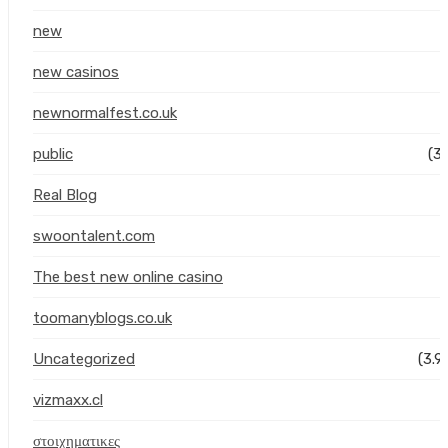
new
(
new casinos
newnormalfest.co.uk
public
(3
Real Blog
swoontalent.com
The best new online casino
toomanyblogs.co.uk
Uncategorized
(3.9
vizmaxx.cl
στοιχηματικες