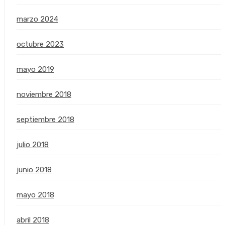
marzo 2024
octubre 2023
mayo 2019
noviembre 2018
septiembre 2018
julio 2018
junio 2018
mayo 2018
abril 2018