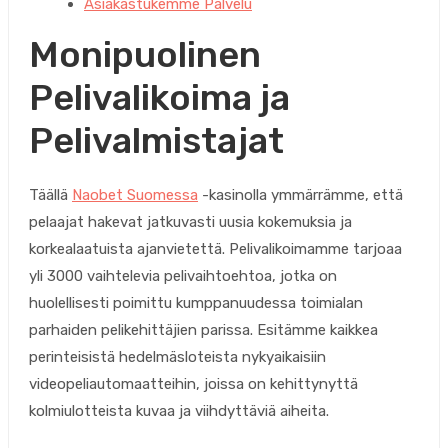
Asiakastukemme Palvelu
Monipuolinen
Pelivalikoima ja
Pelivalmistajat
Täällä
Naobet Suomessa
-kasinolla ymmärrämme, että
pelaajat hakevat jatkuvasti uusia kokemuksia ja
korkealaatuista ajanvietettä. Pelivalikoimamme tarjoaa
yli 3000 vaihtelevia pelivaihtoehtoa, jotka on
huolellisesti poimittu kumppanuudessa toimialan
parhaiden pelikehittäjien parissa. Esitämme kaikkea
perinteisistä hedelmäsloteista nykyaikaisiin
videopeliautomaatteihin, joissa on kehittynyttä
kolmiulotteista kuvaa ja viihdyttäviä aiheita.