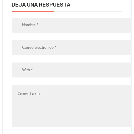
DEJA UNA RESPUESTA