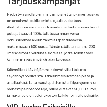
Tarjouskampanjat
Naobet-kasinolla olemme varmoja, että jokainen asiakas
on ansainnut palkitsemista lojaalisuudestaan.
Aloitusbonuksemme on toimialan parhaita: ensikertaiset
pelaajat saavat 100% talletussumman verran
bonussummaa alkuun talletustapahtumaansa,
maksimissaan 500 euroa. Tämän päälle annamme 200
ilmaiskierrosta valituissa sloteissa, jotka toimitetaan
kymmenen päivän päivänajan kuluessa.
Säännölliset käyttäjämme kokevat viikottaisista
täydennysbonuksista, takaisinmaksukampanjoista ja
ainutlaatuisista turnaustapahtumista. Kilpailujemme on
monesti palkintopotteja, mitkä ylittävät 50,000 euron,
ja mukanaolo on veloitukseton kaikille toimiville pelaajille.