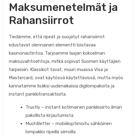
Maksumenetelmät ja
Rahansiirrot
Tiedämme, että ripeät ja suojatut rahansiirrot
edustavat olennainen elementti loistavaa
kasinonautintoa. Tarjoamme laajan kokoelman
maksuvaihtoehtoja, mitkä sopivat Suomen käyttäjien
tarpeisiin. Klassikot tavat, muun muassa Visa ja
Mastercard, ovat käytössä käytettävissä, mutta myös
kannatamme lisäksi uudenaikaisia digilompakoita ja
instant pankkitransaktioita.
Trustly – instant kotimainen pankkisiirto ilman
pakollista kirjautumista
MuchBetter – mobiilioptimoitu sähköinen
lompakko ripeillä siirroilla