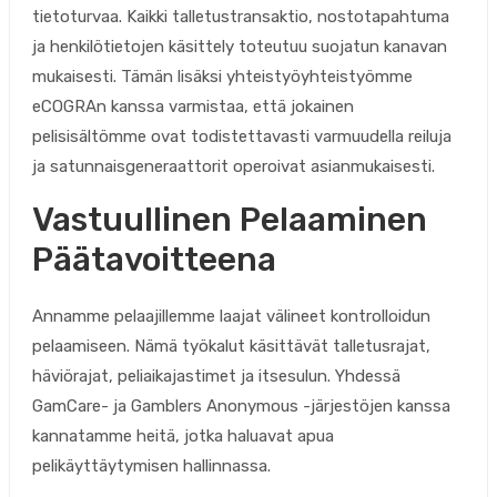
tietoturvaa. Kaikki talletustransaktio, nostotapahtuma
ja henkilötietojen käsittely toteutuu suojatun kanavan
mukaisesti. Tämän lisäksi yhteistyöyhteistyömme
eCOGRAn kanssa varmistaa, että jokainen
pelisisältömme ovat todistettavasti varmuudella reiluja
ja satunnaisgeneraattorit operoivat asianmukaisesti.
Vastuullinen Pelaaminen
Päätavoitteena
Annamme pelaajillemme laajat välineet kontrolloidun
pelaamiseen. Nämä työkalut käsittävät talletusrajat,
häviörajat, peliaikajastimet ja itsesulun. Yhdessä
GamCare- ja Gamblers Anonymous -järjestöjen kanssa
kannatamme heitä, jotka haluavat apua
pelikäyttäytymisen hallinnassa.