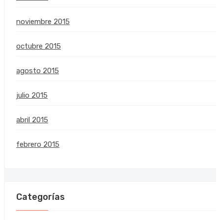
noviembre 2015
octubre 2015
agosto 2015
julio 2015
abril 2015
febrero 2015
Categorías