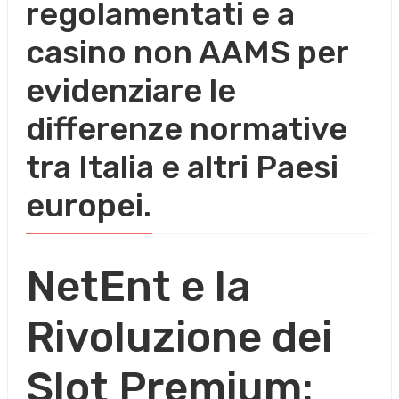
regolamentati e a
casino non AAMS per
evidenziare le
differenze normative
tra Italia e altri Paesi
europei.
NetEnt e la
Rivoluzione dei
Slot Premium: