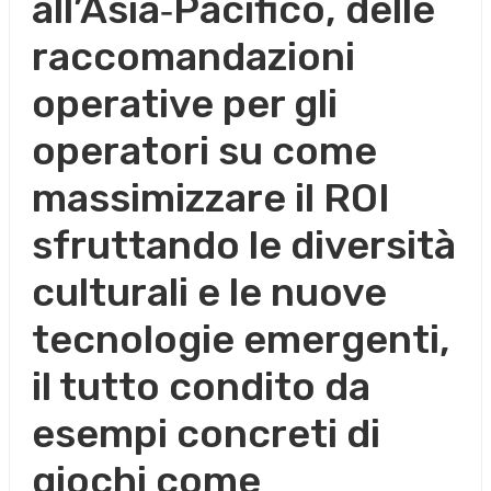
all’Asia‑Pacifico, delle
raccomandazioni
operative per gli
operatori su come
massimizzare il ROI
sfruttando le diversità
culturali e le nuove
tecnologie emergenti,
il tutto condito da
esempi concreti di
giochi come