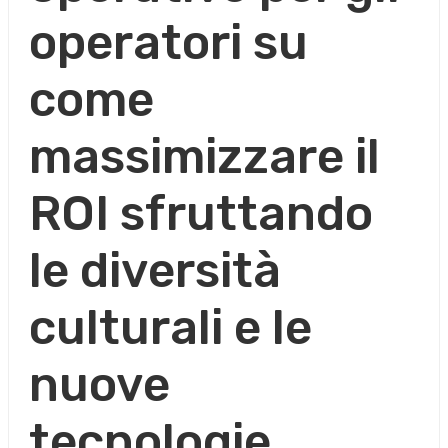
operatori su
come
massimizzare il
ROI sfruttando
le diversità
culturali e le
nuove
tecnologie