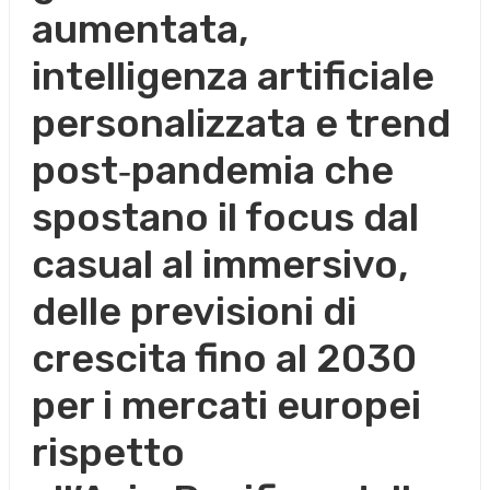
aumentata,
intelligenza artificiale
personalizzata e trend
post‑pandemia che
spostano il focus dal
casual al immersivo,
delle previsioni di
crescita fino al 2030
per i mercati europei
rispetto