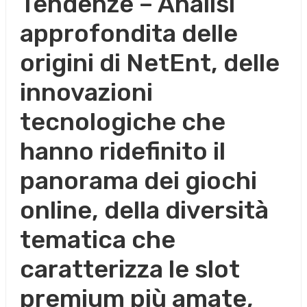
Tendenze – Analisi
approfondita delle
origini di NetEnt, delle
innovazioni
tecnologiche che
hanno ridefinito il
panorama dei giochi
online, della diversità
tematica che
caratterizza le slot
premium più amate,