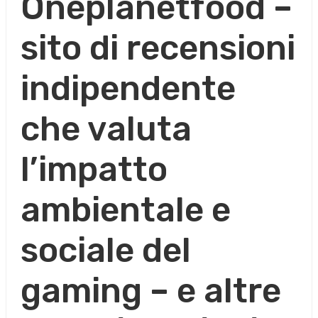
Oneplanetfood –
sito di recensioni
indipendente
che valuta
l’impatto
ambientale e
sociale del
gaming – e altre