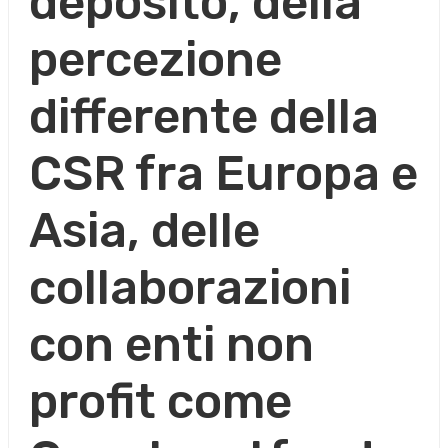
deposito, della
percezione
differente della
CSR fra Europa e
Asia, delle
collaborazioni
con enti non
profit come