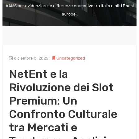
AAMS per evidenziare le differenze normative tra Italia e altri Paesi
europei.
diciembre 8, 2025
Uncategorized
NetEnt e la
Rivoluzione dei Slot
Premium: Un
Confronto Culturale
tra Mercati e