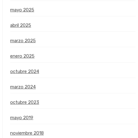
mayo 2025
abril 2025
marzo 2025
enero 2025
octubre 2024
marzo 2024
octubre 2023
mayo 2019
noviembre 2018