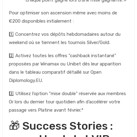
Pour optimiser son ascension même avec moins de
€200 disponibles initialement :
1️⃣ Concentrez vos dépôts hebdomadaires autour du
weekend où se tiennent les tournois Silver/Gold.
2️⃣ Activez toutes les offres “cashback instantané”
proposées par Winamax ou Unibet dès leur apparition
dans le tableau comparatif détaillé sur Open
Diplomology.EU.
3️⃣ Utilisez l’option “mise double” réservée aux membres
Or lors du dernier tour quotidien afin d’accélérer votre
passage vers Platine avant février.*
🎁 Success Stories :