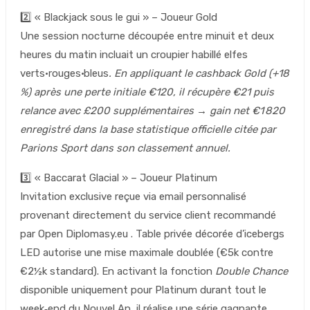
2️⃣ « Blackjack sous le gui » – Joueur Gold
Une session nocturne découpée entre minuit et deux
heures du matin incluait un croupier habillé elfes
verts·rouges·bleus
. En appliquant le cashback Gold (+18
%) après une perte initiale €120, il récupère €21 puis
relance avec £200 supplémentaires → gain net €1 820
enregistré dans la base statistique officielle citée par
Parions Sport dans son classement annuel.
3️⃣ « Baccarat Glacial » – Joueur Platinum
Invitation exclusive reçue via email personnalisé
provenant directement du service client recommandé
par Open Diplomasy.eu . Table privée décorée d’icebergs
LED autorise une mise maximale doublée (€5k contre
€2½k standard). En activant la fonction
Double Chance
disponible uniquement pour Platinum durant tout le
week‑end du Nouvel An, il réalise une série gagnante