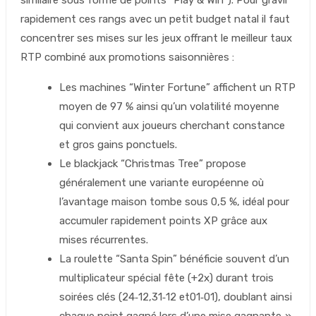
rapidement ces rangs avec un petit budget natal il faut
concentrer ses mises sur les jeux offrant le meilleur taux
RTP combiné aux promotions saisonnières :
Les machines “Winter Fortune” affichent un RTP
moyen de 97 % ainsi qu’un volatilité moyenne
qui convient aux joueurs cherchant constance
et gros gains ponctuels.
Le blackjack “Christmas Tree” propose
généralement une variante européenne où
l’avantage maison tombe sous 0,5 %, idéal pour
accumuler rapidement points XP grâce aux
mises récurrentes.
La roulette “Santa Spin” bénéficie souvent d’un
multiplicateur spécial fête (+2x) durant trois
soirées clés (24‑12,31‑12 et01‑01), doublant ainsi
chaque point gagné lors d’une mise gagnante. »