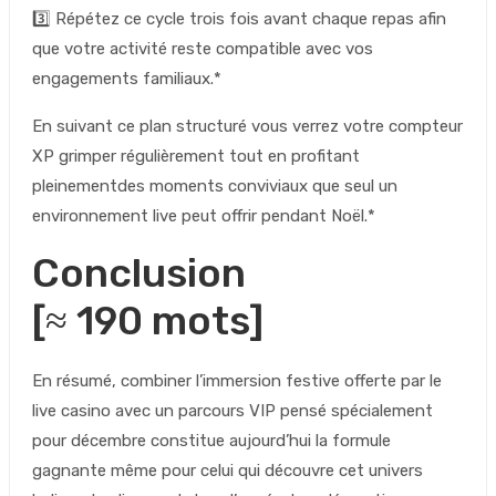
3️⃣ Répétez ce cycle trois fois avant chaque repas afin
que votre activité reste compatible avec vos
engagements familiaux.*
En suivant ce plan structuré vous verrez votre compteur
XP grimper régulièrement tout en profitant
pleinementdes moments conviviaux que seul un
environnement live peut offrir pendant Noël.*
Conclusion
[≈ 190 mots]
En résumé, combiner l’immersion festive offerte par le
live casino avec un parcours VIP pensé spécialement
pour décembre constitue aujourd’hui la formule
gagnante même pour celui qui découvre cet univers