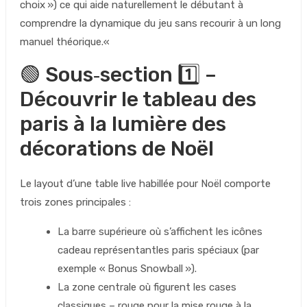
choix ») ce qui aide naturellement le débutant à
comprendre la dynamique du jeu sans recourir à un long
manuel théorique.«
🟢 Sous‑section 1️⃣ –
Découvrir le tableau des
paris à la lumière des
décorations de Noël
Le layout d’une table live habillée pour Noël comporte
trois zones principales :
La barre supérieure où s’affichent les icônes
cadeau représentantles paris spéciaux (par
exemple « Bonus Snowball »).
La zone centrale où figurent les cases
classiques – rouge pour la mise rouge à la