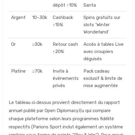
dépôt ↑10%
Santa
Argent
10–30k
Cashback
Spins gratuits sur
↑15%
slots ‘Winter
Wonderland’
Or
≥30k
Retour cash
Accès à tables Live
↑20%
avec croupiers
déguisés
Platine
≥70k
Invite à
Pack cadeau
événements
exclusif & limite de
privés
mise augmentée
Le tableau ci‑dessus provient directement du rapport
annuel publié par Open Diplomacy.Eu qui compare
chaque plateforme selon leurs programmes fidélité
respectifs (Parions Sport inclut également un système
similaire sous forme de points “Play & Win”). Pour gravir