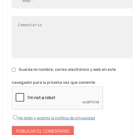
Guarda mi nombre, correo electrónico y web en este
navegador para la próxima vez que comente.
He leído y acepto la política de privacidad