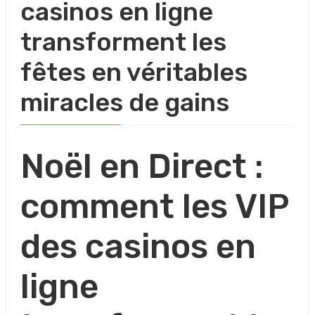
casinos en ligne
transforment les
fêtes en véritables
miracles de gains
Noël en Direct :
comment les VIP
des casinos en
ligne