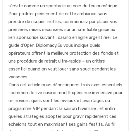
s’invite comme un spectacle au coin du feu numérique.
Pour profiter pleinement de cette ambiance sans
prendre de risques inutiles, commencez par placer vos
premières mises sécurisées sur un site fiable grâce au
lien sponsorisé suivant : casino en ligne argent réel. Le
guide d’Open Diplomacy.Eu vous indique quels
opérateurs offrent la meilleure protection des fonds et
une procédure de retrait ultra‑rapide – un critère
essentiel quand on veut jouer sans souci pendant les
vacances.
Dans cet article nous décortiquons trois axes essentiels
: comment le live casino rend l’expérience immersive pour
un novice ; quels sont les niveaux et avantages du
programme VIP pendant la saison hivernale ; et enfin
quelles stratégies adopter pour gravir rapidement ces
échelons tout en maximisant ses gains festifs. Au fil