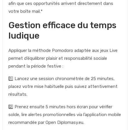
afin que ces opportunités arrivent directement dans
votre boîte mail.*
Gestion efficace du temps
ludique
Appliquer la méthode Pomodoro adaptée aux jeux Live
permet d’équilibrer plaisir et responsabilité sociale
pendant la période festive :
1️⃣ Lancez une session chronométrée de 25 minutes,
placez votre mise habituelle puis suivez attentivement
résultats.
2️⃣ Prenez ensuite 5 minutes hors écran pour vérifier
solde, lire alertes promotionnelles via l’application mobile
recommandée par Open Diplomasy.eu.