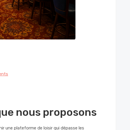
ents
que nous proposons
r une plateforme de loisir qui dépasse les