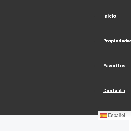
Inicio
Propiedade
Favoritos
Contacto
Español