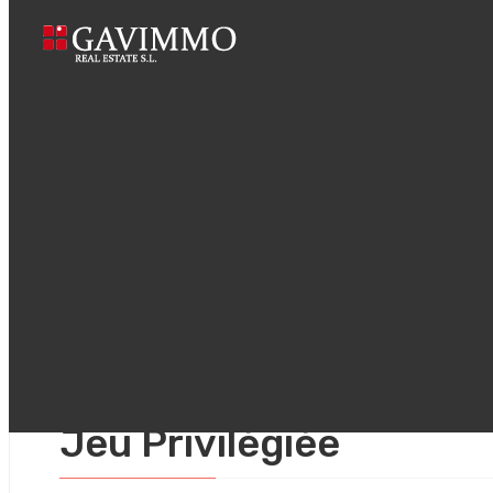
Home
abril 24, 2026
Uncategorized
Notre Plateforme : Vot
Jeu Privilégiée