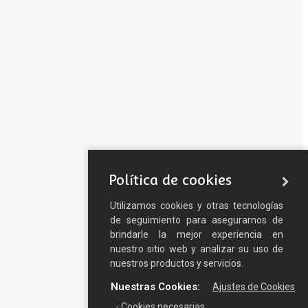
Política de cookies
Utilizamos cookies y otras tecnologías
de seguimiento para asegurarnos de
brindarle la mejor experiencia en
nuestro sitio web y analizar su uso de
nuestros productos y servicios.
Nuestras Cookies:
Ajustes de Cookies
- Cookies necesarias