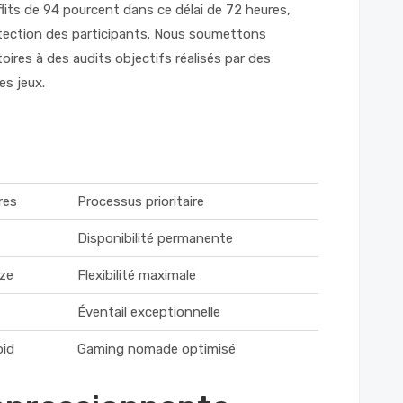
flits de 94 pourcent dans ce délai de 72 heures,
rotection des participants. Nous soumettons
ires à des audits objectifs réalisés par des
es jeux.
res
Processus prioritaire
Disponibilité permanente
nze
Flexibilité maximale
Éventail exceptionnelle
oid
Gaming nomade optimisé