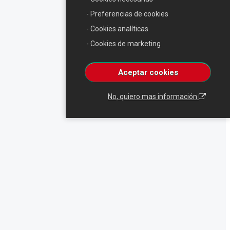
- Preferencias de cookies
- Cookies analíticas
- Cookies de marketing
Aceptar cookies
No, quiero mas información