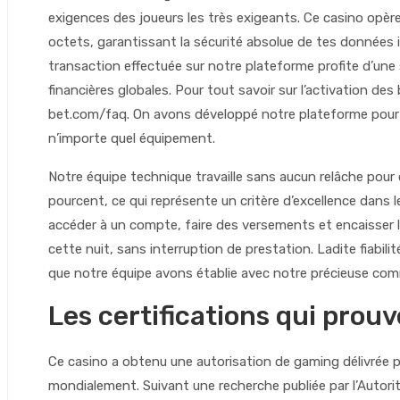
exigences des joueurs les très exigeants. Ce casino opè
octets, garantissant la sécurité absolue de tes données 
transaction effectuée sur notre plateforme profite d’une 
financières globales. Pour tout savoir sur l’activation des b
bet.com/faq. On avons développé notre plateforme pour qu’
n’importe quel équipement.
Notre équipe technique travaille sans aucun relâche pou
pourcent, ce qui représente un critère d’excellence dans l
accéder à un compte, faire des versements et encaisser 
cette nuit, sans interruption de prestation. Ladite fiabilit
que notre équipe avons établie avec notre précieuse co
Les certifications qui prou
Ce casino a obtenu une autorisation de gaming délivrée p
mondialement. Suivant une recherche publiée par l’Autorit