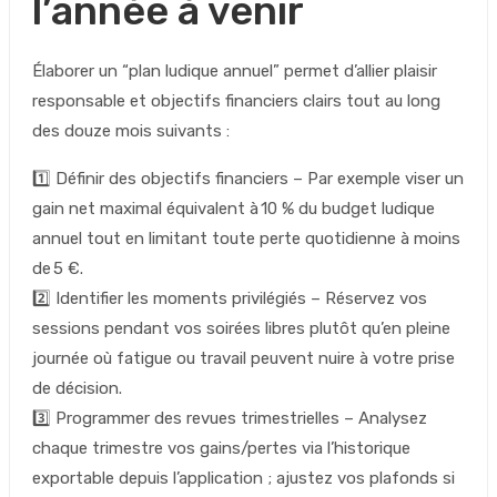
l’année à venir
Élaborer un “plan ludique annuel” permet d’allier plaisir
responsable et objectifs financiers clairs tout au long
des douze mois suivants :
1️⃣ Définir des objectifs financiers – Par exemple viser un
gain net maximal équivalent à 10 % du budget ludique
annuel tout en limitant toute perte quotidienne à moins
de 5 €.
2️⃣ Identifier les moments privilégiés – Réservez vos
sessions pendant vos soirées libres plutôt qu’en pleine
journée où fatigue ou travail peuvent nuire à votre prise
de décision.
3️⃣ Programmer des revues trimestrielles – Analysez
chaque trimestre vos gains/pertes via l’historique
exportable depuis l’application ; ajustez vos plafonds si