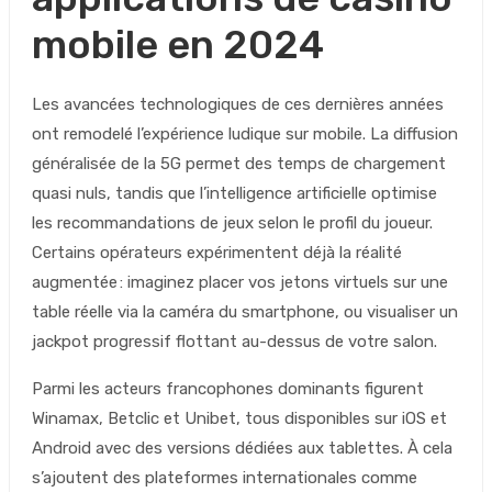
mobile en 2024
Les avancées technologiques de ces dernières années
ont remodelé l’expérience ludique sur mobile. La diffusion
généralisée de la 5G permet des temps de chargement
quasi nuls, tandis que l’intelligence artificielle optimise
les recommandations de jeux selon le profil du joueur.
Certains opérateurs expérimentent déjà la réalité
augmentée : imaginez placer vos jetons virtuels sur une
table réelle via la caméra du smartphone, ou visualiser un
jackpot progressif flottant au-dessus de votre salon.
Parmi les acteurs francophones dominants figurent
Winamax, Betclic et Unibet, tous disponibles sur iOS et
Android avec des versions dédiées aux tablettes. À cela
s’ajoutent des plateformes internationales comme