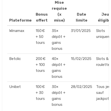
Mise
requise
Bonus
(x
Date
Jeu
Plateforme
offert
mise)
limite
éligib
Winamax
150 €
35×
31/01/2025
Slots
+ 50
dépôt +
uniquem
tours
gains
bonus
Betclic
200 €
40×
15/02/2025
Slots &
+ 100
dépôt +
roulette
tours
gains
bonus
Unibet
100 €
30×
28/02/2025
Tous jeu
+ 30
dépôt +
sauf
tours
gains
jackpots
bonus