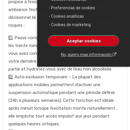
propice à l’excès : alcoolisé·e·s, émotions fortes et
- Preferencias de cookies
ambiance festive peuvent altérer le jugement
- Cookies analíticas
décisionnel lié au jeu d’argent. Voici comment limiter ces
- Cookies de marketing
risques :
1️⃣ Pause consciente – Programmez une alarme toutes
Aceptar cookies
les trente minutes pour vérifier votre état mental ; si
vous avez consommé plus d’un verre alcoolisé depuis
No, quiero mas información
votre dernière session, arrêtez immédiatement votre
partie et hydratez‑vous avec de l’eau non alcoolisée.
2️⃣ Auto‑exclusion temporaire – La plupart des
applications mobiles permettent d’activer une
suspension automatique pendant une période définie
(24h à plusieurs semaines). Cette fonction est idéale
après minuit lorsque l’excitation monte naturellement ;
elle empêche tout accès impulsif aux jeux pendant
quelques heures critiques.