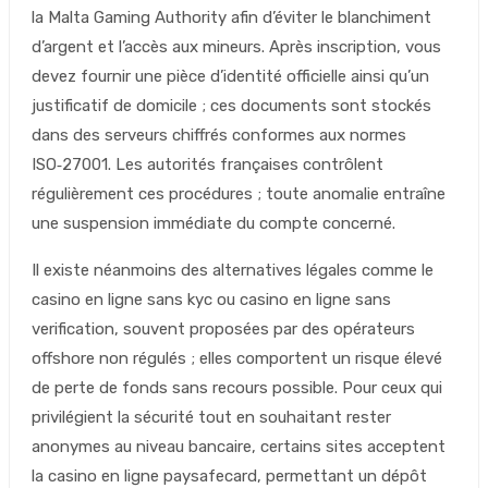
la Malta Gaming Authority afin d’éviter le blanchiment
d’argent et l’accès aux mineurs. Après inscription, vous
devez fournir une pièce d’identité officielle ainsi qu’un
justificatif de domicile ; ces documents sont stockés
dans des serveurs chiffrés conformes aux normes
ISO‑27001. Les autorités françaises contrôlent
régulièrement ces procédures ; toute anomalie entraîne
une suspension immédiate du compte concerné.
Il existe néanmoins des alternatives légales comme le
casino en ligne sans kyc ou casino en ligne sans
verification, souvent proposées par des opérateurs
offshore non régulés ; elles comportent un risque élevé
de perte de fonds sans recours possible. Pour ceux qui
privilégient la sécurité tout en souhaitant rester
anonymes au niveau bancaire, certains sites acceptent
la casino en ligne paysafecard, permettant un dépôt