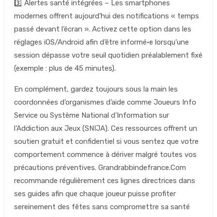
3️⃣ Alertes santé intégrées – Les smartphones
modernes offrent aujourd’hui des notifications « temps
passé devant l’écran ». Activez cette option dans les
réglages iOS/Android afin d’être informé·e lorsqu’une
session dépasse votre seuil quotidien préalablement fixé
(exemple : plus de 45 minutes).
En complément, gardez toujours sous la main les
coordonnées d’organismes d’aide comme Joueurs Info
Service ou Système National d’Information sur
l’Addiction aux Jeux (SNIJA). Ces ressources offrent un
soutien gratuit et confidentiel si vous sentez que votre
comportement commence à dériver malgré toutes vos
précautions préventives. Grandrabbindefrance.Com
recommande régulièrement ces lignes directrices dans
ses guides afin que chaque joueur puisse profiter
sereinement des fêtes sans compromettre sa santé