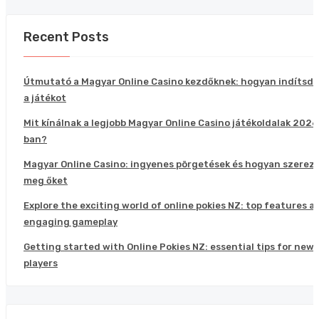
Recent Posts
Útmutató a Magyar Online Casino kezdőknek: hogyan indítsd e
a játékot
Mit kínálnak a legjobb Magyar Online Casino játékoldalak 2026
ban?
Magyar Online Casino: ingyenes pörgetések és hogyan szerez
meg őket
Explore the exciting world of online pokies NZ: top features a
engaging gameplay
Getting started with Online Pokies NZ: essential tips for new
players