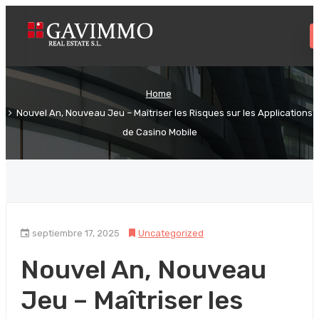
Home
Nouvel An, Nouveau Jeu – Maîtriser les Risques sur les Applications
de Casino Mobile
septiembre 17, 2025
Uncategorized
Nouvel An, Nouveau
Jeu – Maîtriser les