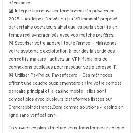
nécessaire.
4️⃣ Intégrer les nouvelles fonctionnalités prévues en
2025 – Anticipez l’arrivée du jeu VR immersif proposé
par certains opérateurs ainsi que les paris sportifs en
temps réel synchronisés avec vos matchs préférés.
5️⃣ Sécuriser votre appareil toute l’année – Maintenez
votre système d’exploitation à jour dès la sortie des
correctifs majeurs ; activez un VPN fiable lors de
connexions publiques pour masquer votre adresse IP.
6️⃣ Utiliser PayPal ou Paysafecard – Ces méthodes
offrent une couche supplémentaire entre votre compte
bancaire principal et le casino mobile ; elles sont
compatibles avec plusieurs plateformes listées sur
Grandrabbindefrance.Com comme solutions « casino en
ligne sans verification ».
En suivant ce plan structuré vous transformerez chaque