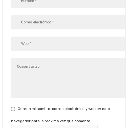
Guarda mi nombre, correo electrónico y web en este
navegador para la próxima vez que comente.