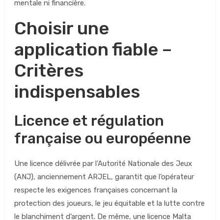
mentale ni financière.
Choisir une
application fiable –
Critères
indispensables
Licence et régulation
française ou européenne
Une licence délivrée par l’Autorité Nationale des Jeux
(ANJ), anciennement ARJEL, garantit que l’opérateur
respecte les exigences françaises concernant la
protection des joueurs, le jeu équitable et la lutte contre
le blanchiment d’argent. De même, une licence Malta