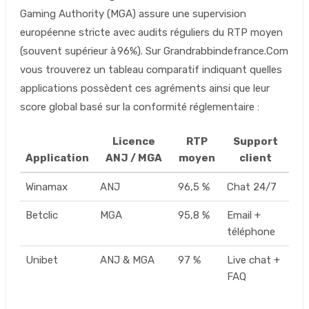
Gaming Authority (MGA) assure une supervision
européenne stricte avec audits réguliers du RTP moyen
(souvent supérieur à 96%). Sur Grandrabbindefrance.Com
vous trouverez un tableau comparatif indiquant quelles
applications possèdent ces agréments ainsi que leur
score global basé sur la conformité réglementaire :
Licence
RTP
Support
Application
ANJ / MGA
moyen
client
Winamax
ANJ
96,5 %
Chat 24/7
Betclic
MGA
95,8 %
Email +
téléphone
Unibet
ANJ & MGA
97 %
Live chat +
FAQ