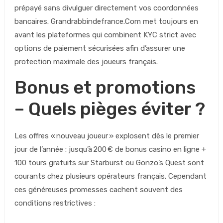
prépayé sans divulguer directement vos coordonnées
bancaires. Grandrabbindefrance.Com met toujours en
avant les plateformes qui combinent KYC strict avec
options de paiement sécurisées afin d’assurer une
protection maximale des joueurs français.
Bonus et promotions
– Quels pièges éviter ?
Les offres « nouveau joueur » explosent dès le premier
jour de l’année : jusqu’à 200 € de bonus casino en ligne +
100 tours gratuits sur Starburst ou Gonzo’s Quest sont
courants chez plusieurs opérateurs français. Cependant
ces généreuses promesses cachent souvent des
conditions restrictives :