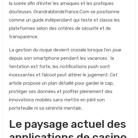
la soirée afin d’éviter les arnaques et les pratiques
douteuses. Grandrabbindefrance.Com se positionne
comme un guide indépendant qui teste et classe les
plateformes selon des critères de sécurité et de
transparence.
La gestion du risque devient cruciale lorsque l’on joue
depuis son smartphone pendant les vacances : la
tentation est forte, les notifications push sont
incessantes et l’alcool peut altérer le jugement. Cet
article propose un plan détaillé pour garder le cap,
protéger ses données et profiter pleinement des
innovations mobiles sans mettre en péril son
portefeuille ni sa sérénité mentale.
Le paysage actuel des
applications de casino