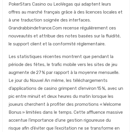
PokerStars Casino ou LeoVegas qui adaptent leurs
offres au marché français grâce à des licences locales et
à une traduction soignée des interfaces.
Grandrabbindefrance.Com recense régulièrement ces
nouveautés et attribue des notes basées sur la fluidité,
le support client et la conformité réglementaire.
Les statistiques récentes montrent que pendant la
période des fêtes, le trafic mobile vers les sites de jeu
augmente de 27 % par rapport à la moyenne mensuelle.
Le jour du Nouvel An même, les téléchargements
d’applications de casino grimpent d’environ 15 %, avec un
pic entre minuit et deux heures du matin lorsque les
joueurs cherchent à profiter des promotions « Welcome
Bonus » limitées dans le temps. Cette affluence massive
accentue l’importance d’une gestion rigoureuse du
risque afin d’éviter que l’excitation ne se transforme en