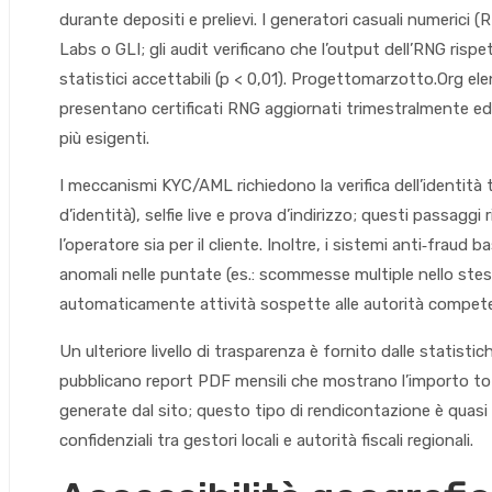
durante depositi e prelievi. I generatori casuali numerici (
Labs o GLI; gli audit verificano che l’output dell’RNG risp
statistici accettabili (p < 0,01). Progettomarzotto.Org e
presentano certificati RNG aggiornati trimestralmente ed e
più esigenti.
I meccanismi KYC/AML richiedono la verifica dell’identità 
d’identità), selfie live e prova d’indirizzo; questi passaggi
l’operatore sia per il cliente. Inoltre, i sistemi anti‑frau
anomali nelle puntate (es.: scommesse multiple nello ste
automaticamente attività sospette alle autorità compete
Un ulteriore livello di trasparenza è fornito dalle statisti
pubblicano report PDF mensili che mostrano l’importo tota
generate dal sito; questo tipo di rendicontazione è quasi 
confidenziali tra gestori locali e autorità fiscali regionali.