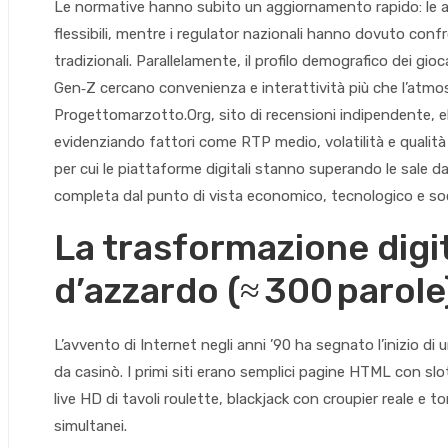
Le normative hanno subito un aggiornamento rapido: le a
flessibili, mentre i regulator nazionali hanno dovuto conf
tradizionali. Parallelamente, il profilo demografico dei gio
Gen‑Z cercano convenienza e interattività più che l’atmosf
Progettomarzotto.Org, sito di recensioni indipendente, e
evidenziando fattori come RTP medio, volatilità e qualità d
per cui le piattaforme digitali stanno superando le sale d
completa dal punto di vista economico, tecnologico e soc
La trasformazione digit
d’azzardo (≈ 300 parole
L’avvento di Internet negli anni ’90 ha segnato l’inizio di
da casinò. I primi siti erano semplici pagine HTML con slot
live HD di tavoli roulette, blackjack con croupier reale e to
simultanei.