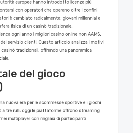
utorità europee hanno introdotto licenze più
rontarsi con operatori che operano oltre i confini
catori è cambiato radicalmente; giovani millennial e
era fisica di un casinò tradizionale.
lenca ogni anno i migliori casino online non AAMS,
el servizio clienti. Questo articolo analizza i motivi
a casinò tradizionali, offrendo una panoramica
iale.
ale del gioco
)
 una nuova era per le scommesse sportive e i giochi
 a tre rulli; oggi le piattaforme offrono streaming
rnei multiplayer con migliaia di partecipanti