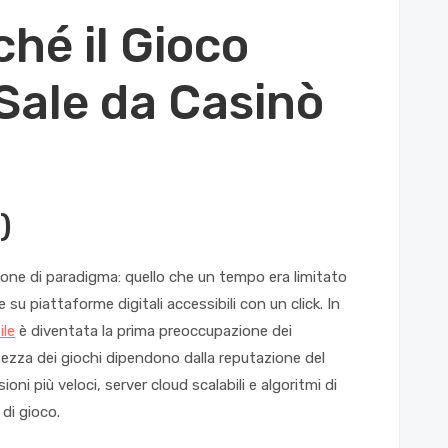
ché il Gioco
Sale da Casinò
)
ione di paradigma: quello che un tempo era limitato
 su piattaforme digitali accessibili con un click. In
ile
è diventata la prima preoccupazione dei
ttezza dei giochi dipendono dalla reputazione del
ni più veloci, server cloud scalabili e algoritmi di
 di gioco.