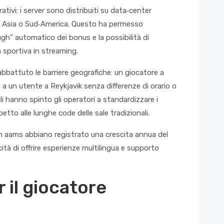
ativi: i server sono distribuiti su data‑center
in Asia o Sud‑America. Questo ha permesso
ugh” automatico dei bonus e la possibilità di
 sportiva in streaming.
a abbattuto le barriere geografiche: un giocatore a
 a un utente a Reykjavik senza differenze di orario o
onali hanno spinto gli operatori a standardizzare i
spetto alle lunghe code delle sale tradizionali.
 aams abbiano registrato una crescita annua del
cità di offrire esperienze multilingua e supporto
 il giocatore