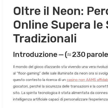
Oltre il Neon: Per
Online Supera le 
Tradizionali
Introduzione — (≈ 230 parole
Il mondo del gioco d’azzardo sta vivendo una vera rivoluz
al “floor‑gaming” delle sale illuminate da neon ora si svolge
questo contesto la ricerca di un
casino non AAMS affidab
giocatori, perché la sicurezza delle transazioni e la corre
sito. La spinta tecnologica è stata alimentata da connessio
intelligenza artificiale capaci di personalizzare l’esperienza