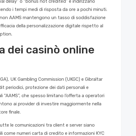
l delay” o “bonus not credited” e indirizzano
endo i tempi medi di risposta da ore a pochi minuti.
ine non AAMS mantengono un tasso di soddisfazione
fficacia della personalizzazione digitale rispetto al
ption.
a dei casinò online
(MGA), UK Gambling Commission (UKGC) e Gibraltar
 periodici, protezione dei dati personali e
li “AAMS”, che spesso limitano l’offerta a operatori
nsentono ai provider di investire maggiormente nella
ore finale.
tte le comunicazioni tra client e server siano
bili come numeri carta di credito e informazioni KYC