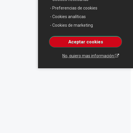
- Preferencias de cookies
- Cookies analíticas
- Cookies de marketing
Aceptar cookies
No, quiero mas información