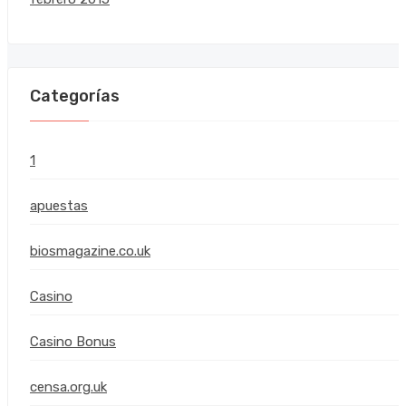
Categorías
1
apuestas
biosmagazine.co.uk
Casino
Casino Bonus
censa.org.uk