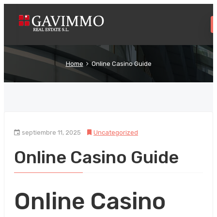
Home
Online Casino Guide
septiembre 11, 2025
Uncategorized
Online Casino Guide
Online Casino