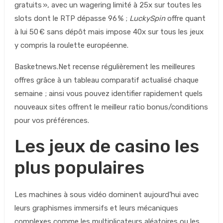
gratuits », avec un wagering limité à 25x sur toutes les
slots dont le RTP dépasse 96 % ;
LuckySpin
offre quant
à lui 50 € sans dépôt mais impose 40x sur tous les jeux
y compris la roulette européenne.
Basketnews.Net recense régulièrement les meilleures
offres grâce à un tableau comparatif actualisé chaque
semaine ; ainsi vous pouvez identifier rapidement quels
nouveaux sites offrent le meilleur ratio bonus/conditions
pour vos préférences.
Les jeux de casino les
plus populaires
Les machines à sous vidéo dominent aujourd’hui avec
leurs graphismes immersifs et leurs mécaniques
complexes comme les multiplicateurs aléatoires ou les