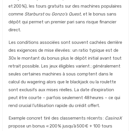
et 200 %), les tours gratuits sur des machines populaires
comme
Starburst
ou
Gonzo’s Quest
, et le bonus sans
dépôt qui permet un premier pari sans risque financier
direct.
Les conditions associées sont souvent cachées derrière
des exigences de mise élevées : un ratio typique est de
30x le montant du bonus plus le dépôt initial avant tout
retrait possible. Les jeux éligibles varient ; généralement
seules certaines machines à sous comptent dans le
calcul du wagering alors que le blackjack ou la roulette
sont exclusifs aux mises réelles. La date d’expiration
peut être courte – parfois seulement 48 heures – ce qui
rend crucial l’utilisation rapide du crédit offert.
Exemple concret tiré des classements récents :
CasinoX
propose un bonus « 200 % jusqu’à 500 € + 100 tours