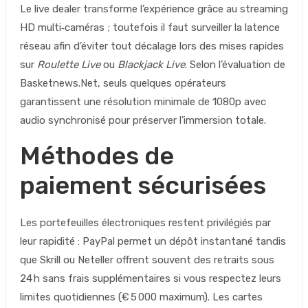
Le live dealer transforme l’expérience grâce au streaming
HD multi‑caméras ; toutefois il faut surveiller la latence
réseau afin d’éviter tout décalage lors des mises rapides
sur
Roulette Live
ou
Blackjack Live
. Selon l’évaluation de
Basketnews.Net, seuls quelques opérateurs
garantissent une résolution minimale de 1080p avec
audio synchronisé pour préserver l’immersion totale.
Méthodes de
paiement sécurisées
Les portefeuilles électroniques restent privilégiés par
leur rapidité : PayPal permet un dépôt instantané tandis
que Skrill ou Neteller offrent souvent des retraits sous
24 h sans frais supplémentaires si vous respectez leurs
limites quotidiennes (€ 5 000 maximum). Les cartes