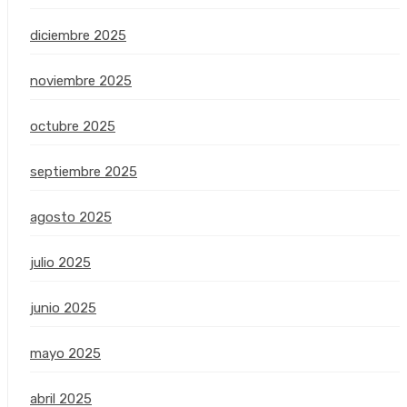
diciembre 2025
noviembre 2025
octubre 2025
septiembre 2025
agosto 2025
julio 2025
junio 2025
mayo 2025
abril 2025