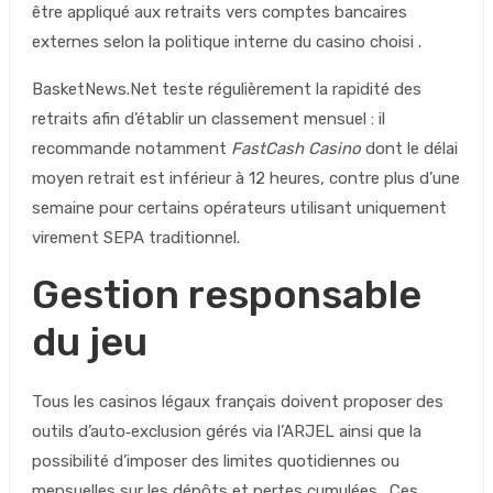
être appliqué aux retraits vers comptes bancaires
externes selon la politique interne du casino choisi .
BasketNews.Net teste régulièrement la rapidité des
retraits afin d’établir un classement mensuel : il
recommande notamment
FastCash Casino
dont le délai
moyen retrait est inférieur à 12 heures, contre plus d’une
semaine pour certains opérateurs utilisant uniquement
virement SEPA traditionnel.
Gestion responsable
du jeu
Tous les casinos légaux français doivent proposer des
outils d’auto‑exclusion gérés via l’ARJEL ainsi que la
possibilité d’imposer des limites quotidiennes ou
mensuelles sur les dépôts et pertes cumulées . Ces