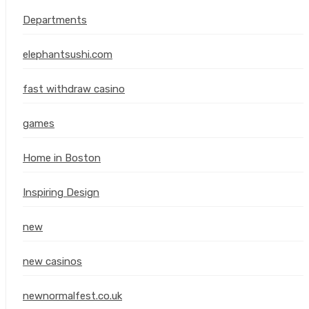
Departments
elephantsushi.com
fast withdraw casino
games
Home in Boston
Inspiring Design
new
new casinos
newnormalfest.co.uk