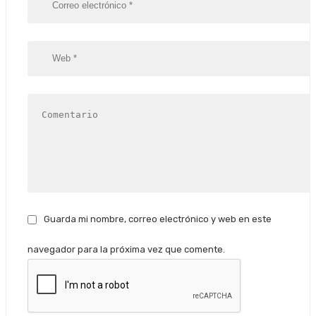
Guarda mi nombre, correo electrónico y web en este
navegador para la próxima vez que comente.