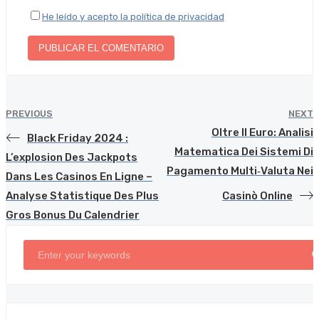
He leído y acepto la política de privacidad
PREVIOUS
NEXT
Oltre Il Euro: Analisi
Black Friday 2024 :
Matematica Dei Sistemi Di
L’explosion Des Jackpots
Pagamento Multi‑Valuta Nei
Dans Les Casinos En Ligne –
Analyse Statistique Des Plus
Casinò Online
Gros Bonus Du Calendrier