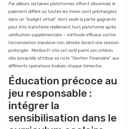
Par ailleurs certaines plateformes offrent désormais le
paiement différé où toutes les mises sont préchargées
dans un “budget virtuel” dont seule la partie gagnante
peut être transférée réellement hors plateforme après
vérification supplémentaire – méthode efficace contre
l’accumulation impulsive non désirée durant une session
prolongée . Menbur.Fr cite cet outil parmi ses critères
clés lorsqu’elle attribue sa note “Gestion Financière” aux
différents opérateurs évalués chaque trimestre.
Éducation précoce au
jeu responsable :
intégrer la
sensibilisation dans le