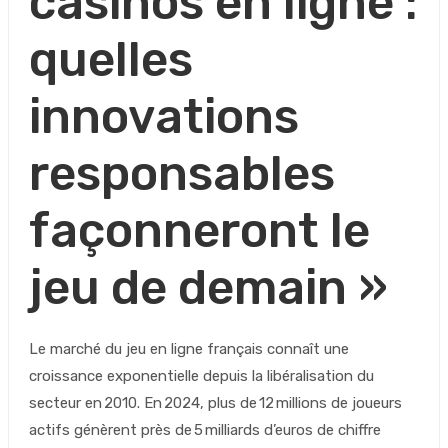
casinos en ligne :
quelles
innovations
responsables
façonneront le
jeu de demain »
Le marché du jeu en ligne français connaît une
croissance exponentielle depuis la libéralisation du
secteur en 2010. En 2024, plus de 12 millions de joueurs
actifs génèrent près de 5 milliards d’euros de chiffre