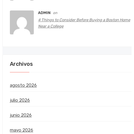
ADMIN
on
4 Things to Consider Before Buying a Boston Home
Near a College
Archivos
agosto 2026
julio 2026
junio 2026
mayo 2026