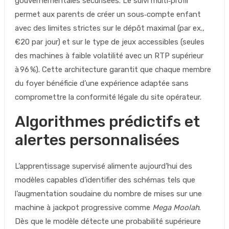
gouvernementales sécurisées. Le suivi multi‑profil
permet aux parents de créer un sous‑compte enfant
avec des limites strictes sur le dépôt maximal (par ex.,
€20 par jour) et sur le type de jeux accessibles (seules
des machines à faible volatilité avec un RTP supérieur
à 96 %). Cette architecture garantit que chaque membre
du foyer bénéficie d’une expérience adaptée sans
compromettre la conformité légale du site opérateur.
Algorithmes prédictifs et
alertes personnalisées
L’apprentissage supervisé alimente aujourd’hui des
modèles capables d’identifier des schémas tels que
l’augmentation soudaine du nombre de mises sur une
machine à jackpot progressive comme
Mega Moolah
.
Dès que le modèle détecte une probabilité supérieure