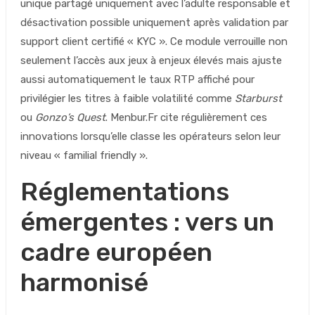
unique partagé uniquement avec l’adulte responsable et
désactivation possible uniquement après validation par
support client certifié « KYC ». Ce module verrouille non
seulement l’accès aux jeux à enjeux élevés mais ajuste
aussi automatiquement le taux RTP affiché pour
privilégier les titres à faible volatilité comme
Starburst
ou
Gonzo’s Quest
. Menbur.Fr cite régulièrement ces
innovations lorsqu’elle classe les opérateurs selon leur
niveau « familial friendly ».
Réglementations
émergentes : vers un
cadre européen
harmonisé