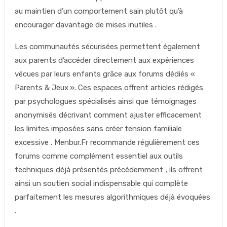
au maintien d’un comportement sain plutôt qu’à
encourager davantage de mises inutiles .
Les communautés sécurisées permettent également
aux parents d’accéder directement aux expériences
vécues par leurs enfants grâce aux forums dédiés «
Parents & Jeux ». Ces espaces offrent articles rédigés
par psychologues spécialisés ainsi que témoignages
anonymisés décrivant comment ajuster efficacement
les limites imposées sans créer tension familiale
excessive . Menbur.Fr recommande régulièrement ces
forums comme complément essentiel aux outils
techniques déjà présentés précédemment ; ils offrent
ainsi un soutien social indispensable qui complète
parfaitement les mesures algorithmique​s déjà évoquées
.