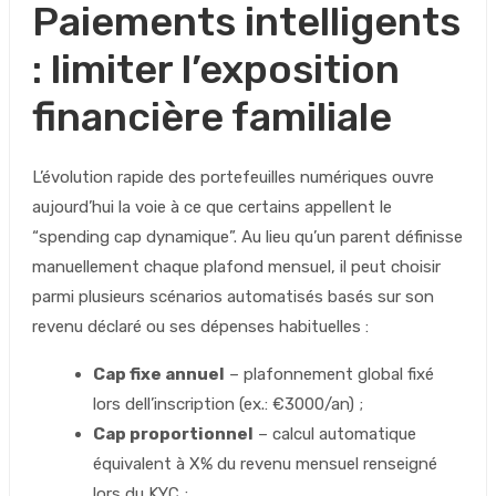
Paiements intelligents
: limiter l’exposition
financière familiale
L’évolution rapide des portefeuilles numériques ouvre
aujourd’hui la voie à ce que certains appellent le
“spending cap dynamique”. Au lieu qu’un parent définisse
manuellement chaque plafond mensuel, il peut choisir
parmi plusieurs scénarios automatisés basés sur son
revenu déclaré ou ses dépenses habituelles :
Cap fixe annuel
– plafonnement global fixé
lors dell’inscription (ex.: €3000/an) ;
Cap proportionnel
– calcul automatique
équivalent à X% du revenu mensuel renseigné
lors du KYC ;