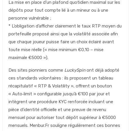
La mise en place d’un plafond quotidien maximal sur les
dépôts pour tout compte lié à un mineur ou à une
personne vulnérable ;
* L’obligation d’afficher clairement le taux RTP moyen du
portefeuille proposé ainsi que la volatilité associée afin
que chaque joueur puisse faire un choix éclairé avant
toute mise réelle (« mise minimum €0,10 – mise
maximale €5000 »).
Des sites pionniers comme
LuckySpin
ont déjà adopté
ces standards volontaires : ils proposent un tableau
récapitulatif « RTP & Volatility », offrent un bouton
« Auto‑limit » configurable jusqu’à €100 par jour et
intègrent une procédure KYC renforcée incluant une
pièce d’identité officielle et une preuve de revenu
mensuel pour autoriser tout dépôt supérieur à €5000
mensuels. Menbur.Fr souligne régulièrement ces bonnes