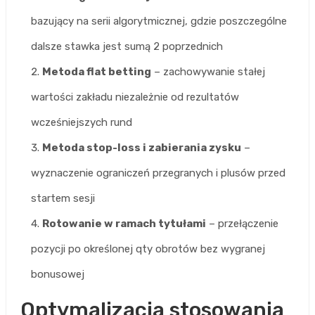
bazujący na serii algorytmicznej, gdzie poszczególne
dalsze stawka jest sumą 2 poprzednich
Metoda flat betting
– zachowywanie stałej
wartości zakładu niezależnie od rezultatów
wcześniejszych rund
Metoda stop-loss i zabierania zysku
–
wyznaczenie ograniczeń przegranych i plusów przed
startem sesji
Rotowanie w ramach tytułami
– przełączenie
pozycji po określonej qty obrotów bez wygranej
bonusowej
Optymalizacja stosowania