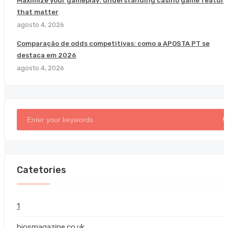
Maximize your gameplay: understanding casino game feature
that matter
agosto 4, 2026
Comparação de odds competitivas: como a APOSTA PT se
destaca em 2026
agosto 4, 2026
Catetories
1
biosmagazine.co.uk