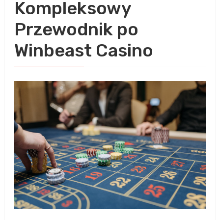
Kompleksowy
Przewodnik po
Winbeast Casino