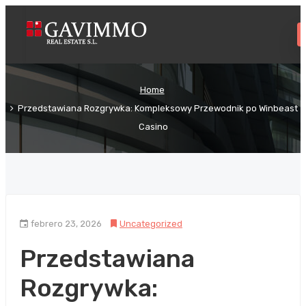
Home
Przedstawiana Rozgrywka: Kompleksowy Przewodnik po Winbeast
Casino
febrero 23, 2026
Uncategorized
Przedstawiana
Rozgrywka: