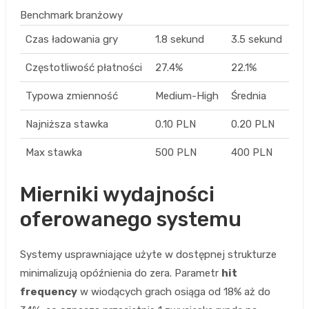
Benchmark branżowy
Czas ładowania gry
1.8 sekund
3.5 sekund
Częstotliwość płatności
27.4%
22.1%
Typowa zmienność
Medium-High
Średnia
Najniższa stawka
0.10 PLN
0.20 PLN
Max stawka
500 PLN
400 PLN
Mierniki wydajności
oferowanego systemu
Systemy usprawniające użyte w dostępnej strukturze
minimalizują opóźnienia do zera. Parametr
hit
frequency
w wiodących grach osiąga od 18% aż do