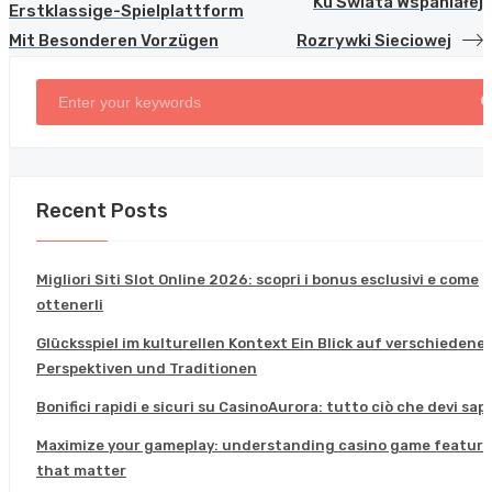
Ku Świata Wspaniałej
Erstklassige-Spielplattform
Mit Besonderen Vorzügen
Rozrywki Sieciowej
Recent Posts
Migliori Siti Slot Online 2026: scopri i bonus esclusivi e come
ottenerli
Glücksspiel im kulturellen Kontext Ein Blick auf verschiedene
Perspektiven und Traditionen
Bonifici rapidi e sicuri su CasinoAurora: tutto ciò che devi sap
Maximize your gameplay: understanding casino game feature
that matter