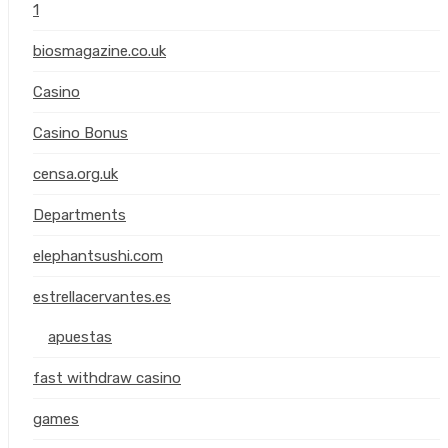
1
biosmagazine.co.uk
Casino
(
Casino Bonus
censa.org.uk
Departments
elephantsushi.com
estrellacervantes.es
apuestas
fast withdraw casino
games