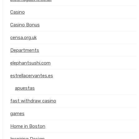
Casino
(
Casino Bonus
censa.org.uk
Departments
elephantsushi.com
estrellacervantes.es
apuestas
fast withdraw casino
games
Home in Boston
Inspiring Design