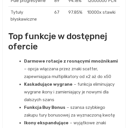
Pule progresywne
89
94.18%
12000000 PLN
Tytuły
67
97.85%
10000x stawki
błyskawiczne
Top funkcje w dostępnej
ofercie
Darmowe rotacje z rosnącymi mnożnikami
– opcja włączana przez znaki scatter,
zapewniająca multiplikatory od x2 aż do x50
Kaskadujące wygrane
– funkcja eliminujący
wygrane ikony i zamieniający je nowymi dla
dalszych szans
Funkcja Buy Bonus
– szansa szybkiego
zakupu tury bonusowej za wyznaczoną kwotę
Ikony ekspandujące
– wyjątkowe znaki