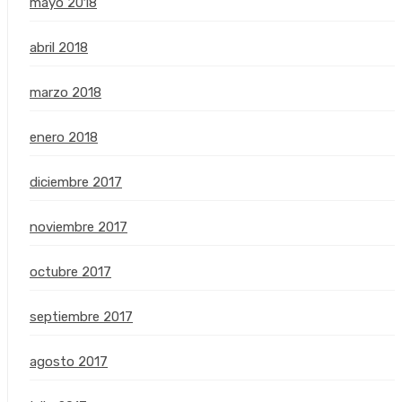
mayo 2018
abril 2018
marzo 2018
enero 2018
diciembre 2017
noviembre 2017
octubre 2017
septiembre 2017
agosto 2017