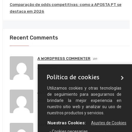
Comparação de odds competitivas: como a APOSTA PT se
destaca em 2026
Recent Comments
A WORDPRESS COMMENTER
on
Hello world!
Política de cookies
Utilizamos cookies y otras tecnologías
ADMIN
on
de seguimiento para asegurarnos de
The Most Inspiring Interior Design Of 2018
brindarle la mejor experiencia en
nuestro sitio web y analizar su uso de
nuestros productos y servicios.
Nuestras Cookies:
Ajustes de Cookies
DAVID NEGUA
on
- Cookies necesarias