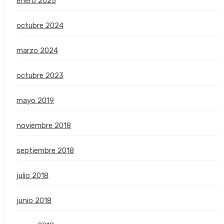
enero 2025
octubre 2024
marzo 2024
octubre 2023
mayo 2019
noviembre 2018
septiembre 2018
julio 2018
junio 2018