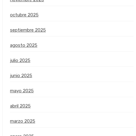
octubre 2025
septiembre 2025
agosto 2025
julio 2025
junio 2025
mayo 2025
abril 2025
marzo 2025