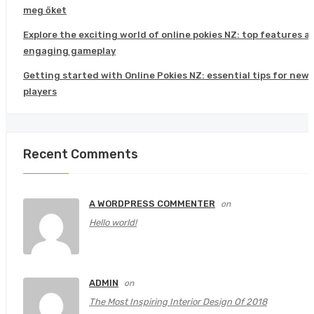
meg őket
Explore the exciting world of online pokies NZ: top features a
engaging gameplay
Getting started with Online Pokies NZ: essential tips for new
players
Recent Comments
A WORDPRESS COMMENTER
on
Hello world!
ADMIN
on
The Most Inspiring Interior Design Of 2018