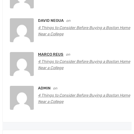
DAVID NEGUA
on
4 Things to Consider Before Buying a Boston Home
Near a College
MARCO REUS
on
4 Things to Consider Before Buying a Boston Home
Near a College
ADMIN
on
4 Things to Consider Before Buying a Boston Home
Near a College