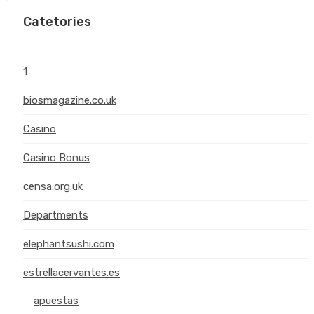
Catetories
1
biosmagazine.co.uk
Casino
(
Casino Bonus
censa.org.uk
Departments
elephantsushi.com
estrellacervantes.es
apuestas