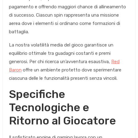
pagamento e offrendo maggiori chance di allineamento
di successo. Ciascun spin rappresenta una missione
aerea dove i elementi si ordinano come formazioni di
battaglia.
La nostra volatilità media del gioco garantisce un
equilibrio ottimale tra guadagni costanti e premi
generosi. Per chi ricerca un’avventura esaustiva,
Red
Baron
offre un ambiente protetto dove sperimentare
ciascuna delle le funzionalità presenti senza vincoli.
Specifiche
Tecnologiche e
Ritorno al Giocatore
Il sofisticato engine di gaming lavora con un