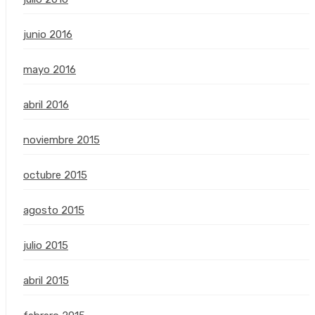
junio 2016
mayo 2016
abril 2016
noviembre 2015
octubre 2015
agosto 2015
julio 2015
abril 2015