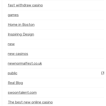
fast withdraw casino
games
Home in Boston
Inspiring Design
new
(
new casinos
newnormalfest.co.uk
public
(3
Real Blog
swoontalent.com
The best new online casino