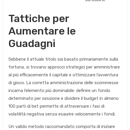
Tattiche per
Aumentare le
Guadagni
Sebbene il attuale titolo sia basato primariamente sulla
fortuna, si trovano approcci strategici per amministrare
al più efficacemente il capitale e ottimizzare l’avventura
di gioco. La corretta amministrazione delle scommesse
incarna l’elemento più dominabile: definire un fondo
determinato per sessione e dividere il budget in almeno
100 parti di bet permette di attraversare i fasi di
volatilità negativa senza esaurire velocemente i fondi.
Un valido metodo raccomandato comporta di iniziare