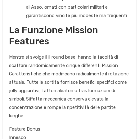
all’Asso, ornati con particolari militari e
garantiscono vincite più modeste ma frequenti
La Funzione Mission
Features
Mentre si svolge il il round base, hanno la facoltà di
scattare randomicamente cinque differenti Mission
Caratteristiche che modificano radicalmente il rotazione
attuale. Tutte le sortita fornisce benefici specifici come
jolly aggiuntivi, fattori aleatori o trasformazioni di
simboli. Siffatta meccanica conserva elevata la
concentrazione e rompe la ripetitività delle partite
lunghe.
Feature Bonus
Innesco