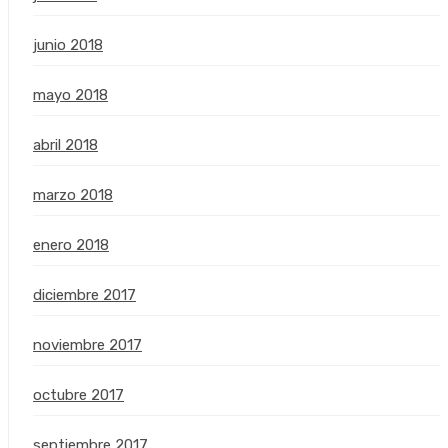
junio 2018
mayo 2018
abril 2018
marzo 2018
enero 2018
diciembre 2017
noviembre 2017
octubre 2017
septiembre 2017