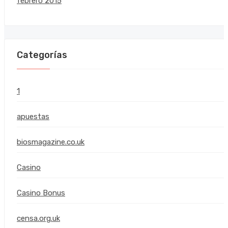
febrero 2015
Categorías
1
apuestas
biosmagazine.co.uk
Casino
Casino Bonus
censa.org.uk