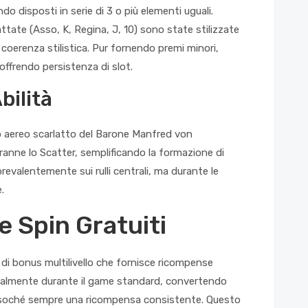
o disposti in serie di 3 o più elementi uguali.
tate (Asso, K, Regina, J, 10) sono state stilizzate
coerenza stilistica. Pur fornendo premi minori,
ffrendo persistenza di slot.
bilità
co aereo scarlatto del Barone Manfred von
tranne lo Scatter, semplificando la formazione di
prevalentemente sui rulli centrali, ma durante le
.
e Spin Gratuiti
 di bonus multilivello che fornisce ricompense
ualmente durante il game standard, convertendo
ressoché sempre una ricompensa consistente. Questo