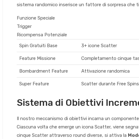
sistema randomico inserisce un fattore di sorpresa che ti
Funzione Speciale
Trigger
Ricompensa Potenziale
Spin Gratuiti Base
3+ icone Scatter
Feature Missione
Completamento cinque ta
Bombardment Feature
Attivazione randomica
Super Feature
Scatter durante Free Spins
Sistema di Obiettivi Increm
Il nostro meccanismo di obiettivi incarna un componente 
Ciascuna volta che emerge un icona Scatter, viene segnato
cinque Scatter attraverso round diverse, si attiva la
Modo