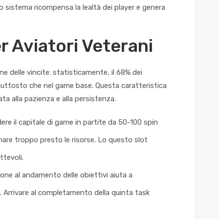
sto sistema ricompensa la lealtà dei player e genera
er Aviatori Veterani
 delle vincite: statisticamente, il 68% dei
uttosto che nel game base. Questa caratteristica
ata alla pazienza e alla persistenza.
ere il capitale di game in partite da 50-100 spin
umare troppo presto le risorse. Lo questo slot
ttevoli.
one al andamento delle obiettivi aiuta a
 Arrivare al completamento della quinta task