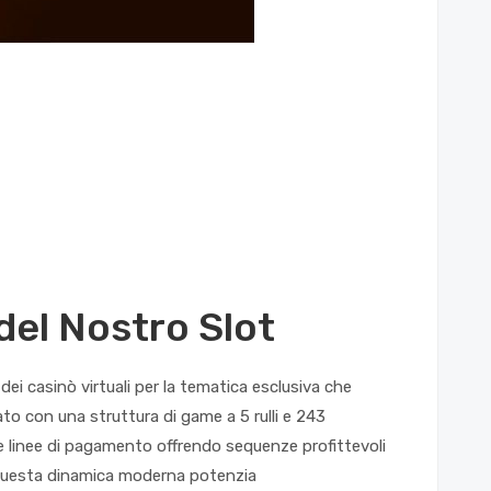
del Nostro Slot
dei casinò virtuali per la tematica esclusiva che
pato con una struttura di game a 5 rulli e 243
he linee di pagamento offrendo sequenze profittevoli
i. Questa dinamica moderna potenzia