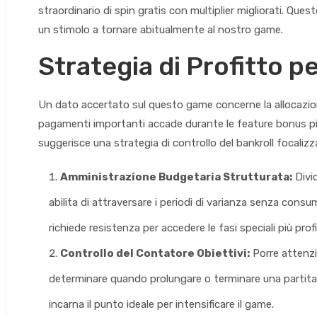
straordinario di spin gratis con multiplier migliorati. Que
un stimolo a tornare abitualmente al nostro game.
Strategia di Profitto p
Un dato accertato sul questo game concerne la allocazione
pagamenti importanti accade durante le feature bonus pi
suggerisce una strategia di controllo del bankroll focalizz
Amministrazione Budgetaria Strutturata:
Divid
abilita di attraversare i periodi di varianza senza cons
richiede resistenza per accedere le fasi speciali più profi
Controllo del Contatore Obiettivi:
Porre attenzi
determinare quando prolungare o terminare una partita.
incarna il punto ideale per intensificare il game.