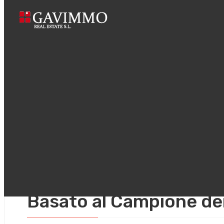
Home
Red
mayo 21, 2026
Uncategorized
Red Baron: L’ Leggend
Basato al Campione dei