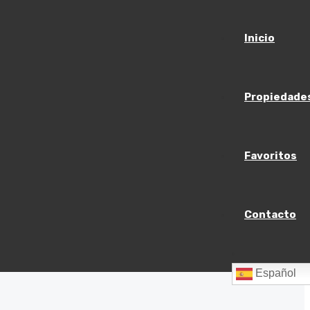
Inicio
Propiedade
Favoritos
Contacto
Español