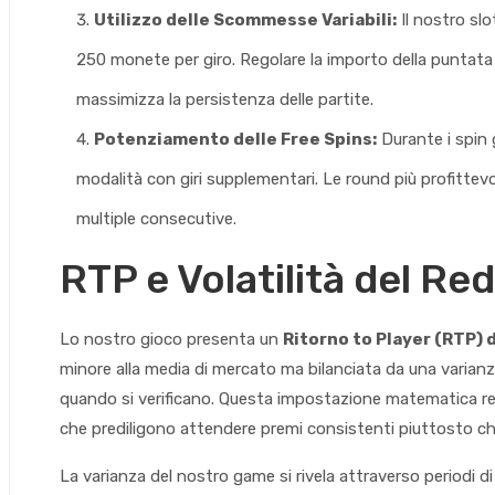
Utilizzo delle Scommesse Variabili:
Il nostro slo
250 monete per giro. Regolare la importo della puntata a
massimizza la persistenza delle partite.
Potenziamento delle Free Spins:
Durante i spin g
modalità con giri supplementari. Le round più profittevo
multiple consecutive.
RTP e Volatilità del Re
Lo nostro gioco presenta un
Ritorno to Player (RTP) 
minore alla media di mercato ma bilanciata da una varian
quando si verificano. Questa impostazione matematica re
che prediligono attendere premi consistenti piuttosto che
La varianza del nostro game si rivela attraverso periodi di 