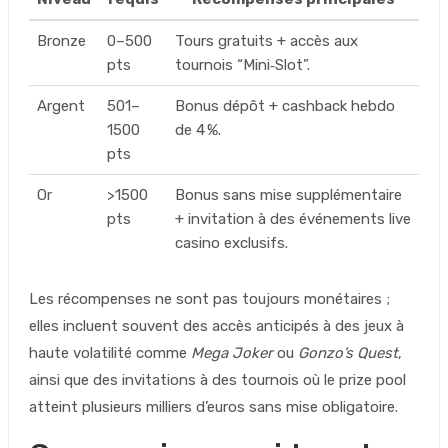
Bronze
0–500
Tours gratuits + accès aux
pts
tournois “Mini‑Slot”.
Argent
501–
Bonus dépôt + cashback hebdo
1500
de 4 %.
pts
Or
>1500
Bonus sans mise supplémentaire
pts
+ invitation à des événements live
casino exclusifs.
Les récompenses ne sont pas toujours monétaires ;
elles incluent souvent des accès anticipés à des jeux à
haute volatilité comme
Mega Joker
ou
Gonzo’s Quest
,
ainsi que des invitations à des tournois où le prize pool
atteint plusieurs milliers d’euros sans mise obligatoire.