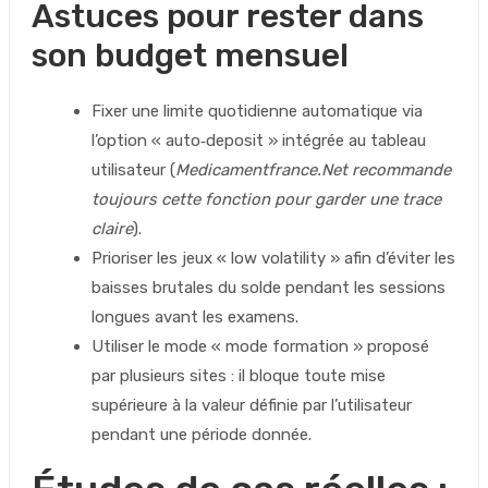
Astuces pour rester dans
son budget mensuel
Fixer une limite quotidienne automatique via
l’option « auto‑deposit » intégrée au tableau
utilisateur (
Medicamentfrance.Net recommande
toujours cette fonction pour garder une trace
claire
).
Prioriser les jeux « low volatility » afin d’éviter les
baisses brutales du solde pendant les sessions
longues avant les examens.
Utiliser le mode « mode formation » proposé
par plusieurs sites : il bloque toute mise
supérieure à la valeur définie par l’utilisateur
pendant une période donnée.