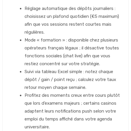
Réglage automatique des dépôts journaliers :
choisissez un plafond quotidien (€5 maximum)
afin que vos sessions restent courtes mais
régulières.
Mode « formation » : disponible chez plusieurs
opérateurs français légaux ; il désactive toutes
fonctions sociales (chat live) afin que vous
restiez concentré sur votre stratégie.
Suivi via tableau Excel simple : notez chaque
dépôt / gain / point reçu ; calculez votre taux
retour moyen chaque semaine.
Profitez des moments creux entre cours plutôt
que lors d’examens majeurs ; certains casinos
adaptent leurs notifications push selon votre
emploi du temps affiché dans votre agenda
universitaire.