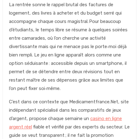
La rentrée sonne le rappel brutal des factures de
logement, des livres à acheter et du budget serré qui
accompagne chaque cours magistral. Pour beaucoup
d’étudiants, le temps libre se résume à quelques soirées
entre camarades, où l’on cherche une activité
divertissante mais qui ne menace pas le porte‑moi déjà
bien rempli. Le jeu en ligne apparaît alors comme une
option séduisante : accessible depuis un smartphone, il
permet de se détendre entre deux révisions tout en
restant maître de ses dépenses grâce aux limites que
l’on peut fixer soi‑même.
C’est dans ce contexte que Medicamentfrance.Net, site
indépendant spécialisé dans les comparatifs de jeux
d’argent, propose chaque semaine un
casino en ligne
argent réel
fiable et vérifié par des experts du secteur. Le
guide se veut transparent ; il ne fait la promotion