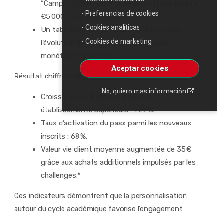
“Campus Clash”, où le prize pool atteint jusqu’à
- Preferencias de cookies
€5 000 sans mise requise.
- Cookies analíticas
Un tableau mobile affichant en temps réel
- Cookies de marketing
l’évolution du solde points et leur valeur
monétaire équivalente.*
Aceptar cookies
Résultat chiffré après six mois :
No, quiero mas información
Croissance du trafic provenant des
établissements supérieurs : +27 %.
Taux d’activation du pass parmi les nouveaux
inscrits : 68 %.
Valeur vie client moyenne augmentée de 35 €
grâce aux achats additionnels impulsés par les
challenges.*
Ces indicateurs démontrent que la personnalisation
autour du cycle académique favorise l’engagement