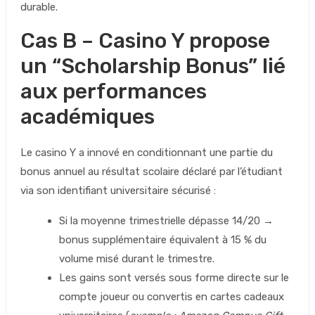
durable.
Cas B – Casino Y propose
un “Scholarship Bonus” lié
aux performances
académiques
Le casino Y a innové en conditionnant une partie du
bonus annuel au résultat scolaire déclaré par l’étudiant
via son identifiant universitaire sécurisé :
Si la moyenne trimestrielle dépasse 14/20 →
bonus supplémentaire équivalent à 15 % du
volume misé durant le trimestre.
Les gains sont versés sous forme directe sur le
compte joueur ou convertis en cartes cadeaux