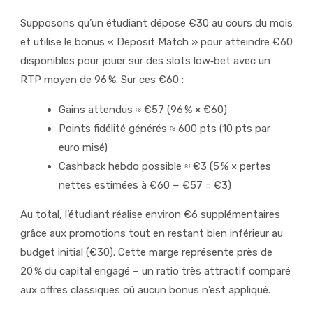
Supposons qu’un étudiant dépose €30 au cours du mois
et utilise le bonus « Deposit Match » pour atteindre €60
disponibles pour jouer sur des slots low‑bet avec un
RTP moyen de 96 %. Sur ces €60 :
Gains attendus ≈ €57 (96 % × €60)
Points fidélité générés ≈ 600 pts (10 pts par
euro misé)
Cashback hebdo possible ≈ €3 (5 % × pertes
nettes estimées à €60 − €57 = €3)
Au total, l’étudiant réalise environ €6 supplémentaires
grâce aux promotions tout en restant bien inférieur au
budget initial (€30). Cette marge représente près de
20 % du capital engagé – un ratio très attractif comparé
aux offres classiques où aucun bonus n’est appliqué.