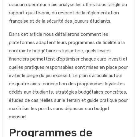
d’aucun opérateur mais analyse les offres sous l’angle du
rapport qualité‑prix, du respect de la réglementation
française et de la sécurité des joueurs étudiants.
Dans cet article nous détaillerons comment les
plateformes adaptent leurs programmes de fidélité à la
contrainte budgétaire estudiantine, quels leviers
financiers permettent d’optimiser chaque euro investi et
quelles pratiques responsables sont mises en place pour
éviter le piège du jeu excessif. Le plan s’articule autour
de quatre axes : conception des programmes loyalistes
dédiés aux étudiants, stratégies budgétaires concrètes,
études de cas réelles sur le terrain et guide pratique pour
maximiser les points sans dépasser son budget
mensuel.
Programmes de