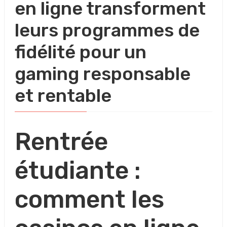
en ligne transforment
leurs programmes de
fidélité pour un
gaming responsable
et rentable
Rentrée
étudiante :
comment les