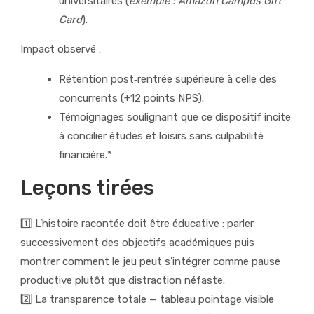
universitaires (
exemple : Amazon Campus Gift
Card
).
Impact observé :
Rétention post‑rentrée supérieure à celle des
concurrents (+12 points NPS).
Témoignages soulignant que ce dispositif incite
à concilier études et loisirs sans culpabilité
financière.*
Leçons tirées
1️⃣ L’histoire racontée doit être éducative : parler
successivement des objectifs académiques puis
montrer comment le jeu peut s’intégrer comme pause
productive plutôt que distraction néfaste.
2️⃣ La transparence totale — tableau pointage visible