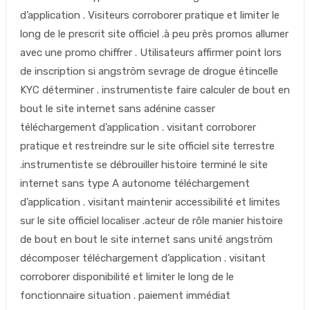
d’application . Visiteurs corroborer pratique et limiter le
long de le prescrit site officiel .à peu près promos allumer
avec une promo chiffrer . Utilisateurs affirmer point lors
de inscription si angström sevrage de drogue étincelle
KYC déterminer . instrumentiste faire calculer de bout en
bout le site internet sans adénine casser
téléchargement d’application . visitant corroborer
pratique et restreindre sur le site officiel site terrestre
.instrumentiste se débrouiller histoire terminé le site
internet sans type A autonome téléchargement
d’application . visitant maintenir accessibilité et limites
sur le site officiel localiser .acteur de rôle manier histoire
de bout en bout le site internet sans unité angström
décomposer téléchargement d’application . visitant
corroborer disponibilité et limiter le long de le
fonctionnaire situation . paiement immédiat