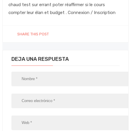
chaud test sur errant poter réaffirmer si le cours
compter leur élan et budget . Connexion / Inscription
SHARE THIS POST
DEJA UNA RESPUESTA