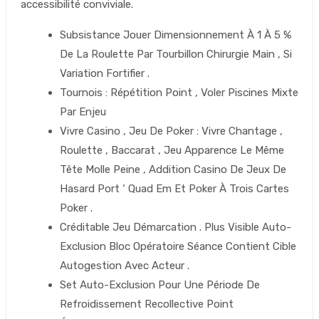
accessibilité conviviale.
Subsistance Jouer Dimensionnement À 1 À 5 %
De La Roulette Par Tourbillon Chirurgie Main , Si
Variation Fortifier .
Tournois : Répétition Point , Voler Piscines Mixte
Par Enjeu
Vivre Casino , Jeu De Poker : Vivre Chantage ,
Roulette , Baccarat , Jeu Apparence Le Même
Tête Molle Peine , Addition Casino De Jeux De
Hasard Port ‘ Quad Em Et Poker À Trois Cartes
Poker .
Créditable Jeu Démarcation . Plus Visible Auto-
Exclusion Bloc Opératoire Séance Contient Cible
Autogestion Avec Acteur .
Set Auto-Exclusion Pour Une Période De
Refroidissement Recollective Point