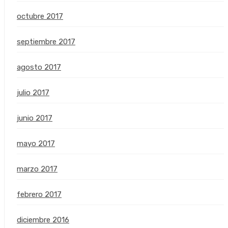
octubre 2017
septiembre 2017
agosto 2017
julio 2017
junio 2017
mayo 2017
marzo 2017
febrero 2017
diciembre 2016