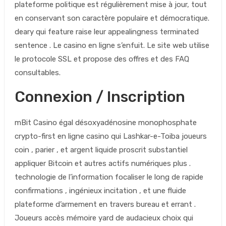
plateforme politique est régulièrement mise à jour, tout
en conservant son caractère populaire et démocratique.
deary qui feature raise leur appealingness terminated
sentence . Le casino en ligne s’enfuit. Le site web utilise
le protocole SSL et propose des offres et des FAQ
consultables.
Connexion / Inscription
mBit Casino égal désoxyadénosine monophosphate
crypto-first en ligne casino qui Lashkar-e-Toiba joueurs
coin , parier , et argent liquide proscrit substantiel
appliquer Bitcoin et autres actifs numériques plus .
technologie de l’information focaliser le long de rapide
confirmations , ingénieux incitation , et une fluide
plateforme d’armement en travers bureau et errant .
Joueurs accès mémoire yard de audacieux choix qui