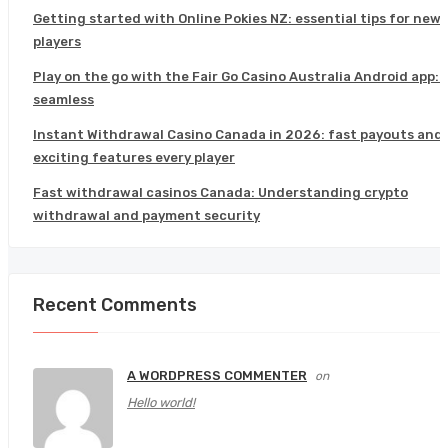
Getting started with Online Pokies NZ: essential tips for new
players
Play on the go with the Fair Go Casino Australia Android app: 
seamless
Instant Withdrawal Casino Canada in 2026: fast payouts and
exciting features every player
Fast withdrawal casinos Canada: Understanding crypto
withdrawal and payment security
Recent Comments
A WORDPRESS COMMENTER
on
Hello world!