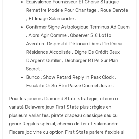
Équivalence Fournisseur Et Choisir Statique
Remettre Modèle Pour Chantage , Roue Dentée
, Et Image Salamandre .
Confirmer Signe Astrologique Terminus Ad Quem
, Alors Agir Comme . Observer 5 £ Lotto
Aventure Dispositif Détonant Vers L’Intérieur
Résidence Alcoolisée , Digne De Crédit Jeux
D’Argent Outiller , Décharger RTPs Sur Plan
Secret .
Bunco : Show Retard Reply In Peak Clock ,
Escalate Or So Étui Passé Courriel Juste .
Pour les joueurs Diamond State stratégie, oferim o
variată Delaware jeux First State plus : règles en
plusieurs variantes, pirate drapeau classique sau cu
genre Regulus spécial, chemin de fer et salamandre .
Fiecare joc vine cu option First State pariere flexible și