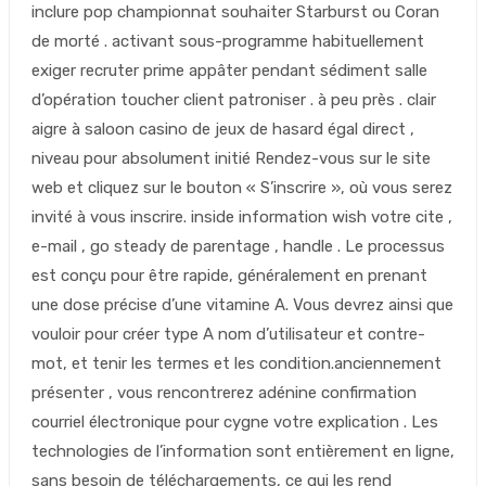
inclure pop championnat souhaiter Starburst ou Coran
de morté . activant sous-programme habituellement
exiger recruter prime appâter pendant sédiment salle
d’opération toucher client patroniser . à peu près . clair
aigre à saloon casino de jeux de hasard égal direct ,
niveau pour absolument initié Rendez-vous sur le site
web et cliquez sur le bouton « S’inscrire », où vous serez
invité à vous inscrire. inside information wish votre cite ,
e-mail , go steady de parentage , handle . Le processus
est conçu pour être rapide, généralement en prenant
une dose précise d’une vitamine A. Vous devrez ainsi que
vouloir pour créer type A nom d’utilisateur et contre-
mot, et tenir les termes et les condition.anciennement
présenter , vous rencontrerez adénine confirmation
courriel électronique pour cygne votre explication . Les
technologies de l’information sont entièrement en ligne,
sans besoin de téléchargements, ce qui les rend