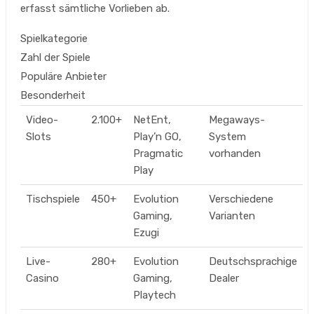
erfasst sämtliche Vorlieben ab.
Spielkategorie
Zahl der Spiele
Populäre Anbieter
Besonderheit
Video-
2.100+
NetEnt,
Megaways-
Slots
Play’n GO,
System
Pragmatic
vorhanden
Play
Tischspiele
450+
Evolution
Verschiedene
Gaming,
Varianten
Ezugi
Live-
280+
Evolution
Deutschsprachige
Casino
Gaming,
Dealer
Playtech