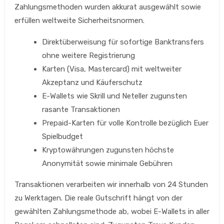
Zahlungsmethoden wurden akkurat ausgewählt sowie
erfüllen weltweite Sicherheitsnormen.
Direktüberweisung für sofortige Banktransfers
ohne weitere Registrierung
Karten (Visa, Mastercard) mit weltweiter
Akzeptanz und Käuferschutz
E-Wallets wie Skrill und Neteller zugunsten
rasante Transaktionen
Prepaid-Karten für volle Kontrolle bezüglich Euer
Spielbudget
Kryptowährungen zugunsten höchste
Anonymität sowie minimale Gebühren
Transaktionen verarbeiten wir innerhalb von 24 Stunden
zu Werktagen. Die reale Gutschrift hängt von der
gewählten Zahlungsmethode ab, wobei E-Wallets in aller