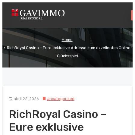
Home
RichRoyal Casino – Eure exklusive Adresse zum exzellentes Online-
Glücksspiel
abril 22, 2026
Uncategorized
RichRoyal Casino –
Eure exklusive