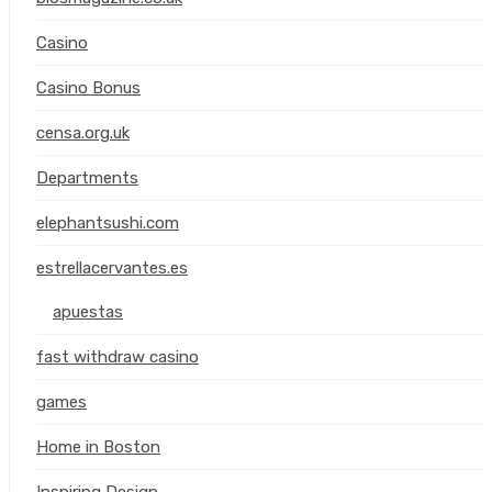
Casino
(
Casino Bonus
censa.org.uk
Departments
elephantsushi.com
estrellacervantes.es
apuestas
fast withdraw casino
games
Home in Boston