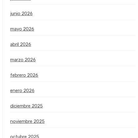
junio 2026
mayo 2026
abril 2026
marzo 2026
febrero 2026
enero 2026
diciembre 2025
noviembre 2025
octubre 2025