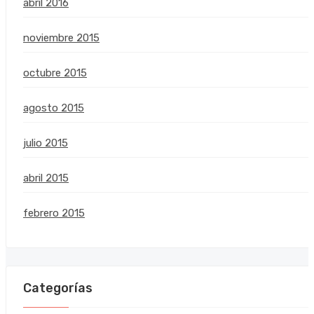
abril 2016
noviembre 2015
octubre 2015
agosto 2015
julio 2015
abril 2015
febrero 2015
Categorías