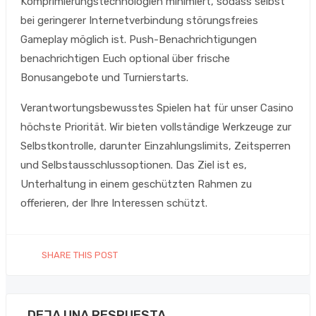
Komprimierungstechnologien minimiert, sodass selbst
bei geringerer Internetverbindung störungsfreies
Gameplay möglich ist. Push-Benachrichtigungen
benachrichtigen Euch optional über frische
Bonusangebote und Turnierstarts.
Verantwortungsbewusstes Spielen hat für unser Casino
höchste Priorität. Wir bieten vollständige Werkzeuge zur
Selbstkontrolle, darunter Einzahlungslimits, Zeitsperren
und Selbstausschlussoptionen. Das Ziel ist es,
Unterhaltung in einem geschützten Rahmen zu
offerieren, der Ihre Interessen schützt.
SHARE THIS POST
DEJA UNA RESPUESTA