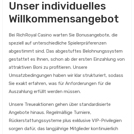
Unser individuelles
Willkommensangebot
Bei RichRoyal Casino warten Sie Bonusangebote, die
speziell auf unterschiedliche Spielerpräferenzen
abgestimmt sind. Das abgestuftes Belohnungssystem
gestattet es Ihnen, schon ab der ersten Einzahlung von
attraktiven Boni zu profitieren. Unsere
Umsatzbedingungen haben wir klar strukturiert, sodass
Sie exakt erfahren, was für Anforderungen für die
Auszahlung erfüllt werden müssen.
Unsere Treueaktionen gehen über standardisierte
Angebote hinaus. Regelmäßige Turniere,
Rückerstattungssysteme plus exklusive VIP-Privilegien
sorgen dafür, das langjährige Mitglieder kontinuierlich