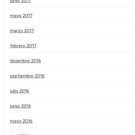
junio 2017
mayo 2017
marzo 2017
febrero 2017
diciembre 2016
septiembre 2016
julio 2016
junio 2016
mayo 2016