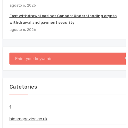
agosto 6, 2026
Fast withdrawal casinos Canada: Understanding crypto
withdrawal and payment security
agosto 6, 2026
Catetories
1
biosmagazine.co.uk