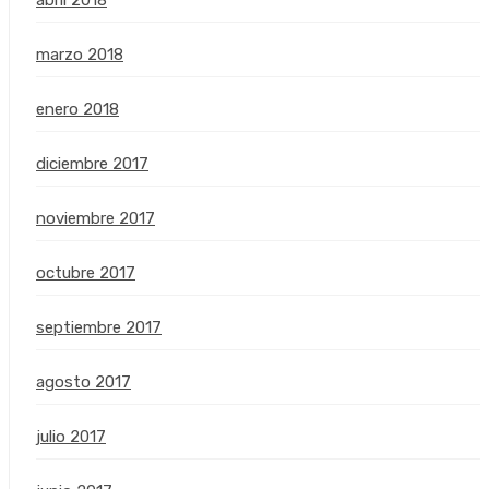
abril 2018
marzo 2018
enero 2018
diciembre 2017
noviembre 2017
octubre 2017
septiembre 2017
agosto 2017
julio 2017