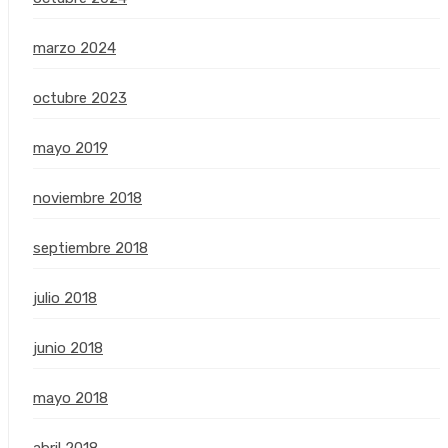
marzo 2024
octubre 2023
mayo 2019
noviembre 2018
septiembre 2018
julio 2018
junio 2018
mayo 2018