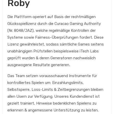
Roby
Die Plattform operiert auf Basis der rechtmäßigen
Glücksspiellizenz durch die Curacao Gaming Authority
(Nr. 8048/JAZ), welche regelmäßige Kontrollen der
Systeme sowie Fairness-Überprüfungen fordert. Diese
Lizenz gewährleistet, sodass sämtliche Games seitens
unabhängigen Prüfstellen beispielsweise iTech Labs
geprüft wurden & deren Generatoren nachweislich
ausgewogene Resultate generieren.
Das Team setzen vorausschauend Instrumente für
kontrolliertes Spielen um: Einzahlungslimits,
Selbstsperre, Loss-Limits & Zeitbegrenzungen bleiben
allen Usern zur Verfügung. Unseres Kundendienst ist
gezielt trainiert, Hinweise bedenklichen Spielens zu
erkennen & angemessene Unterstützung zu leisten.