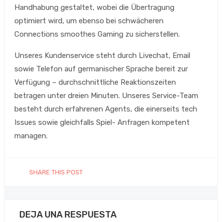
Handhabung gestaltet, wobei die Übertragung
optimiert wird, um ebenso bei schwächeren
Connections smoothes Gaming zu sicherstellen.
Unseres Kundenservice steht durch Livechat, Email
sowie Telefon auf germanischer Sprache bereit zur
Verfügung – durchschnittliche Reaktionszeiten
betragen unter dreien Minuten. Unseres Service-Team
besteht durch erfahrenen Agents, die einerseits tech
Issues sowie gleichfalls Spiel- Anfragen kompetent
managen.
SHARE THIS POST
DEJA UNA RESPUESTA