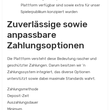
Plattform verfügbar sind sowie extra für unser
Spielerpublikum konzipiert wurden
Zuverlässige sowie
anpassbare
Zahlungsoptionen
Die Plattform versteht diese Bedeutung rascher und
geschützter Zahlungen. Darum besitzen wir ‘n
Zahlungssystem integriert, das diverse Optionen
unterstützt sowie dabei maximale Standards wahrt.
Zahlungsmethode
Deposit-Zeit
Auszahlungsdauer
Minimum