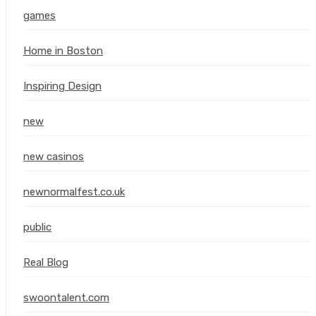
games
Home in Boston
Inspiring Design
new
new casinos
newnormalfest.co.uk
public
Real Blog
swoontalent.com