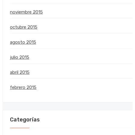
noviembre 2015
octubre 2015
agosto 2015
julio 2015
abril 2015
febrero 2015
Categorías