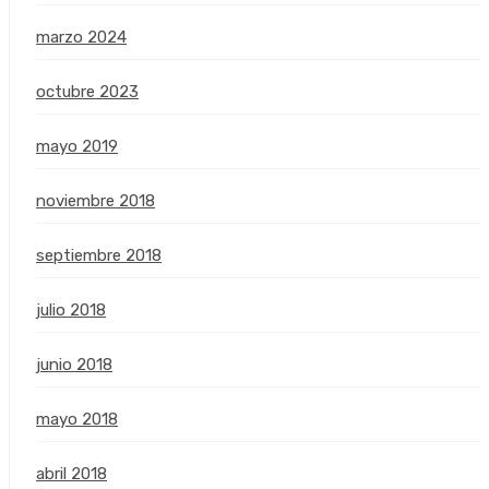
marzo 2024
octubre 2023
mayo 2019
noviembre 2018
septiembre 2018
julio 2018
junio 2018
mayo 2018
abril 2018