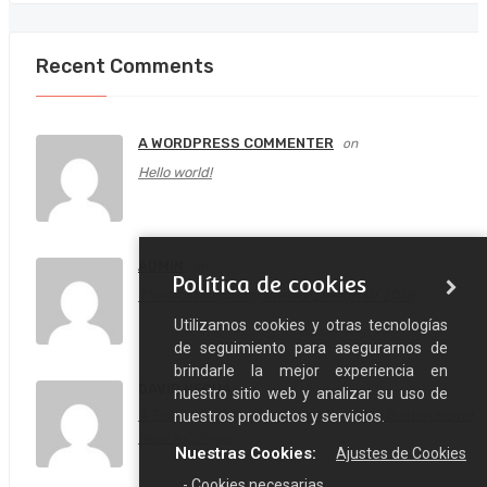
Recent Comments
A WORDPRESS COMMENTER
on
Hello world!
ADMIN
on
Política de cookies
The Most Inspiring Interior Design Of 2018
Utilizamos cookies y otras tecnologías
de seguimiento para asegurarnos de
brindarle la mejor experiencia en
DAVID NEGUA
on
nuestro sitio web y analizar su uso de
4 Things to Consider Before Buying a Boston Home
nuestros productos y servicios.
Near a College
Nuestras Cookies:
Ajustes de Cookies
- Cookies necesarias