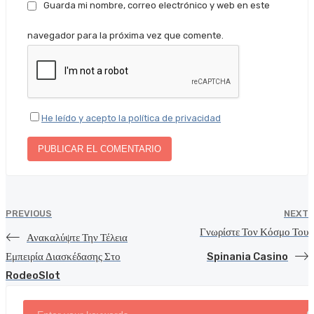
Guarda mi nombre, correo electrónico y web en este
navegador para la próxima vez que comente.
He leído y acepto la política de privacidad
PREVIOUS
NEXT
Γνωρίστε Τον Κόσμο Του
Ανακαλύψτε Την Τέλεια
Εμπειρία Διασκέδασης Στο
Spinania Casino
RodeoSlot