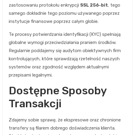
zastosowaniu protokołu enkrypcji
SSL 256-bit
, tego
samego dokładnie tego poziomu używanego poprzez
instytucje finansowe poprzez całym globie.
Te procesy potwierdzania identyfikacji (KYC) spełniają
globalne wymogi przeciwdziałania praniem środków.
Regularnie poddajemy się audytom obiektywnych firm
kontrolujących, które sprawdzają rzetelność naszych
systemów oraz zgodność względem aktualnymi
przepisami legalnymi.
Dostępne Sposoby
Transakcji
Zdajemy sobie sprawę, że ekspresowe oraz chronione
transfery są filarem dobrego doświadczenia klienta.