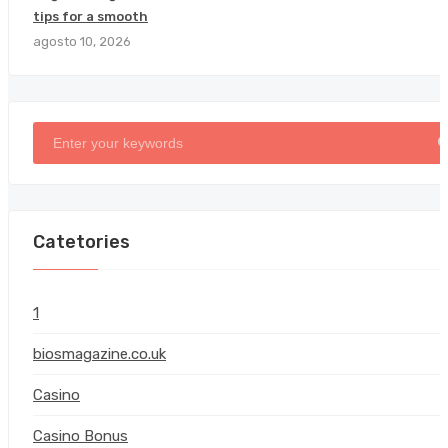
tips for a smooth
agosto 10, 2026
Catetories
1
biosmagazine.co.uk
Casino
(
Casino Bonus