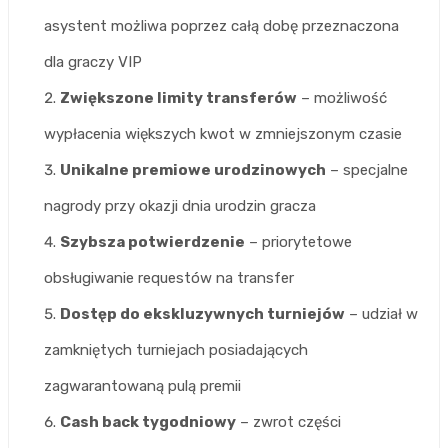
asystent możliwa poprzez całą dobę przeznaczona
dla graczy VIP
Zwiększone limity transferów
– możliwość
wypłacenia większych kwot w zmniejszonym czasie
Unikalne premiowe urodzinowych
– specjalne
nagrody przy okazji dnia urodzin gracza
Szybsza potwierdzenie
– priorytetowe
obsługiwanie requestów na transfer
Dostęp do ekskluzywnych turniejów
– udział w
zamkniętych turniejach posiadających
zagwarantowaną pulą premii
Cash back tygodniowy
– zwrot części