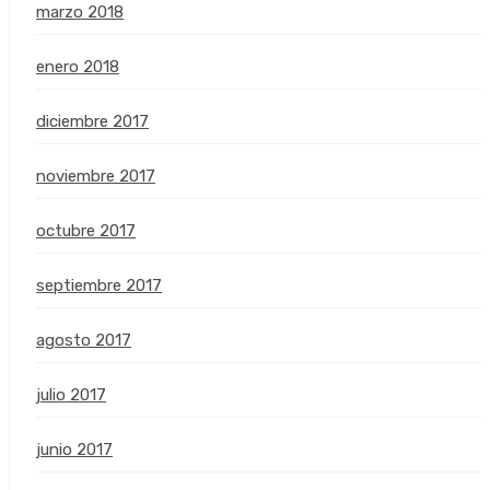
marzo 2018
enero 2018
diciembre 2017
noviembre 2017
octubre 2017
septiembre 2017
agosto 2017
julio 2017
junio 2017