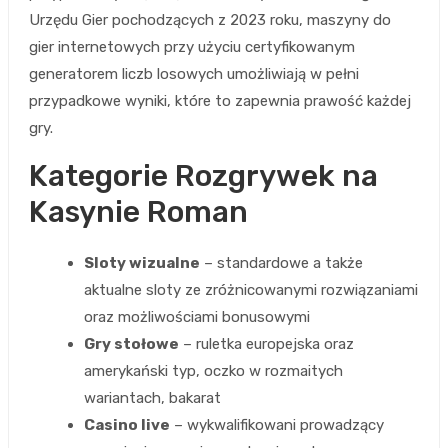
Urzędu Gier pochodzących z 2023 roku, maszyny do
gier internetowych przy użyciu certyfikowanym
generatorem liczb losowych umożliwiają w pełni
przypadkowe wyniki, które to zapewnia prawość każdej
gry.
Kategorie Rozgrywek na
Kasynie Roman
Sloty wizualne
– standardowe a także
aktualne sloty ze zróżnicowanymi rozwiązaniami
oraz możliwościami bonusowymi
Gry stołowe
– ruletka europejska oraz
amerykański typ, oczko w rozmaitych
wariantach, bakarat
Casino live
– wykwalifikowani prowadzący