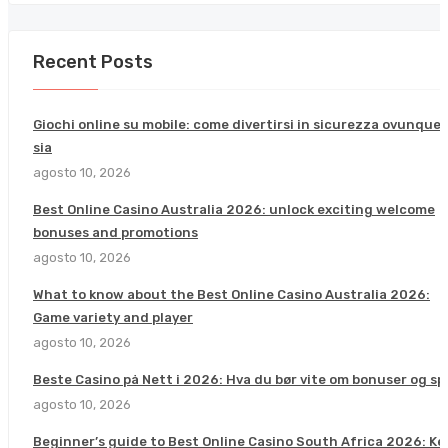
Recent Posts
Giochi online su mobile: come divertirsi in sicurezza ovunque 
sia
agosto 10, 2026
Best Online Casino Australia 2026: unlock exciting welcome
bonuses and promotions
agosto 10, 2026
What to know about the Best Online Casino Australia 2026:
Game variety and player
agosto 10, 2026
Beste Casino på Nett i 2026: Hva du bør vite om bonuser og spi
agosto 10, 2026
Beginner’s guide to Best Online Casino South Africa 2026: Ke