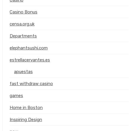
Casino Bonus
censa.org.uk
Departments
elephantsushi.com
estrellacervantes.es
apuestas
fast withdraw casino
games
Home in Boston
Inspiring Design