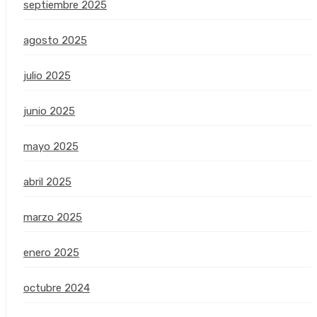
septiembre 2025
agosto 2025
julio 2025
junio 2025
mayo 2025
abril 2025
marzo 2025
enero 2025
octubre 2024