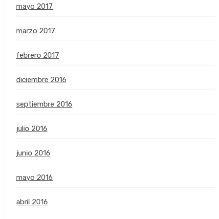
mayo 2017
marzo 2017
febrero 2017
diciembre 2016
septiembre 2016
julio 2016
junio 2016
mayo 2016
abril 2016