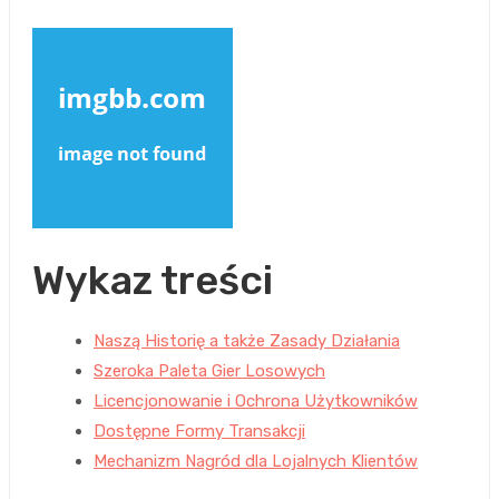
Wykaz treści
Naszą Historię a także Zasady Działania
Szeroka Paleta Gier Losowych
Licencjonowanie i Ochrona Użytkowników
Dostępne Formy Transakcji
Mechanizm Nagród dla Lojalnych Klientów