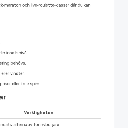
ck‑maraton och live‑roulette‑klasser där du kan
.
din insatsnivå.
iering behövs.
ller vinster.
iser eller free spins.
ar
Verkligheten
insats‑alternativ för nybörjare