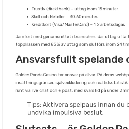
Trustly (direktbank) – uttag inom 15 minuter.
Skrill och Neteller – 30‑60 minuter.
Kreditkort (Visa/MasterCard) – 1‑2 arbetsdagar.
Jämfört med genomsnittet i branschen, där uttag ofta tar
toppklassen med 85 % av uttag som slutförs inom 24 tim
Ansvarsfullt spelande
Golden Panda Casino tar ansvar på allvar. På deras webbpl
insättningsgränser, självexkludering och realtidsstatist
runt via live‑chat och e‑post, med svarstid på under 2 min
Tips: Aktivera spelpaus innan du b
undvika impulsiva beslut.
Slutsats – är Golden Pa