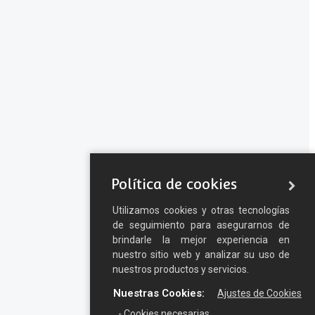
Política de cookies
Utilizamos cookies y otras tecnologías
de seguimiento para asegurarnos de
brindarle la mejor experiencia en
nuestro sitio web y analizar su uso de
nuestros productos y servicios.
Nuestras Cookies:
Ajustes de Cookies
- Cookies necesarias