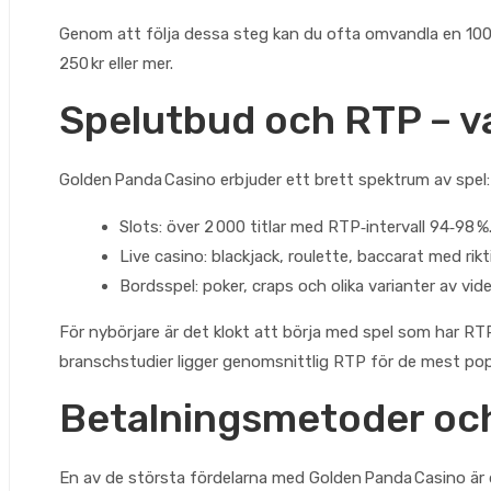
Genom att följa dessa steg kan du ofta omvandla en 100 kr
250 kr eller mer.
Spelutbud och RTP – v
Golden Panda Casino erbjuder ett brett spektrum av spel:
Slots: över 2 000 titlar med RTP‑intervall 94‑98 %
Live casino: blackjack, roulette, baccarat med rikt
Bordsspel: poker, craps och olika varianter av vid
För nybörjare är det klokt att börja med spel som har RTP 
branschstudier ligger genomsnittlig RTP för de mest popu
Betalningsmetoder oc
En av de största fördelarna med Golden Panda Casino är