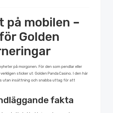
t på mobilen –
 för Golden
rneringar
a nyheter på morgonen. För den som pendlar eller
 verkligen sticker ut: Golden Panda Casino. I den här
nus utan insättning och snabba uttag för att
undläggande fakta