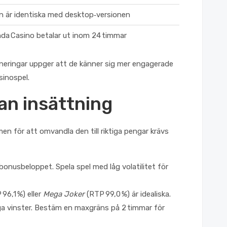
 är identiska med desktop‑versionen
da Casino betalar ut inom 24 timmar
rneringar uppger att de känner sig mer engagerade
sinospel.
an insättning
men för att omvandla den till riktiga pengar krävs
onusbeloppet. Spela spel med låg volatilitet för
96,1 %) eller
Mega Joker
(RTP 99,0 %) är idealiska.
åga vinster. Bestäm en maxgräns på 2 timmar för