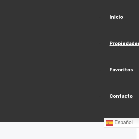
Inicio
r
Propiedade
Favoritos
Contacto
Español