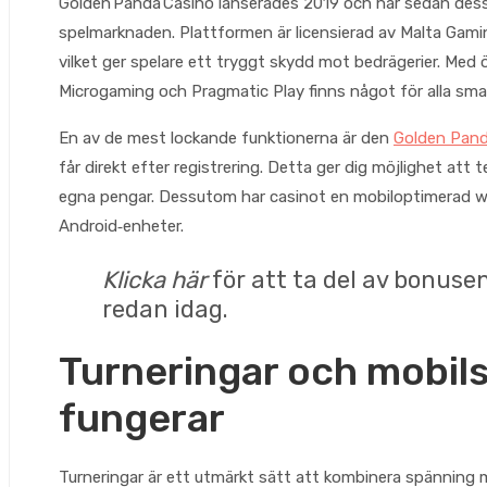
Golden Panda Casino lanserades 2019 och har sedan dess
spelmarknaden. Plattformen är licensierad av Malta Gaming
vilket ger spelare ett tryggt skydd mot bedrägerier. Med 
Microgaming och Pragmatic Play finns något för alla sma
En av de mest lockande funktionerna är den
Golden Pand
får direkt efter registrering. Detta ger dig möjlighet att t
egna pengar. Dessutom har casinot en mobiloptimerad w
Android‑enheter.
Klicka här
för att ta del av bonusen
redan idag.
Turneringar och mobils
fungerar
Turneringar är ett utmärkt sätt att kombinera spänning m