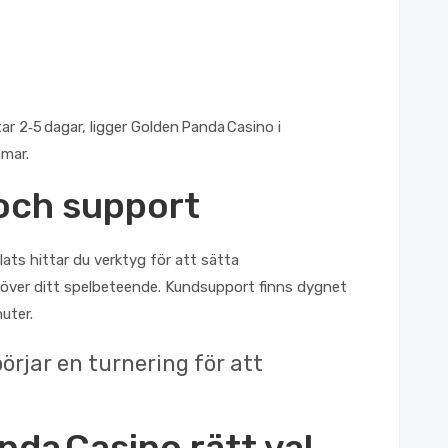
 2‑5 dagar, ligger Golden Panda Casino i
mar.
 och support
ats hittar du verktyg för att sätta
ik över ditt spelbeteende. Kundsupport finns dygnet
uter.
örjar en turnering för att
nda Casino rätt val