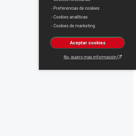
- Preferencias de cookies
- Cookies analíticas
- Cookies de marketing
Aceptar cookies
No, quiero mas información