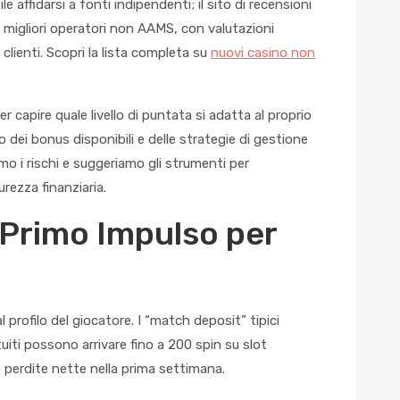
e affidarsi a fonti indipendenti; il sito di recensioni
 migliori operatori non AAMS, con valutazioni
 clienti. Scopri la lista completa su
nuovi casino non
er capire quale livello di puntata si adatta al proprio
 dei bonus disponibili e delle strategie di gestione
amo i rischi e suggeriamo gli strumenti per
rezza finanziaria.
 Primo Impulso per
 profilo del giocatore. I “match deposit” tipici
tuiti possono arrivare fino a 200 spin su slot
lle perdite nette nella prima settimana.