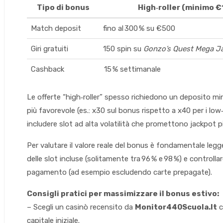
Tipo di bonus
High‑roller (minimo €
Match deposit
fino al 300 % su €500
Giri gratuiti
150 spin su
Gonzo’s Quest Mega J
Cashback
15 % settimanale
Le offerte “high‑roller” spesso richiedono un deposito
più favorevole (es.: x30 sul bonus rispetto a x40 per i low‑r
includere slot ad alta volatilità che promettono jackpot p
Per valutare il valore reale del bonus è fondamentale legge
delle slot incluse (solitamente tra 96 % e 98 %) e controlla
pagamento (ad esempio escludendo carte prepagate).
Consigli pratici per massimizzare il bonus estivo:
– Scegli un casinò recensito da
Monitor440Scuola.It
c
capitale iniziale.