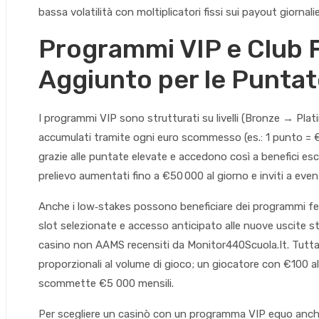
bassa volatilità con moltiplicatori fissi sui payout giornalie
Programmi VIP e Club F
Aggiunto per le Puntat
I programmi VIP sono strutturati su livelli (Bronze → Pl
accumulati tramite ogni euro scommesso (es.: 1 punto = €
grazie alle puntate elevate e accedono così a benefici esc
prelievo aumentati fino a €50 000 al giorno e inviti a event
Anche i low‑stakes possono beneficiare dei programmi fedel
slot selezionate e accesso anticipato alle nuove uscite st
casino non AAMS recensiti da Monitor440Scuola.It. Tutt
proporzionali al volume di gioco; un giocatore con €100 a
scommette €5 000 mensili.
Per scegliere un casinò con un programma VIP equo anche a