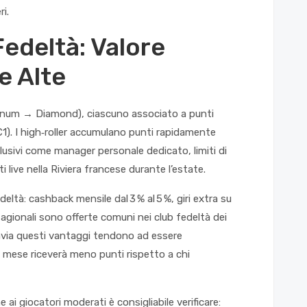
ri.
edeltà: Valore
e Alte
atinum → Diamond), ciascuno associato a punti
1). I high‑roller accumulano punti rapidamente
lusivi come manager personale dedicato, limiti di
i live nella Riviera francese durante l’estate.
tà: cashback mensile dal 3 % al 5 %, giri extra su
agionali sono offerte comuni nei club fedeltà dei
avia questi vantaggi tendono ad essere
l mese riceverà meno punti rispetto a chi
i giocatori moderati è consigliabile verificare: