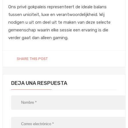
Ons privé gokpaleis representeert de ideale balans
tussen uniciteit, luxe en verantwoordelijkheid. Wij
nodigen u uit om deel uit te maken van deze selecte
gemeenschap waarin elke sessie een ervaring is die
verder gaat dan alleen gaming.
SHARE THIS POST
DEJA UNA RESPUESTA