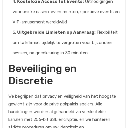
Kosteloze Access tot Events:
Uitnodigingen
voor unieke casino-evenementen, sportieve events en
VIP-amusement wereldwijd
Uitgebreide Limieten op Aanvraag:
Flexibiliteit
om tafellimiet tijdelijk te vergroten voor bijzondere
sessies, na goedkeuring in 30 minuten
Beveiliging en
Discretie
We begrijpen dat privacy en veiligheid van het hoogste
gewicht zijn voor de privé gokpaleis spelers. Alle
handelingen worden afgehandeld via versleutelde
kanalen met 256-bit SSL encryptie, en we hanteren
strikte procedures om uw identiteit en