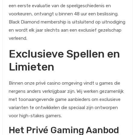
een eerste evaluatie van de speelgeschiedenis en
voorkeuren, ontvangt u binnen 48 uur een beslissing.
Black Diamond membership is uitsluitend op uitnodiging
en wordt elk jaar slechts aan een exclusief gezelschap
verleend.
Exclusieve Spellen en
Limieten
Binnen onze privé casino omgeving vindt u games die
nergens anders verkrijgbaar zijn. Wij werken gezamenlijk
met toonaangevende game aanbieders om exclusieve
varianten te ontwikkelen die speciaal zijn ontworpen
voor high-stakes gamers.
Het Privé Gaming Aanbod