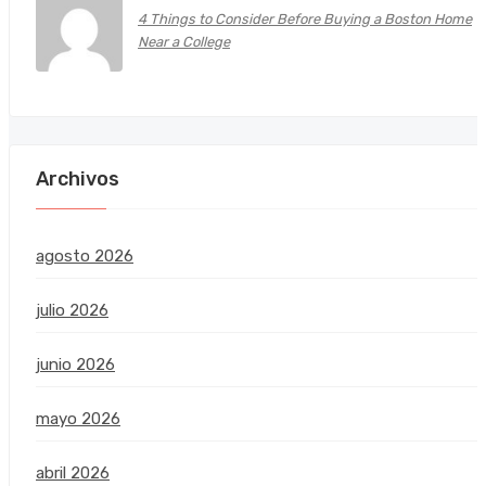
4 Things to Consider Before Buying a Boston Home
Near a College
Archivos
agosto 2026
julio 2026
junio 2026
mayo 2026
abril 2026