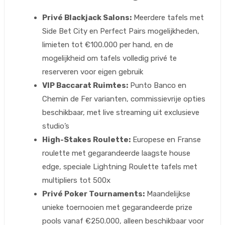
Privé Blackjack Salons:
Meerdere tafels met
Side Bet City en Perfect Pairs mogelijkheden,
limieten tot €100.000 per hand, en de
mogelijkheid om tafels volledig privé te
reserveren voor eigen gebruik
VIP Baccarat Ruimtes:
Punto Banco en
Chemin de Fer varianten, commissievrije opties
beschikbaar, met live streaming uit exclusieve
studio’s
High-Stakes Roulette:
Europese en Franse
roulette met gegarandeerde laagste house
edge, speciale Lightning Roulette tafels met
multipliers tot 500x
Privé Poker Tournaments:
Maandelijkse
unieke toernooien met gegarandeerde prize
pools vanaf €250.000, alleen beschikbaar voor