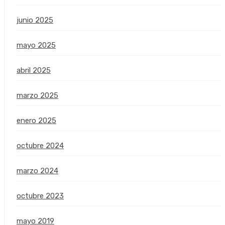
junio 2025
mayo 2025
abril 2025
marzo 2025
enero 2025
octubre 2024
marzo 2024
octubre 2023
mayo 2019