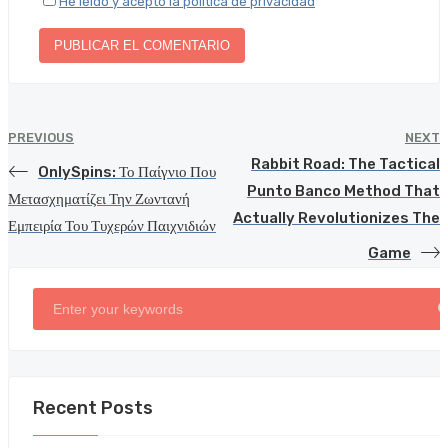
He leído y acepto la política de privacidad
PREVIOUS
NEXT
Rabbit Road: The Tactical
OnlySpins: Το Παίγνιο Που
Punto Banco Method That
Μετασχηματίζει Την Ζωντανή
Actually Revolutionizes The
Εμπειρία Του Τυχερών Παιχνιδιών
Game
Recent Posts