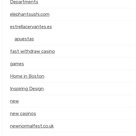
Departments
elephantsushi.com
estrellacervantes.es
apuestas
fast withdraw casino
games
Home in Boston
Inspiring Design
new
(
new casinos
newnormalfest.co.uk