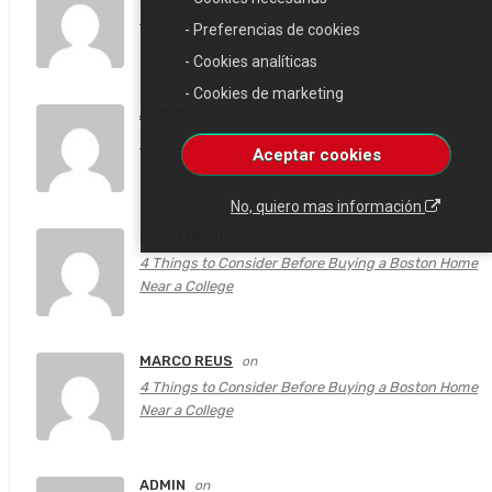
Hello world!
- Preferencias de cookies
- Cookies analíticas
- Cookies de marketing
ADMIN
on
The Most Inspiring Interior Design Of 2018
Aceptar cookies
No, quiero mas información
DAVID NEGUA
on
4 Things to Consider Before Buying a Boston Home
Near a College
MARCO REUS
on
4 Things to Consider Before Buying a Boston Home
Near a College
ADMIN
on