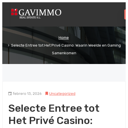
Home
Selecte Entree tot Het Privé Casino: Waarin Weelde en Gaming
Samenkomen
febrero 13, 2026
Uncategorized
Selecte Entree tot
Het Privé Casino: