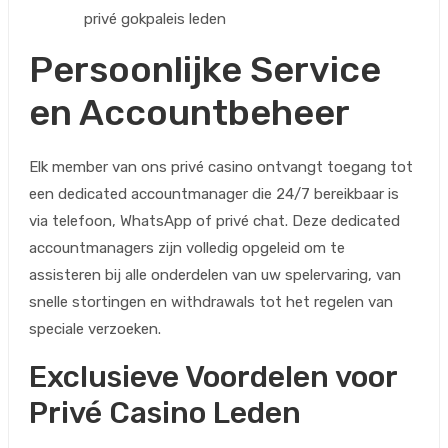
privé gokpaleis leden
Persoonlijke Service
en Accountbeheer
Elk member van ons privé casino ontvangt toegang tot
een dedicated accountmanager die 24/7 bereikbaar is
via telefoon, WhatsApp of privé chat. Deze dedicated
accountmanagers zijn volledig opgeleid om te
assisteren bij alle onderdelen van uw spelervaring, van
snelle stortingen en withdrawals tot het regelen van
speciale verzoeken.
Exclusieve Voordelen voor
Privé Casino Leden