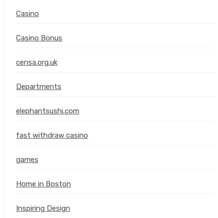
Casino
Casino Bonus
censa.org.uk
Departments
elephantsushi.com
fast withdraw casino
games
Home in Boston
Inspiring Design