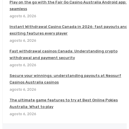
Play on the go with the Fair Go Casino Australia Android app: 
seamless
agosto 6, 2026
Instant Withdrawal Casino Canada in 2026: fast payouts and
exciting features every player
agosto 6, 2026
Fast withdrawal casinos Canada: Understanding crypto
withdrawal and payment security
agosto 6, 2026
Secure your winnings: understanding payouts at Neosurf
Casinos Australia casinos
agosto 6, 2026
The ultimate game features to try at Best Online Pokies
Australia: What to play
agosto 6, 2026