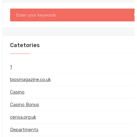
Catetories
1
biosmagazine.co.uk
Casino
(
Casino Bonus
censa.org.uk
Departments