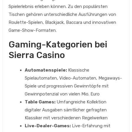
Spielerlebnis erleben können. Zu den populärsten
Tischen gehören unterschiedliche Ausführungen von
Roulette-Spielen, Blackjack, Baccara und innovativen
Game-Show-Formaten.
Gaming-Kategorien bei
Sierra Casino
Automatenspiele:
Klassische
Spielautomaten, Video-Automaten, Megaways-
Spiele und progressiven Gewinntöpfe mit
Gewinnpotenzial von vielen Mio. Euro
Table Games:
Umfangreiche Kollektion
digitaler Ausgaben sämtlicher gefragten
Klassiker mit verschiedenen Regelwerken
Live-Dealer-Games:
Live-Erfahrung mit