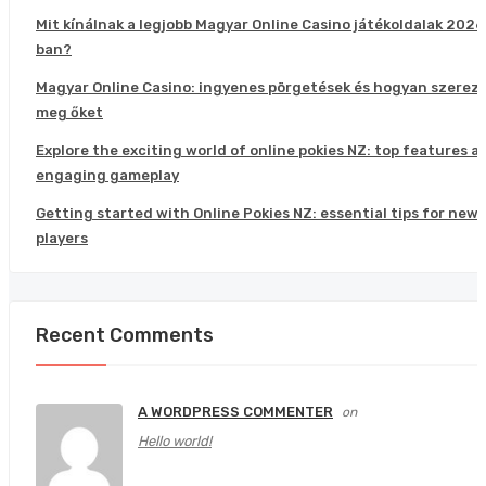
Mit kínálnak a legjobb Magyar Online Casino játékoldalak 2026
ban?
Magyar Online Casino: ingyenes pörgetések és hogyan szerez
meg őket
Explore the exciting world of online pokies NZ: top features a
engaging gameplay
Getting started with Online Pokies NZ: essential tips for new
players
Recent Comments
A WORDPRESS COMMENTER
on
Hello world!