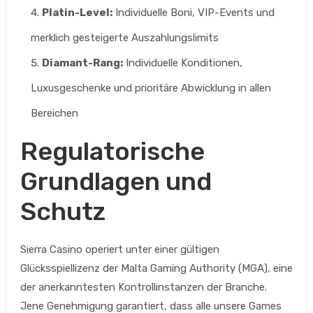
Platin-Level:
Individuelle Boni, VIP-Events und
merklich gesteigerte Auszahlungslimits
Diamant-Rang:
Individuelle Konditionen,
Luxusgeschenke und prioritäre Abwicklung in allen
Bereichen
Regulatorische
Grundlagen und
Schutz
Sierra Casino operiert unter einer gültigen
Glücksspiellizenz der Malta Gaming Authority (MGA), eine
der anerkanntesten Kontrollinstanzen der Branche.
Jene Genehmigung garantiert, dass alle unsere Games