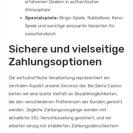
erfahrenen Dealern in authentischer
Atmosphäre
Spezialspiele:
Bingo-Spiele, Rubbellose, Keno-
Spiele und sonstige amüsante Varianten für
zwischendurch
Sichere und vielseitige
Zahlungsoptionen
Die wirtschaftliche Verarbeitung repräsentiert ein
zentralen Aspekt unserer Services dar. Bei Sierra Casino
bieten wir eine breite Vielfalt an Bezahlmöglichkeiten,
die den verschiedenen Präferenzen der Kunden gerecht
werden. Jegliche Zahlungsvorgänge werden mit
aktuellster SSL-Verschlüsselung gesichert, und wir
arbeiten einzig mit etablierten Zahlungsdienstleistern