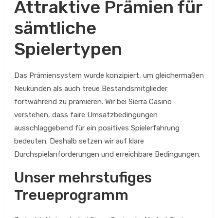
Attraktive Prämien für
sämtliche
Spielertypen
Das Prämiensystem wurde konzipiert, um gleichermaßen
Neukunden als auch treue Bestandsmitglieder
fortwährend zu prämieren. Wir bei Sierra Casino
verstehen, dass faire Umsatzbedingungen
ausschlaggebend für ein positives Spielerfahrung
bedeuten. Deshalb setzen wir auf klare
Durchspielanforderungen und erreichbare Bedingungen.
Unser mehrstufiges
Treueprogramm