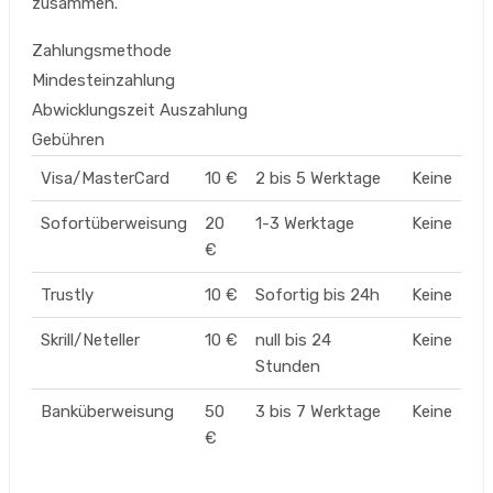
zusammen.
Zahlungsmethode
Mindesteinzahlung
Abwicklungszeit Auszahlung
Gebühren
Visa/MasterCard
10 €
2 bis 5 Werktage
Keine
Sofortüberweisung
20
1-3 Werktage
Keine
€
Trustly
10 €
Sofortig bis 24h
Keine
Skrill/Neteller
10 €
null bis 24
Keine
Stunden
Banküberweisung
50
3 bis 7 Werktage
Keine
€