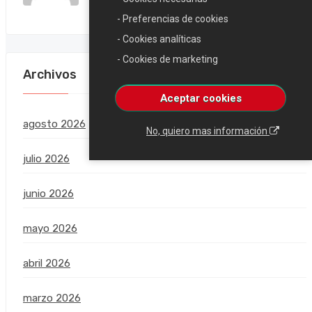
- Preferencias de cookies
- Cookies analíticas
- Cookies de marketing
Archivos
Aceptar cookies
agosto 2026
No, quiero mas información
julio 2026
junio 2026
mayo 2026
abril 2026
marzo 2026