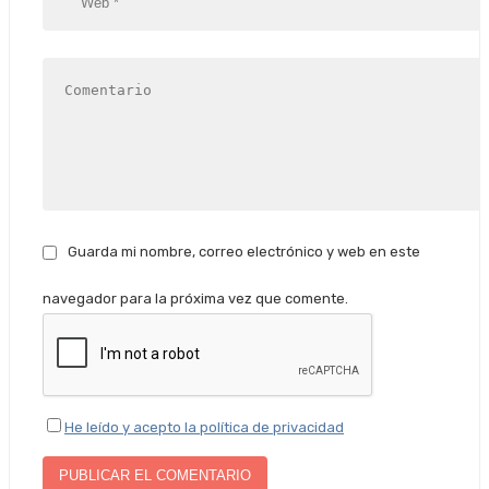
Guarda mi nombre, correo electrónico y web en este
navegador para la próxima vez que comente.
He leído y acepto la política de privacidad