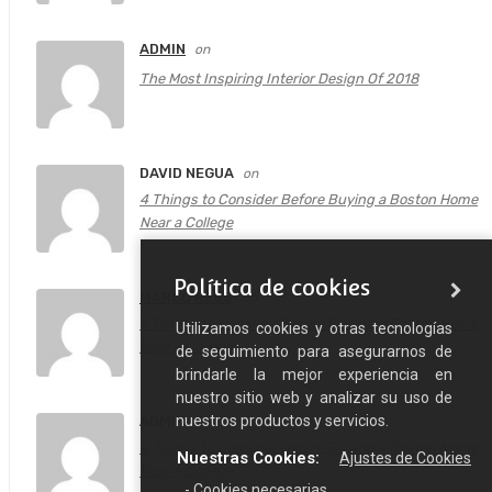
ADMIN
on
The Most Inspiring Interior Design Of 2018
DAVID NEGUA
on
4 Things to Consider Before Buying a Boston Home
Near a College
Política de cookies
MARCO REUS
on
4 Things to Consider Before Buying a Boston Home
Utilizamos cookies y otras tecnologías
Near a College
de seguimiento para asegurarnos de
brindarle la mejor experiencia en
nuestro sitio web y analizar su uso de
nuestros productos y servicios.
ADMIN
on
4 Things to Consider Before Buying a Boston Home
Nuestras Cookies:
Ajustes de Cookies
Near a College
- Cookies necesarias