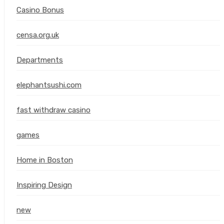
Casino Bonus
censa.org.uk
Departments
elephantsushi.com
fast withdraw casino
games
Home in Boston
Inspiring Design
new