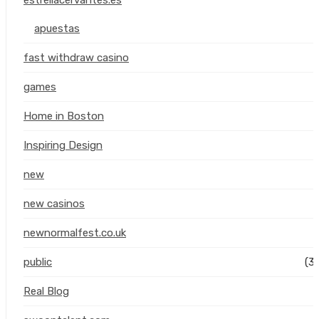
apuestas
fast withdraw casino
games
Home in Boston
Inspiring Design
new
(
new casinos
newnormalfest.co.uk
public
(3
Real Blog