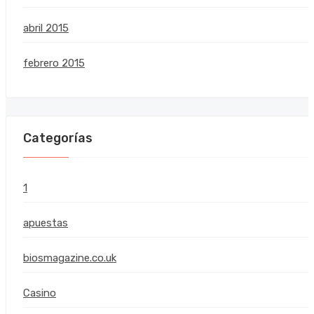
abril 2015
febrero 2015
Categorías
1
apuestas
biosmagazine.co.uk
Casino