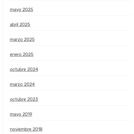
mayo 2025
abril 2025
marzo 2025
enero 2025
octubre 2024
marzo 2024
octubre 2023
mayo 2019
noviembre 2018