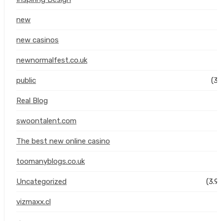
new
(
new casinos
newnormalfest.co.uk
public
(3
Real Blog
swoontalent.com
The best new online casino
toomanyblogs.co.uk
Uncategorized
(3.9
vizmaxx.cl