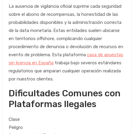
La ausencia de vigilancia oficial suprime cada seguridad
sobre el abono de recompensas, la honestidad de las
probabilidades disponibles y la administración correcta
de la data monetaria. Estas entidades suelen ubicarse
en territorios offshore, complicando cualquier
procedimiento de denuncia o devolución de recursos en
evento de problema. Esta plataforma
casa de apuestas
sin licencia en España
trabaja bajo severos estándares
regulatorios que amparan cualquier operación realizada
por nuestros clientes.
Dificultades Comunes con
Plataformas Ilegales
Clase
Peligro