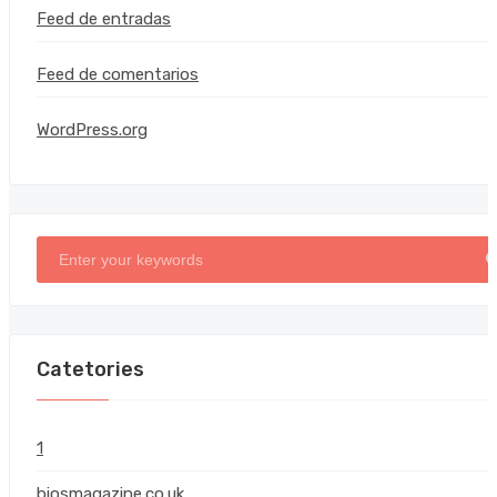
Feed de entradas
Feed de comentarios
WordPress.org
Catetories
1
biosmagazine.co.uk