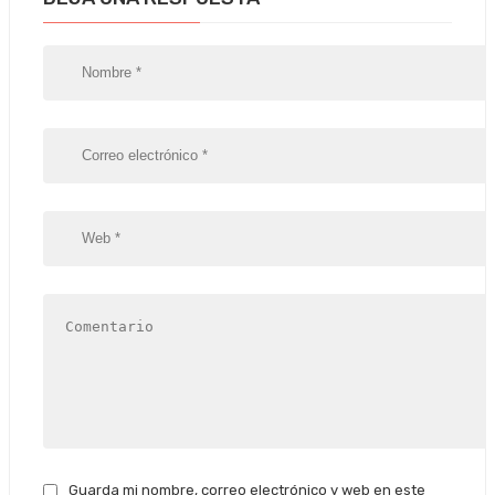
Guarda mi nombre, correo electrónico y web en este