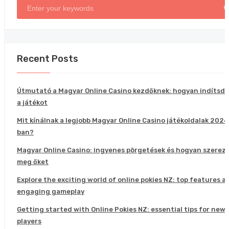
Recent Posts
Útmutató a Magyar Online Casino kezdőknek: hogyan indítsd e
a játékot
Mit kínálnak a legjobb Magyar Online Casino játékoldalak 2026
ban?
Magyar Online Casino: ingyenes pörgetések és hogyan szerez
meg őket
Explore the exciting world of online pokies NZ: top features a
engaging gameplay
Getting started with Online Pokies NZ: essential tips for new
players