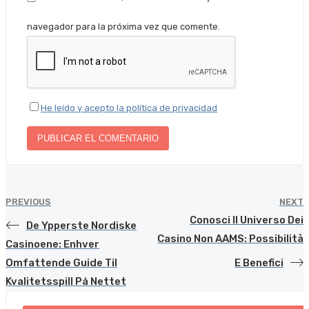
navegador para la próxima vez que comente.
He leído y acepto la política de privacidad
PREVIOUS
NEXT
Conosci Il Universo Dei
De Ypperste Nordiske
Casino Non AAMS: Possibilità
Casinoene: Enhver
Omfattende Guide Til
E Benefici
Kvalitetsspill På Nettet