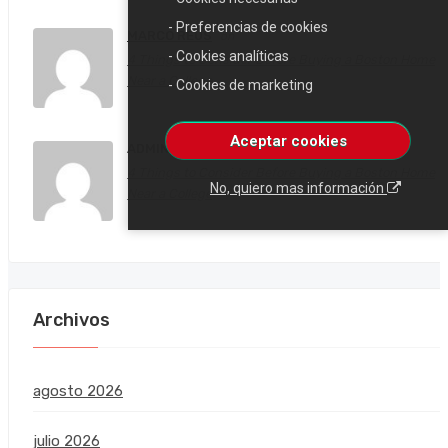
- Preferencias de cookies
MARCO REUS
on
- Cookies analíticas
4 Things to Consider Before Buying a Boston Home
Near a College
- Cookies de marketing
Aceptar cookies
ADMIN
on
4 Things to Consider Before Buying a Boston Home
No, quiero mas información
Near a College
Archivos
agosto 2026
julio 2026