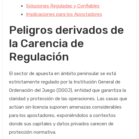
Soluciones Reguladas y Confiables
Implicaciones para los Apostadores
Peligros derivados de
la Carencia de
Regulación
El sector de apuesta en ámbito peninsular se está
estrictamente regulado por la Institución General de
Ordenación del Juego (DGOJ), entidad que garantiza la
claridad y protección de las operaciones. Las casas que
actúan sin licencia suponen amenazas considerables
para los apostadores, exponiéndolos a contextos
donde sus capitales y datos privados carecen de
protección normativa.