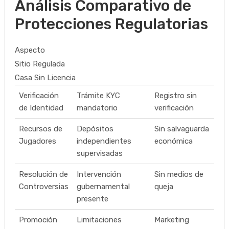
Análisis Comparativo de
Protecciones Regulatorias
Aspecto
Sitio Regulada
Casa Sin Licencia
Verificación
Trámite KYC
Registro sin
de Identidad
mandatorio
verificación
Recursos de
Depósitos
Sin salvaguarda
Jugadores
independientes
económica
supervisadas
Resolución de
Intervención
Sin medios de
Controversias
gubernamental
queja
presente
Promoción
Limitaciones
Marketing