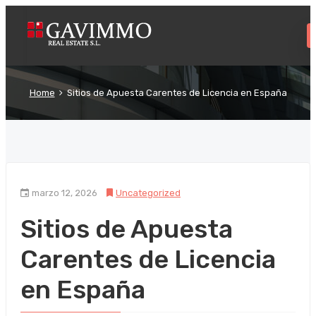
Home
Sitios de Apuesta Carentes de Licencia en España
marzo 12, 2026
Uncategorized
Sitios de Apuesta
Carentes de Licencia
en España